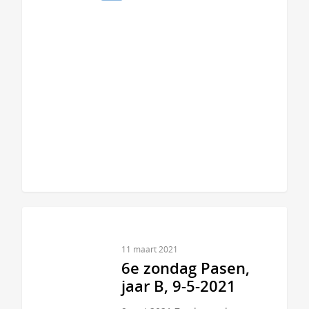
11 maart 2021
6e zondag Pasen,
jaar B, 9-5-2021