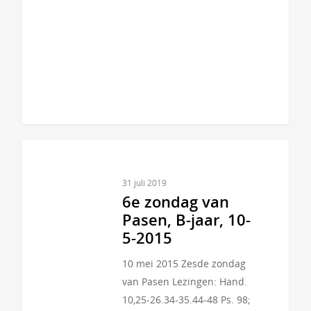
31 juli 2019
6e zondag van
Pasen, B-jaar, 10-
5-2015
10 mei 2015 Zesde zondag
van Pasen Lezingen: Hand.
10,25-26.34-35.44-48 Ps. 98;