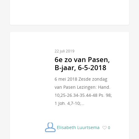
22 juli 2019
6e zo van Pasen,
B-jaar, 6-5-2018
6 mei 2018 Zesde zondag
van Pasen Lezingen: Hand.
10,25-26.34-35.44-48 Ps. 98;
1 Joh. 4,7-10;…
Elisabeth Luurtsema
0