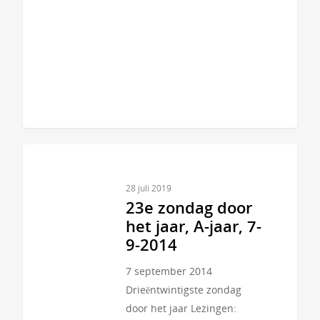
28 juli 2019
23e zondag door
het jaar, A-jaar, 7-
9-2014
7 september 2014
Drieëntwintigste zondag
door het jaar Lezingen: