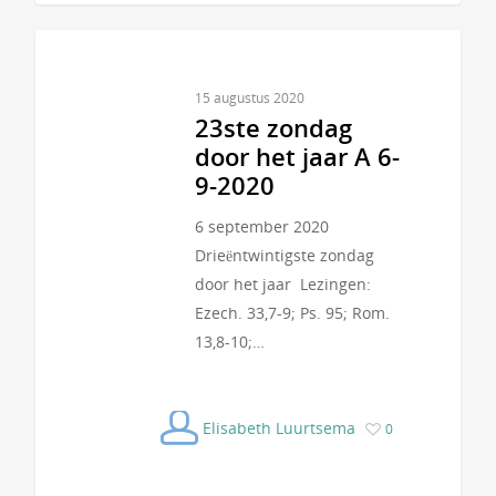
15 augustus 2020
23ste zondag
door het jaar A 6-
9-2020
6 september 2020
Drieëntwintigste zondag
door het jaar Lezingen:
Ezech. 33,7-9; Ps. 95; Rom.
13,8-10;…
Elisabeth Luurtsema
0