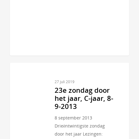
27 juli 2019
23e zondag door
het jaar, C-jaar, 8-
9-2013
8 september 2013
Drieëntwintigste zondag
door het jaar Lezingen: