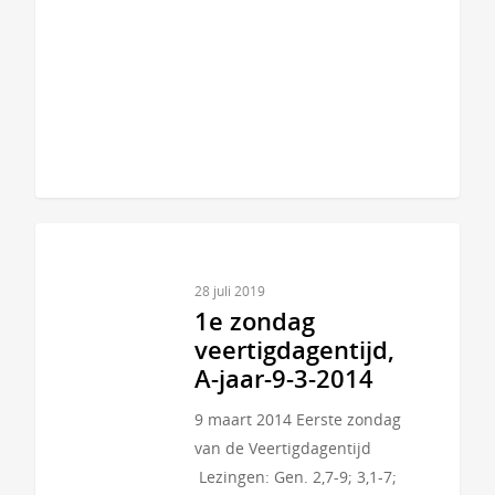
28 juli 2019
1e zondag
veertigdagentijd,
A-jaar-9-3-2014
9 maart 2014 Eerste zondag
van de Veertigdagentijd
Lezingen: Gen. 2,7-9; 3,1-7;