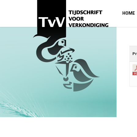
HOME
Pr