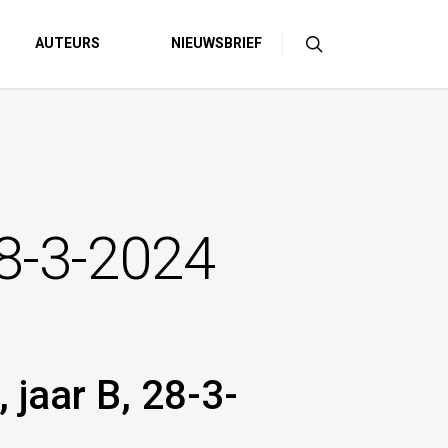
AUTEURS
NIEUWSBRIEF
28-3-2024
 jaar B, 28-3-