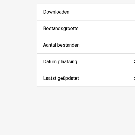
Downloaden
Bestandsgrootte
Aantal bestanden
Datum plaatsing
Laatst geüpdatet