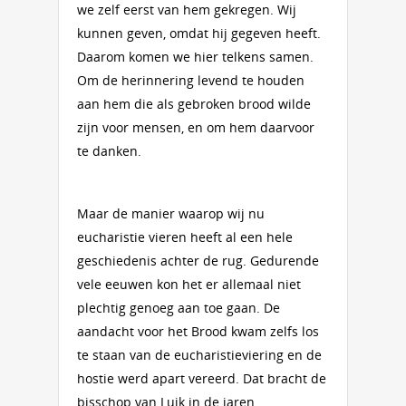
we zelf eerst van hem gekregen. Wij
kunnen geven, omdat hij gegeven heeft.
Daarom komen we hier telkens samen.
Om de herinnering levend te houden
aan hem die als gebroken brood wilde
zijn voor mensen, en om hem daarvoor
te danken.
Maar de manier waarop wij nu
eucharistie vieren heeft al een hele
geschiedenis achter de rug. Gedurende
vele eeuwen kon het er allemaal niet
plechtig genoeg aan toe gaan. De
aandacht voor het Brood kwam zelfs los
te staan van de eucharistieviering en de
hostie werd apart vereerd. Dat bracht de
bisschop van Luik in de jaren