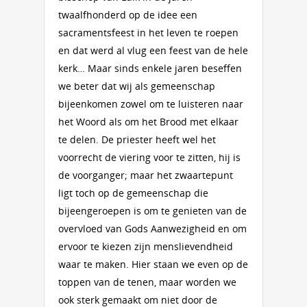
twaalfhonderd op de idee een
sacramentsfeest in het leven te roepen
en dat werd al vlug een feest van de hele
kerk… Maar sinds enkele jaren beseffen
we beter dat wij als gemeenschap
bijeenkomen zowel om te luisteren naar
het Woord als om het Brood met elkaar
te delen. De priester heeft wel het
voorrecht de viering voor te zitten, hij is
de voorganger; maar het zwaartepunt
ligt toch op de gemeenschap die
bijeengeroepen is om te genieten van de
overvloed van Gods Aanwezigheid en om
ervoor te kiezen zijn menslievendheid
waar te maken. Hier staan we even op de
toppen van de tenen, maar worden we
ook sterk gemaakt om niet door de