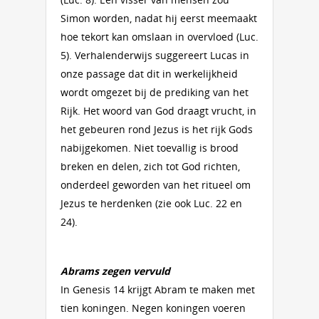
Simon worden, nadat hij eerst meemaakt
hoe tekort kan omslaan in overvloed (Luc.
5). Verhalenderwijs suggereert Lucas in
onze passage dat dit in werkelijkheid
wordt omgezet bij de prediking van het
Rijk. Het woord van God draagt vrucht, in
het gebeuren rond Jezus is het rijk Gods
nabijgekomen. Niet toevallig is brood
breken en delen, zich tot God richten,
onderdeel geworden van het ritueel om
Jezus te herdenken (zie ook Luc. 22 en
24).
Abrams zegen vervuld
In Genesis 14 krijgt Abram te maken met
tien koningen. Negen koningen voeren