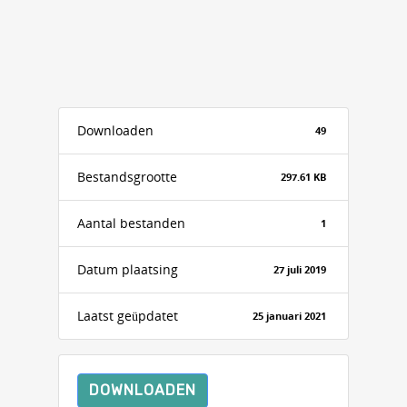
Downloaden
49
Bestandsgrootte
297.61 KB
Aantal bestanden
1
Datum plaatsing
27 juli 2019
Laatst geüpdatet
25 januari 2021
DOWNLOADEN