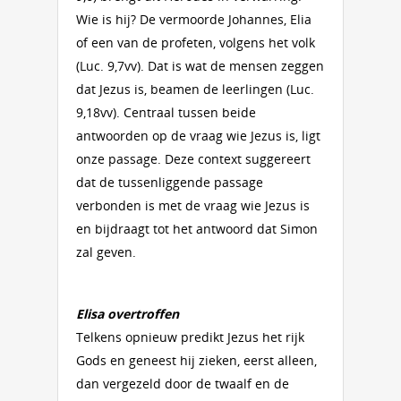
Wie is hij? De vermoorde Johannes, Elia
of een van de profeten, volgens het volk
(Luc. 9,7vv). Dat is wat de mensen zeggen
dat Jezus is, beamen de leerlingen (Luc.
9,18vv). Centraal tussen beide
antwoorden op de vraag wie Jezus is, ligt
onze passage. Deze context suggereert
dat de tussenliggende passage
verbonden is met de vraag wie Jezus is
en bijdraagt tot het antwoord dat Simon
zal geven.
Elisa overtroffen
Telkens opnieuw predikt Jezus het rijk
Gods en geneest hij zieken, eerst alleen,
dan vergezeld door de twaalf en de