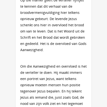
Op die manier geeft de verteller fijntjes
te kennen dat dit verhaal van de
broodvermenigvuldiging hier telkens
opnieuw gebeurt. De levende Jezus
schenkt ons hier in overvloed het brood
om van te leven. Dat is het Woord uit de
Schrift en het Brood dat wordt gebroken
en gedeeld. Het is de overvloed van Gods
Aanwezigheid.
Om die Aanwezigheid en overvloed is het
de verteller te doen. Hij maakt immers
een portret van Jezus, want telkens
opnieuw moeten mensen hun positie
tegenover Jezus bepalen. En hij tekent
Jezus als iemand die, juist zoals God, de
nood van zijn volk ziet en het tegemoet