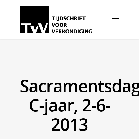
Sacramentsdag
C-jaar, 2-6-
2013