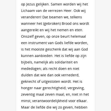
op Jezus gelijken. Samen worden wij het
Lichaam van de verrezen Heer. Ook wij
veranderen! Dat beamen we, telkens
wanneer het (gebroken) Brood ons wordt
aangereikt en wij het nemen en eten.
Onszelf geven, op onze beurt helemaal
een instrument van Gods liefde worden,
is het mooiste geschenk dat wij aan God
kunnen aanbieden. Het is liefde op zijn
bijbels, namelijk als solidariteit en
mededogen; als recht doen en niet
dulden dat wie dan ook vernederd,
geknecht of uitgestoten wordt. Het is
honger naar gerechtigheid; vergeving,
zeventig maal zeven maal; en, niet in het
minst, verantwoordelijkheid voor elkaar.
Maar de liefde die wij zo geven, hebben