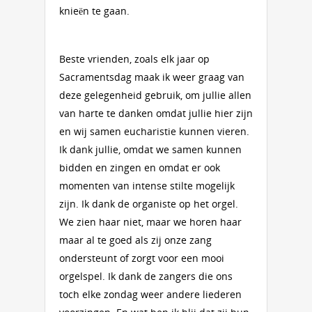
knieën te gaan.
Beste vrienden, zoals elk jaar op
Sacramentsdag maak ik weer graag van
deze gelegenheid gebruik, om jullie allen
van harte te danken omdat jullie hier zijn
en wij samen eucharistie kunnen vieren.
Ik dank jullie, omdat we samen kunnen
bidden en zingen en omdat er ook
momenten van intense stilte mogelijk
zijn. Ik dank de organiste op het orgel.
We zien haar niet, maar we horen haar
maar al te goed als zij onze zang
ondersteunt of zorgt voor een mooi
orgelspel. Ik dank de zangers die ons
toch elke zondag weer andere liederen