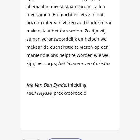
allemaal in diénst staan van ons allen
hier samen. En mocht er iets zijn dat
onze manier van vieren authentieker kan
maken, laat het dan weten. Zo zijn wij
samen verantwoordelijk en helpen we
mekaar de eucharistie te vieren op een
manier die ons helpt te worden wie we
zijn, het corps,
het lichaam van Christus
.
Ine Van Den Eynde
, inleiding
Paul Heysse
, preekvoorbeeld