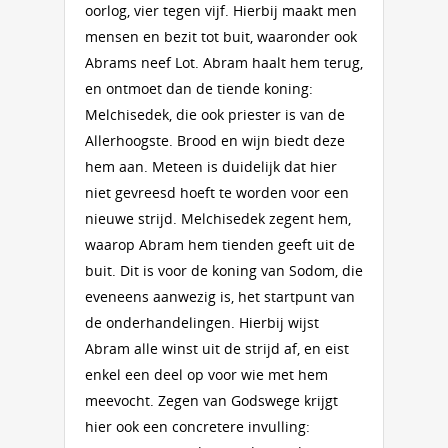
oorlog, vier tegen vijf. Hierbij maakt men
mensen en bezit tot buit, waaronder ook
Abrams neef Lot. Abram haalt hem terug,
en ontmoet dan de tiende koning:
Melchisedek, die ook priester is van de
Allerhoogste. Brood en wijn biedt deze
hem aan. Meteen is duidelijk dat hier
niet gevreesd hoeft te worden voor een
nieuwe strijd. Melchisedek zegent hem,
waarop Abram hem tienden geeft uit de
buit. Dit is voor de koning van Sodom, die
eveneens aanwezig is, het startpunt van
de onderhandelingen. Hierbij wijst
Abram alle winst uit de strijd af, en eist
enkel een deel op voor wie met hem
meevocht. Zegen van Godswege krijgt
hier ook een concretere invulling: