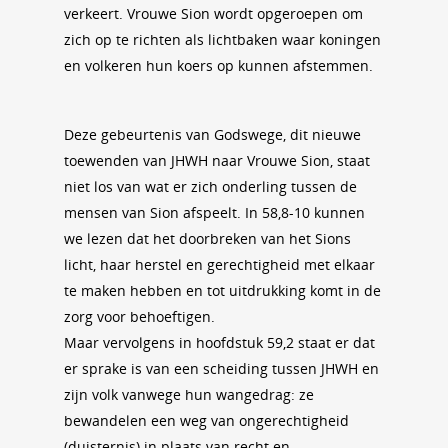
verkeert. Vrouwe Sion wordt opgeroepen om
zich op te richten als lichtbaken waar koningen
en volkeren hun koers op kunnen afstemmen.
Deze gebeurtenis van Godswege, dit nieuwe
toewenden van JHWH naar Vrouwe Sion, staat
niet los van wat er zich onderling tussen de
mensen van Sion afspeelt. In 58,8-10 kunnen
we lezen dat het doorbreken van het Sions
licht, haar herstel en gerechtigheid met elkaar
te maken hebben en tot uitdrukking komt in de
zorg voor behoeftigen.
Maar vervolgens in hoofdstuk 59,2 staat er dat
er sprake is van een scheiding tussen JHWH en
zijn volk vanwege hun wangedrag: ze
bewandelen een weg van ongerechtigheid
(duisternis) in plaats van recht en