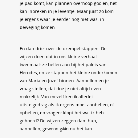
je pad komt, kan plannen overhoop gooien, het
kan inbreken in je leventje. Maar juist zo kom
je ergens waar je eerder nog niet was: in
beweging komen.
En dan drie: over de drempel stappen. De
wijzen doen dat in ons kleine verhaal
tweemaal: ze bellen aan bij het paleis van
Herodes, en ze stappen het kleine onderkomen
van Maria en Jozef binnen. Aanbellen en je
vraag stellen, dat doe je niet altijd even
makkelijk. Van mezelf ken ik allerlei
uitstelgedrag als ik ergens moet aanbellen, of
opbellen, en vragen: klopt het wat ik heb
gehoord? De wijzen zeggen dan: hup,
aanbellen, gewoon gáán nu het kan.