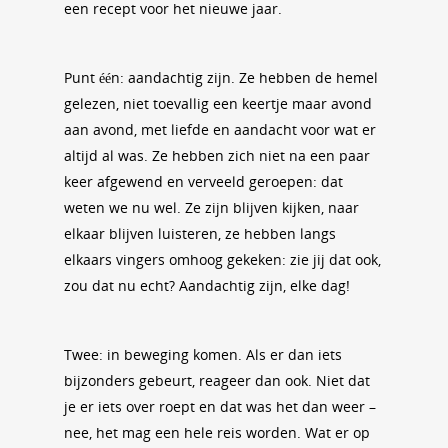
een recept voor het nieuwe jaar.
Punt één: aandachtig zijn. Ze hebben de hemel
gelezen, niet toevallig een keertje maar avond
aan avond, met liefde en aandacht voor wat er
altijd al was. Ze hebben zich niet na een paar
keer afgewend en verveeld geroepen: dat
weten we nu wel. Ze zijn blijven kijken, naar
elkaar blijven luisteren, ze hebben langs
elkaars vingers omhoog gekeken: zie jij dat ook,
zou dat nu echt? Aandachtig zijn, elke dag!
Twee: in beweging komen. Als er dan iets
bijzonders gebeurt, reageer dan ook. Niet dat
je er iets over roept en dat was het dan weer –
nee, het mag een hele reis worden. Wat er op