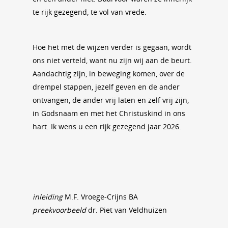
te rijk gezegend, te vol van vrede.
Hoe het met de wijzen verder is gegaan, wordt
ons niet verteld, want nu zijn wij aan de beurt.
Aandachtig zijn, in beweging komen, over de
drempel stappen, jezelf geven en de ander
ontvangen, de ander vrij laten en zelf vrij zijn,
in Godsnaam en met het Christuskind in ons
hart. Ik wens u een rijk gezegend jaar 2026.
inleiding
M.F. Vroege-Crijns BA
preekvoorbeeld
dr. Piet van Veldhuizen