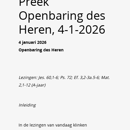
Preek
Openbaring des
Heren, 4-1-2026
4 januari 2026
Openbaring des Heren
Lezingen:
Jes. 60,1-6; Ps. 72; Ef. 3,2-3a.5-6; Mat.
2,1-12 (A-jaar)
Inleiding
In de lezingen van vandaag klinken