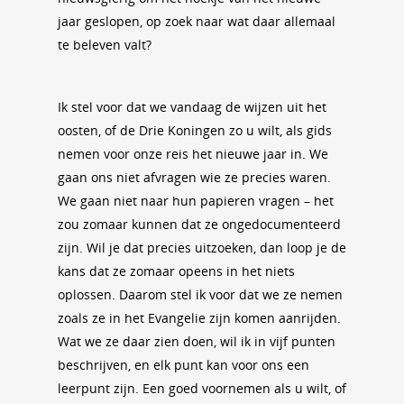
jaar geslopen, op zoek naar wat daar allemaal
te beleven valt?
Ik stel voor dat we vandaag de wijzen uit het
oosten, of de Drie Koningen zo u wilt, als gids
nemen voor onze reis het nieuwe jaar in. We
gaan ons niet afvragen wie ze precies waren.
We gaan niet naar hun papieren vragen – het
zou zomaar kunnen dat ze ongedocumenteerd
zijn. Wil je dat precies uitzoeken, dan loop je de
kans dat ze zomaar opeens in het niets
oplossen. Daarom stel ik voor dat we ze nemen
zoals ze in het Evangelie zijn komen aanrijden.
Wat we ze daar zien doen, wil ik in vijf punten
beschrijven, en elk punt kan voor ons een
leerpunt zijn. Een goed voornemen als u wilt, of