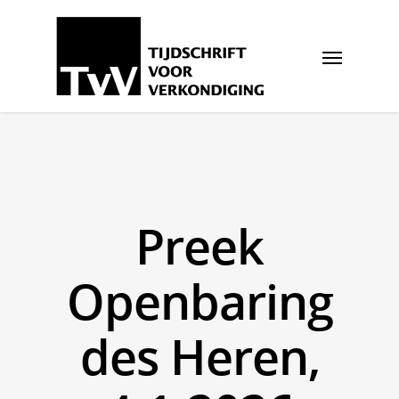
Preek
Openbaring
des Heren,