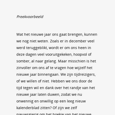
Preekvoorbeeld
Wat het nieuwe jaar ons gaat brengen, kunnen
we nog niet weten. Zoals er in december veel
werd teruggeblikt, wordt er om ons heen in
deze dagen veel vooruitgekeken, hoopvol of
somber, al naar gelang. Maar misschien is het
zinvoller om ons af te vragen hoe wijzelf het
nieuwe jaar binnengaan. We zijn tijdreizigers,
of we willen of niet. Hebben we ons door de
tijd tegen wil en dank over het randje van het
nieuwe jaar laten duwen, zodat we nu
onwennig en onwillig op een leeg nieuw
kalenderblad zitten? Of zijn we zelf
nieuwsgierig om het hoekje van het nieuwe