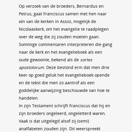
Op verzoek van de broeders, Bernardus en
Petrus, gaat Franciscus samen met hen naar
één van de kerken in Assisi, mogelijk de
Nicolaaskerk, om het evangelie te raadplegen
over de weg die zij zouden moeten gaan.
Sommige commentaren interpreteren die gang
naar de kerk en het evangelieboek als een
oude gewoonte, bekend als de
sortes
apostolorum
. Deze bestond erin dat men drie
keer op goed geluk het evangelieboek opende
en de tekst die men zo aantrof als een
goddelijke aanwijzing beschouwde van hoe te
handelen.
In zijn Testament schrijft Franciscus dat hij en
zijn broeders ongeleerd, ongeletterd waren.
Vaak is dat uitgelegd alsof zij (semi)
analfabeten zouden zijn. Dit weerspreekt