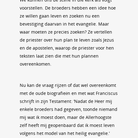
voorstellen. De broeders hebben een idee hoe
ze willen gaan leven en zoeken nu een
bevestiging daarvan in het evangelie. Maar
waar moeten ze precies zoeken? Ze vertellen
de priester over hun plan te leven zoals Jezus
en de apostelen, waarop de priester voor hen
teksten laat zien die met hun plannen
overeenkomen.
Nu kan de vraag rijzen of dat wel overeenkomt
met de oude biografieën en met wat Franciscus
schrijft in zijn Testament: ‘Nadat de Heer mij
enkele broeders had gegeven, toonde niemand
mij wat ik moest doen, maar de Allerhoogste
zelf heeft mij geopenbaard dat ik moest leven
volgens het model van het heilig evangelie.’