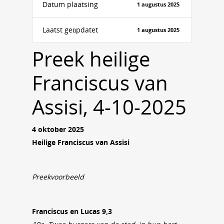
Datum plaatsing
1 augustus 2025
Laatst geüpdatet
1 augustus 2025
Preek heilige
Franciscus van
Assisi, 4-10-2025
4 oktober 2025
Heilige Franciscus van Assisi
Preekvoorbeeld
Franciscus en Lucas 9,3