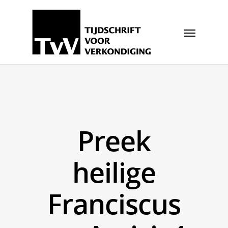
Preek
heilige
Franciscus