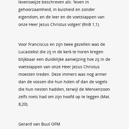
levenswijze beschreven als: ‘leven in
gehoorzaamheid, in kuisheid en zonder
eigendom, en de leer en de voetstappen van
onze Heer Jezus Christus volgen’ (RnB 1,1).
Voor Franciscus en zijn twee gezellen was de
Lucastekst die zij in de kerk te horen kregen
blijkbaar een duidelijke aanwijzing hóe zij in de
voetstappen van onze Heer Jezus Christus
moesten treden. Deze immers was nog armer
dan de vossen die hun holen of dan de vogels
die hun nesten hadden, terwijl de Mensenzoon
zelfs niets had om zijn hoofd op te leggen (Mat.
8,20).
Gerard van Buul OFM