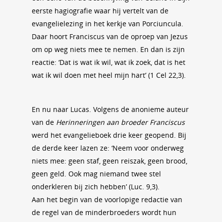
eerste hagiografie waar hij vertelt van de
evangelielezing in het kerkje van Porciuncula.
Daar hoort Franciscus van de oproep van Jezus
om op weg niets mee te nemen. En dan is zijn
reactie: ‘Dat is wat ik wil, wat ik zoek, dat is het
wat ik wil doen met heel mijn hart’ (1 Cel 22,3).
En nu naar Lucas. Volgens de anonieme auteur
van de
Herinneringen aan broeder Franciscus
werd het evangelieboek drie keer geopend. Bij
de derde keer lazen ze: ‘Neem voor onderweg
niets mee: geen staf, geen reiszak, geen brood,
geen geld. Ook mag niemand twee stel
onderkleren bij zich hebben’ (Luc. 9,3).
Aan het begin van de voorlopige redactie van
de regel van de minderbroeders wordt hun