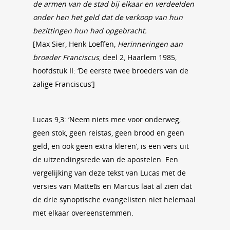
de armen van de stad bij elkaar en verdeelden
onder hen het geld dat de verkoop van hun
bezittingen hun had opgebracht.
[Max Sier, Henk Loeffen,
Herinneringen aan
broeder Franciscus
, deel 2, Haarlem 1985,
hoofdstuk II: ‘De eerste twee broeders van de
zalige Franciscus’]
Lucas 9,3: ‘Neem niets mee voor onderweg,
geen stok, geen reistas, geen brood en geen
geld, en ook geen extra kleren’, is een vers uit
de uitzendingsrede van de apostelen. Een
vergelijking van deze tekst van Lucas met de
versies van Matteüs en Marcus laat al zien dat
de drie synoptische evangelisten niet helemaal
met elkaar overeenstemmen.