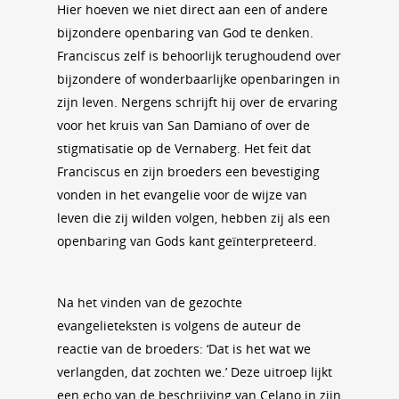
Hier hoeven we niet direct aan een of andere
bijzondere openbaring van God te denken.
Franciscus zelf is behoorlijk terughoudend over
bijzondere of wonderbaarlijke openbaringen in
zijn leven. Nergens schrijft hij over de ervaring
voor het kruis van San Damiano of over de
stigmatisatie op de Vernaberg. Het feit dat
Franciscus en zijn broeders een bevestiging
vonden in het evangelie voor de wijze van
leven die zij wilden volgen, hebben zij als een
openbaring van Gods kant geïnterpreteerd.
Na het vinden van de gezochte
evangelieteksten is volgens de auteur de
reactie van de broeders: ‘Dat is het wat we
verlangden, dat zochten we.’ Deze uitroep lijkt
een echo van de beschrijving van Celano in zijn