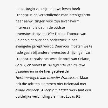
In het begin van zijn nieuwe leven heeft
Franciscus op verschillende manieren gezocht
naar aanwijzingen voor zijn levensvorm.
Interessant is dat in de oudste
levensbeschrijving (
Vita
1) door Thomas van
Celano niet over een onderzoek in het
evangelie gerept wordt. Daarvoor moeten we te
rade gaan bij andere levensbeschrijvingen van
Franciscus zoals: het tweede boek van Celano,
(
Vita
2) en voorts in
De legende van de drie
gezellen
en in de hier geciteerde
Herinneringen aan broeder Franciscus
. Maar
ook die teksten stemmen niet helemaal met
elkaar overeen. Alleen dit laatste werk laat een
duidelijke verbinding zien met Lucas 9,3.