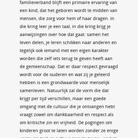
familieverband blijft een primaire ervaring van
een kind, dat het geboren wordt te midden van
mensen, die zorg voor hem of haar dragen. In
die kring leer je een taal, in die kring krijg je
aanwijzingen over hoe dat gaat: samen het
leven delen, je leren schikken naar anderen en
tegelijk ook iemand met een eigen karakter
worden die zelf iets terug te geven heeft aan
de gemeenschap. Dat er daar respect gevraagd
wordt voor de ouderen en wat zij je geleerd
hebben is een grondwaarde voor menselijk
samenleven. Natuurlijk zal de vorm die dat
krijgt per tijd verschillen, maar een goede
omgang met de cultuur die je ontvangen hebt
vraagt zowel om dankbaarheid en respect als
om kritische zin en vrijheid. De pogingen om
kinderen groot te laten worden zonder ze enige