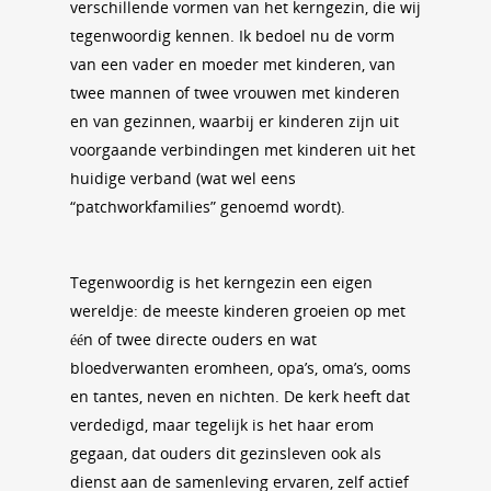
verschillende vormen van het kerngezin, die wij
tegenwoordig kennen. Ik bedoel nu de vorm
van een vader en moeder met kinderen, van
twee mannen of twee vrouwen met kinderen
en van gezinnen, waarbij er kinderen zijn uit
voorgaande verbindingen met kinderen uit het
huidige verband (wat wel eens
“patchworkfamilies” genoemd wordt).
Tegenwoordig is het kerngezin een eigen
wereldje: de meeste kinderen groeien op met
één of twee directe ouders en wat
bloedverwanten eromheen, opa’s, oma’s, ooms
en tantes, neven en nichten. De kerk heeft dat
verdedigd, maar tegelijk is het haar erom
gegaan, dat ouders dit gezinsleven ook als
dienst aan de samenleving ervaren, zelf actief