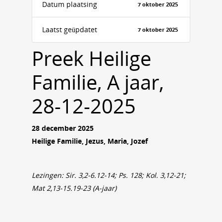
Datum plaatsing
7 oktober 2025
Laatst geüpdatet
7 oktober 2025
Preek Heilige
Familie, A jaar,
28-12-2025
28 december 2025
Heilige Familie, Jezus, Maria, Jozef
Lezingen:
Sir. 3,2-6.12-14; Ps. 128; Kol. 3,12-21;
Mat 2,13-15.19-23 (A-jaar)