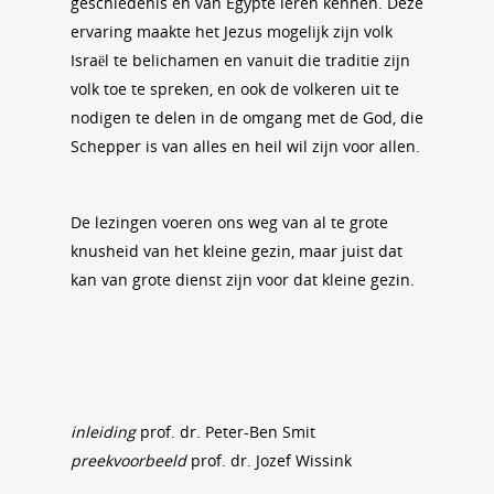
geschiedenis en van Egypte leren kennen. Deze
ervaring maakte het Jezus mogelijk zijn volk
Israël te belichamen en vanuit die traditie zijn
volk toe te spreken, en ook de volkeren uit te
nodigen te delen in de omgang met de God, die
Schepper is van alles en heil wil zijn voor allen.
De lezingen voeren ons weg van al te grote
knusheid van het kleine gezin, maar juist dat
kan van grote dienst zijn voor dat kleine gezin.
inleiding
prof. dr. Peter-Ben Smit
preekvoorbeeld
prof. dr. Jozef Wissink