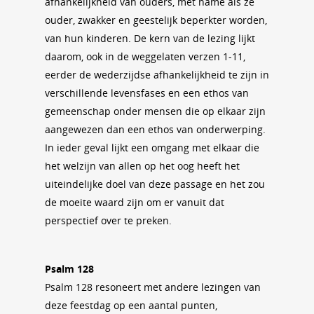
afhankelijkheid van ouders, met name als ze
ouder, zwakker en geestelijk beperkter worden,
van hun kinderen. De kern van de lezing lijkt
daarom, ook in de weggelaten verzen 1-11,
eerder de wederzijdse afhankelijkheid te zijn in
verschillende levensfases en een ethos van
gemeenschap onder mensen die op elkaar zijn
aangewezen dan een ethos van onderwerping.
In ieder geval lijkt een omgang met elkaar die
het welzijn van allen op het oog heeft het
uiteindelijke doel van deze passage en het zou
de moeite waard zijn om er vanuit dat
perspectief over te preken.
Psalm 128
Psalm 128 resoneert met andere lezingen van
deze feestdag op een aantal punten,