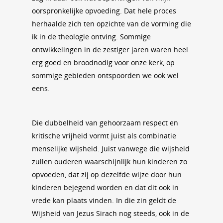
oorspronkelijke opvoeding. Dat hele proces
herhaalde zich ten opzichte van de vorming die
ik in de theologie ontving. Sommige
ontwikkelingen in de zestiger jaren waren heel
erg goed en broodnodig voor onze kerk, op
sommige gebieden ontspoorden we ook wel
eens.
Die dubbelheid van gehoorzaam respect en
kritische vrijheid vormt juist als combinatie
menselijke wijsheid. Juist vanwege die wijsheid
zullen ouderen waarschijnlijk hun kinderen zo
opvoeden, dat zij op dezelfde wijze door hun
kinderen bejegend worden en dat dit ook in
vrede kan plaats vinden. In die zin geldt de
Wijsheid van Jezus Sirach nog steeds, ook in de