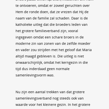
te ontvoeren, omdat er zoveel geruchten over
Hem de ronde doen, dat ze vrezen dat Hij de
naam van de familie zal schaden. Daar is de
katholieke uitleg dat die broeders leden van
het grotere familieverband zijn, vooral
ingegeven omdat een schare broers in de
moderne zin van zonen van de zelfde moeder
en vader zou strijden met het geloof dat Maria
altijd maagd gebleven is. Die uitleg is niet
onwaarschijnlijk, omdat het kerngezin in die
tijd dus inderdaad geen normale
samenlevingsvorm was.
Nu zijn een aantal trekken van dat grotere
samenlevingsverband nog steeds ook van
waarde voor het kleinere gezin. In het grotere