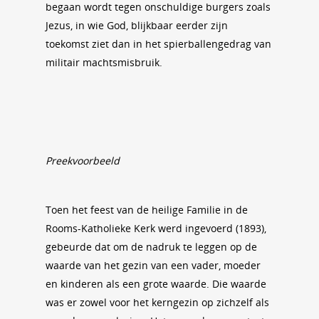
begaan wordt tegen onschuldige burgers zoals
Jezus, in wie God, blijkbaar eerder zijn
toekomst ziet dan in het spierballengedrag van
militair machtsmisbruik.
Preekvoorbeeld
Toen het feest van de heilige Familie in de
Rooms-Katholieke Kerk werd ingevoerd (1893),
gebeurde dat om de nadruk te leggen op de
waarde van het gezin van een vader, moeder
en kinderen als een grote waarde. Die waarde
was er zowel voor het kerngezin op zichzelf als