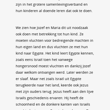
zijn in het grotere samenlevingsverband en
hun kinderen al doende leren dat ook te doen.
We zien hoe Jozef en Maria dit uit noodzaak
ook doen met betrekking tot hun kind. Ze
moeten vluchten voor bedreigende machten in
hun eigen land en dus vluchten ze met hun
kind naar Egypte. Het kind leert Egypte kennen,
zoals eens Israël toen het vanwege
hongersnood moest vluchten en dankzij Jozef
daar welkom ontvangen werd. Later werden ze
er slaaf. Maar net zoals Israël uit Egypte
terugkeerde naar het land, keerde ook Jezus
met zijn ouders terug. Jezus heeft aan den lijve
Israëls geschiedenis ervaren: Hij heeft de
schoonheid en de donkere kanten van Israëls