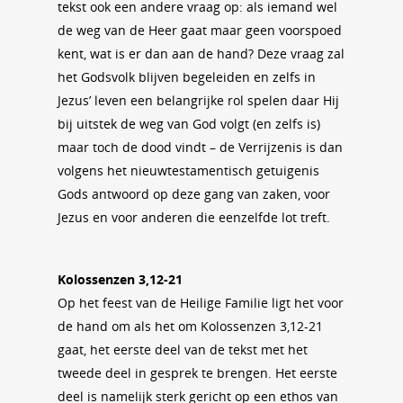
tekst ook een andere vraag op: als iemand wel
de weg van de Heer gaat maar geen voorspoed
kent, wat is er dan aan de hand? Deze vraag zal
het Godsvolk blijven begeleiden en zelfs in
Jezus’ leven een belangrijke rol spelen daar Hij
bij uitstek de weg van God volgt (en zelfs is)
maar toch de dood vindt – de Verrijzenis is dan
volgens het nieuwtestamentisch getuigenis
Gods antwoord op deze gang van zaken, voor
Jezus en voor anderen die eenzelfde lot treft.
Kolossenzen 3,12-21
Op het feest van de Heilige Familie ligt het voor
de hand om als het om Kolossenzen 3,12-21
gaat, het eerste deel van de tekst met het
tweede deel in gesprek te brengen. Het eerste
deel is namelijk sterk gericht op een ethos van