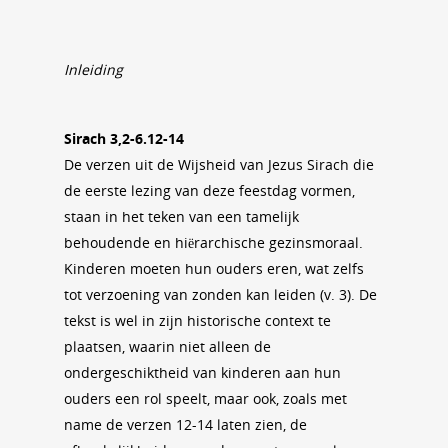
Inleiding
Sirach 3,2-6.12-14
De verzen uit de Wijsheid van Jezus Sirach die
de eerste lezing van deze feestdag vormen,
staan in het teken van een tamelijk
behoudende en hiërarchische gezinsmoraal.
Kinderen moeten hun ouders eren, wat zelfs
tot verzoening van zonden kan leiden (v. 3). De
tekst is wel in zijn historische context te
plaatsen, waarin niet alleen de
ondergeschiktheid van kinderen aan hun
ouders een rol speelt, maar ook, zoals met
name de verzen 12-14 laten zien, de