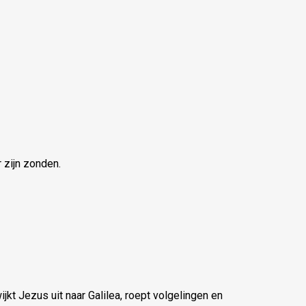
 zijn zonden.
t Jezus uit naar Galilea, roept volgelingen en