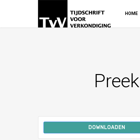
HOME
Preek
DOWNLOADEN