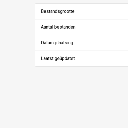
Bestandsgrootte
Aantal bestanden
Datum plaatsing
Laatst geüpdatet