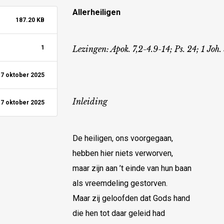
Allerheiligen
187.20 KB
1
Lezingen: Apok. 7,2-4.9-14; Ps. 24; 1 Joh.
7 oktober 2025
Inleiding
7 oktober 2025
De heiligen, ons voorgegaan,
hebben hier niets verworven,
maar zijn aan ’t einde van hun baan
als vreemdeling gestorven.
Maar zij geloofden dat Gods hand
die hen tot daar geleid had