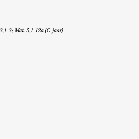
 3,1-3; Mat. 5,1-12a (C-jaar)