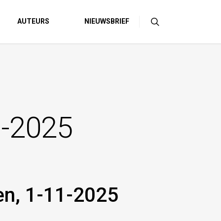
AUTEURS
NIEUWSBRIEF
1-2025
gen, 1-11-2025