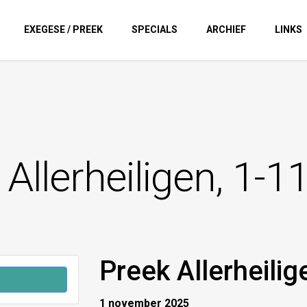
EXEGESE / PREEK
SPECIALS
ARCHIEF
LINKS
 Allerheiligen, 1-1
Preek Allerheili
1 november 2025