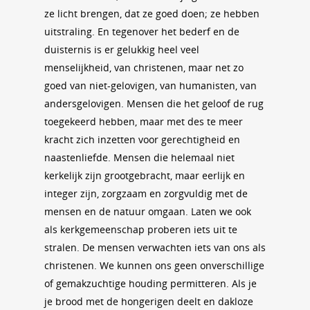
ze licht brengen, dat ze goed doen; ze hebben
uitstraling. En tegenover het bederf en de
duisternis is er gelukkig heel veel
menselijkheid, van christenen, maar net zo
goed van niet-gelovigen, van humanisten, van
andersgelovigen. Mensen die het geloof de rug
toegekeerd hebben, maar met des te meer
kracht zich inzetten voor gerechtigheid en
naastenliefde. Mensen die helemaal niet
kerkelijk zijn grootgebracht, maar eerlijk en
integer zijn, zorgzaam en zorgvuldig met de
mensen en de natuur omgaan. Laten we ook
als kerkgemeenschap proberen iets uit te
stralen. De mensen verwachten iets van ons als
christenen. We kunnen ons geen onverschillige
of gemakzuchtige houding permitteren. Als je
je brood met de hongerigen deelt en dakloze