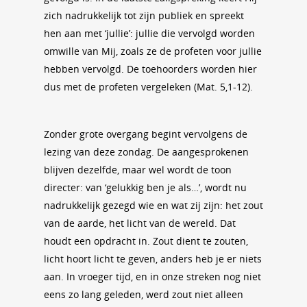
zich nadrukkelijk tot zijn publiek en spreekt
hen aan met ‘jullie’: jullie die vervolgd worden
omwille van Mij, zoals ze de profeten voor jullie
hebben vervolgd. De toehoorders worden hier
dus met de profeten vergeleken (Mat. 5,1-12).
Zonder grote overgang begint vervolgens de
lezing van deze zondag. De aangesprokenen
blijven dezelfde, maar wel wordt de toon
directer: van ‘gelukkig ben je als…’, wordt nu
nadrukkelijk gezegd wie en wat zij zijn: het zout
van de aarde, het licht van de wereld. Dat
houdt een opdracht in. Zout dient te zouten,
licht hoort licht te geven, anders heb je er niets
aan. In vroeger tijd, en in onze streken nog niet
eens zo lang geleden, werd zout niet alleen