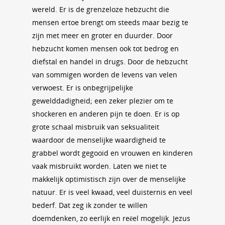
wereld. Er is de grenzeloze hebzucht die
mensen ertoe brengt om steeds maar bezig te
zijn met meer en groter en duurder. Door
hebzucht komen mensen ook tot bedrog en
diefstal en handel in drugs. Door de hebzucht
van sommigen worden de levens van velen
verwoest. Er is onbegrijpelijke
gewelddadigheid; een zeker plezier om te
shockeren en anderen pijn te doen. Er is op
grote schaal misbruik van seksualiteit
waardoor de menselijke waardigheid te
grabbel wordt gegooid en vrouwen en kinderen
vaak misbruikt worden. Laten we niet te
makkelijk optimistisch zijn over de menselijke
natuur. Er is veel kwaad, veel duisternis en veel
bederf. Dat zeg ik zonder te willen
doemdenken, zo eerlijk en reëel mogelijk. Jezus