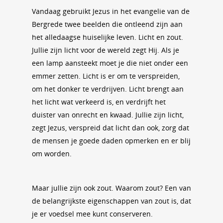
Vandaag gebruikt Jezus in het evangelie van de
Bergrede twee beelden die ontleend zijn aan
het alledaagse huiselijke leven. Licht en zout.
Jullie zijn licht voor de wereld zegt Hij. Als je
een lamp aansteekt moet je die niet onder een
emmer zetten. Licht is er om te verspreiden,
om het donker te verdrijven. Licht brengt aan
het licht wat verkeerd is, en verdrijft het
duister van onrecht en kwaad. Jullie zijn licht,
zegt Jezus, verspreid dat licht dan ook, zorg dat
de mensen je goede daden opmerken en er blij
om worden.
Maar jullie zijn ook zout. Waarom zout? Een van
de belangrijkste eigenschappen van zout is, dat
je er voedsel mee kunt conserveren.