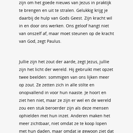
zijn om het goede nieuws van Jezus in praktijk
te brengen en uit te stralen. Gelukkig krijg je
daarbij de hulp van Gods Geest. Zijn kracht wil
in en door ons werken. Ons geloof hangt niet
van onszelf af, maar moet steunen op de kracht
van God, zegt Paulus.
Jullie zijn het zout der aarde, zegt Jezus, jullie
zijn het licht der wereld. Hij gebruikt met opzet
twee beelden: sommigen van ons lijken meer
op zout. Ze zetten zich in alle stilte en
onopvallend in voor hun naaste. Je hoort en
ziet hen niet, maar ze zijn er wel en de wereld
zou een stuk beroerder zijn als deze mensen
ophielden met hun inzet. Anderen maken het
meer zichtbaar, niet omdat ze te koop lopen
met hun daden, maar omdat je gewoon ziet dat