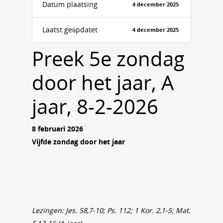
Datum plaatsing
4 december 2025
Laatst geüpdatet
4 december 2025
Preek 5e zondag
door het jaar, A
jaar, 8-2-2026
8 februari 2026
Vijfde zondag door het jaar
Lezingen: Jes. 58,7-10; Ps. 112; 1 Kor. 2,1-5; Mat.