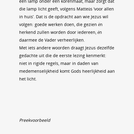
een lamp onder een korenmaat, maar zorgt dat
die lamp licht geeft, volgens Matteüs ’voor allen
in huis’. Dat is de opdracht aan wie Jezus wil
volgen: goede werken doen, die gezien én
herkend zullen worden door iedereen, én
daarmee de Vader verheerlijken.
Met iets andere woorden draagt Jezus dezelfde
gedachte uit die de eerste lezing kenmerkt:
niet in rigide regels, maar in daden van
medemenselijkheid komt Gods heerlijkheid aan
het licht.
Preekvoorbeeld