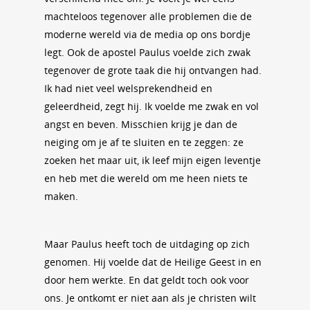
machteloos tegenover alle problemen die de
moderne wereld via de media op ons bordje
legt. Ook de apostel Paulus voelde zich zwak
tegenover de grote taak die hij ontvangen had.
Ik had niet veel welsprekendheid en
geleerdheid, zegt hij. Ik voelde me zwak en vol
angst en beven. Misschien krijg je dan de
neiging om je af te sluiten en te zeggen: ze
zoeken het maar uit, ik leef mijn eigen leventje
en heb met die wereld om me heen niets te
maken.
Maar Paulus heeft toch de uitdaging op zich
genomen. Hij voelde dat de Heilige Geest in en
door hem werkte. En dat geldt toch ook voor
ons. Je ontkomt er niet aan als je christen wilt