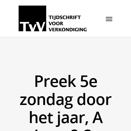
Preek 5e
zondag door
het jaar, A