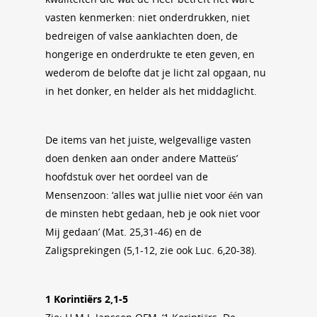
vasten kenmerken: niet onderdrukken, niet
bedreigen of valse aanklachten doen, de
hongerige en onderdrukte te eten geven, en
wederom de belofte dat je licht zal opgaan, nu
in het donker, en helder als het middaglicht.
De items van het juiste, welgevallige vasten
doen denken aan onder andere Matteüs’
hoofdstuk over het oordeel van de
Mensenzoon: ‘alles wat jullie niet voor één van
de minsten hebt gedaan, heb je ook niet voor
Mij gedaan’ (Mat. 25,31-46) en de
Zaligsprekingen (5,1-12, zie ook Luc. 6,20-38).
1 Korintiërs 2,1-5