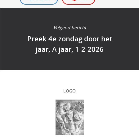
Volgend bericht
Preek 4e zondag door het
jaar, A jaar, 1-2-2026
LOGO