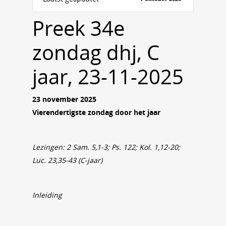
Preek 34e
zondag dhj, C
jaar, 23-11-2025
23 november 2025
Vierendertigste zondag door het jaar
Lezingen: 2 Sam. 5,1-3; Ps. 122; Kol. 1,12-20;
Luc. 23,35-43 (C-jaar)
Inleiding