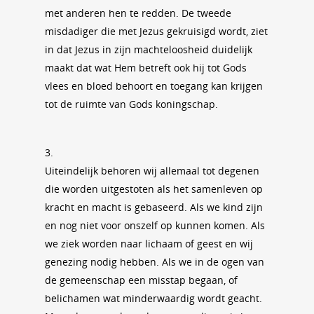
met anderen hen te redden. De tweede
misdadiger die met Jezus gekruisigd wordt, ziet
in dat Jezus in zijn machteloosheid duidelijk
maakt dat wat Hem betreft ook hij tot Gods
vlees en bloed behoort en toegang kan krijgen
tot de ruimte van Gods koningschap.
3.
Uiteindelijk behoren wij allemaal tot degenen
die worden uitgestoten als het samenleven op
kracht en macht is gebaseerd. Als we kind zijn
en nog niet voor onszelf op kunnen komen. Als
we ziek worden naar lichaam of geest en wij
genezing nodig hebben. Als we in de ogen van
de gemeenschap een misstap begaan, of
belichamen wat minderwaardig wordt geacht.