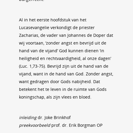
Al in het eerste hoofdstuk van het
Lucasevangelie verkondigt de priester
Zacharias, de vader van Johannes de Doper dat
wij voortaan, ‘zonder angst en bevrijd uit de
hand van de vijand’ God kunnen dienen ‘in
heiligheid en rechtvaardigheid, al onze dagen’
(Luc. 1,73-75). Bevrijd zijn uit de hand van de
vijand, want in de hand van God. Zonder angst,
want gedragen door Gods nabijheid. Dat
betekent het te leven in de ruimte van Gods
koningschap, als zijn vlees en bloed.
inleiding
dr. Joke Brinkhof
preekvoorbeeld
prof. dr. Erik Borgman OP