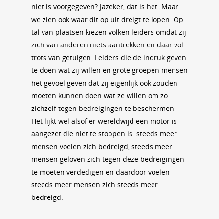
niet is voorgegeven? Jazeker, dat is het. Maar
we zien ook waar dit op uit dreigt te lopen. Op
tal van plaatsen kiezen volken leiders omdat zij
zich van anderen niets aantrekken en daar vol
trots van getuigen. Leiders die de indruk geven
te doen wat zij willen en grote groepen mensen
het gevoel geven dat zij eigenlijk ook zouden
moeten kunnen doen wat ze willen om zo
zichzelf tegen bedreigingen te beschermen.
Het lijkt wel alsof er wereldwijd een motor is
aangezet die niet te stoppen is: steeds meer
mensen voelen zich bedreigd, steeds meer
mensen geloven zich tegen deze bedreigingen
te moeten verdedigen en daardoor voelen
steeds meer mensen zich steeds meer
bedreigd.