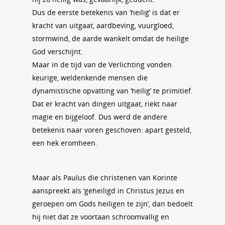
Dus de eerste betekenis van ‘heilig’ is dat er
kracht van uitgaat, aardbeving, vuurgloed,
stormwind, de aarde wankelt omdat de heilige
God verschijnt.
Maar in de tijd van de Verlichting vonden
keurige, weldenkende mensen die
dynamistische opvatting van ‘heilig’ te primitief.
Dat er kracht van dingen uitgaat, riekt naar
magie en bijgeloof. Dus werd de andere
betekenis naar voren geschoven: apart gesteld,
een hek eromheen.
Maar als Paulus die christenen van Korinte
aanspreekt als ‘geheiligd in Christus Jezus en
geroepen om Gods heiligen te zijn’, dan bedoelt
hij niet dat ze voortaan schroomvallig en