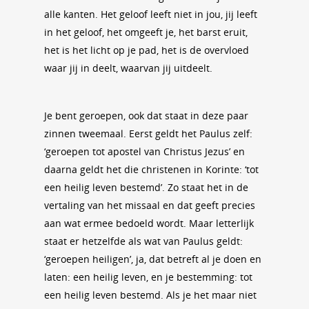
alle kanten. Het geloof leeft niet in jou, jij leeft
in het geloof, het omgeeft je, het barst eruit,
het is het licht op je pad, het is de overvloed
waar jij in deelt, waarvan jij uitdeelt.
Je bent geroepen, ook dat staat in deze paar
zinnen tweemaal. Eerst geldt het Paulus zelf:
‘geroepen tot apostel van Christus Jezus’ en
daarna geldt het die christenen in Korinte: ‘tot
een heilig leven bestemd’. Zo staat het in de
vertaling van het missaal en dat geeft precies
aan wat ermee bedoeld wordt. Maar letterlijk
staat er hetzelfde als wat van Paulus geldt:
‘geroepen heiligen’, ja, dat betreft al je doen en
laten: een heilig leven, en je bestemming: tot
een heilig leven bestemd. Als je het maar niet