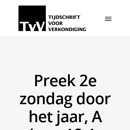
Preek 2e
zondag door
het jaar, A