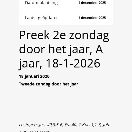
Datum plaatsing
4 december 2025
Laatst geüpdatet
4 december 2025
Preek 2e zondag
door het jaar, A
jaar, 18-1-2026
18 januari 2026
Tweede zondag door het jaar
Lezingen: Jes. 49,3.5-6; Ps. 40; 1 Kor. 1,1-3; Joh.