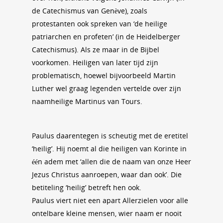
de Catechismus van Genève), zoals
protestanten ook spreken van ‘de heilige
patriarchen en profeten’ (in de Heidelberger
Catechismus). Als ze maar in de Bijbel
voorkomen. Heiligen van later tijd zijn
problematisch, hoewel bijvoorbeeld Martin
Luther wel graag legenden vertelde over zijn
naamheilige Martinus van Tours.
Paulus daarentegen is scheutig met de eretitel
‘heilig’. Hij noemt al die heiligen van Korinte in
één adem met ‘allen die de naam van onze Heer
Jezus Christus aanroepen, waar dan ook’. Die
betiteling ‘heilig’ betreft hen ook.
Paulus viert niet een apart Allerzielen voor alle
ontelbare kleine mensen, wier naam er nooit