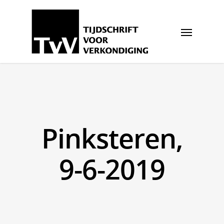
Pinksteren,
9-6-2019