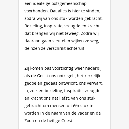
een ideale geloofsgemeenschap
voorhanden. Dat alles is hier te vinden,
zodra wij van ons stuk worden gebracht.
Bezieling, inspiratie, vreugde en kracht,
dat brengen wij niet teweeg. Zodra wij
daaraan gaan sleutelen wijken ze weg,
deinzen ze verschrikt achteruit.
Zij komen pas voorzichtig weer naderbij
als de Geest ons ontregelt, het kerkelijk
gedoe en gedaas ontwricht, ons verwart.
Ja, zo zien bezieling, inspiratie, vreugde
en kracht ons het liefst: van ons stuk
gebracht om mensen uit één stuk te
worden in de naam van de Vader en de
Zoon en de heilige Geest.