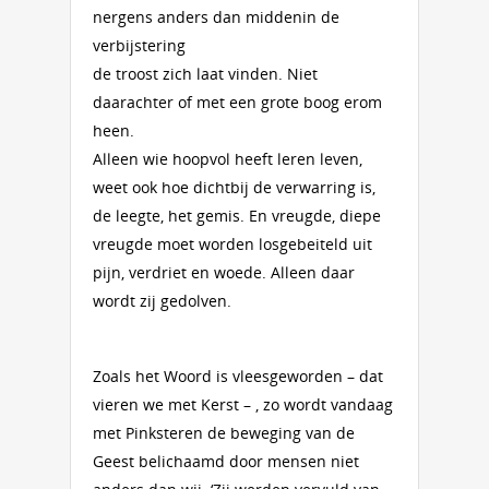
nergens anders dan middenin de
verbijstering
de troost zich laat vinden. Niet
daarachter of met een grote boog erom
heen.
Alleen wie hoopvol heeft leren leven,
weet ook hoe dichtbij de verwarring is,
de leegte, het gemis. En vreugde, diepe
vreugde moet worden losgebeiteld uit
pijn, verdriet en woede. Alleen daar
wordt zij gedolven.
Zoals het Woord is vleesgeworden – dat
vieren we met Kerst – , zo wordt vandaag
met Pinksteren de beweging van de
Geest belichaamd door mensen niet