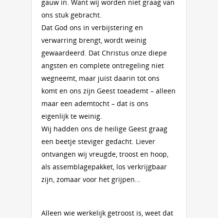
gauw in. Want wij worden niet graag van
ons stuk gebracht.
Dat God ons in verbijstering en
verwarring brengt, wordt weinig
gewaardeerd. Dat Christus onze diepe
angsten en complete ontregeling niet
wegneemt, maar juist daarin tot ons
komt en ons zijn Geest toeademt – alleen
maar een ademtocht – dat is ons
eigenlijk te weinig.
Wij hadden ons de heilige Geest graag
een beetje steviger gedacht. Liever
ontvangen wij vreugde, troost en hoop,
als assemblagepakket, los verkrijgbaar
zijn, zomaar voor het grijpen...
Alleen wie werkelijk getroost is, weet dat