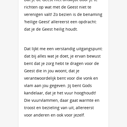
richten op wat met de Geest niet te
verenigen valt! Zo bezien is de benaming
‘heilige Geest’ allereerst een opdracht:
dat je de Geest heilig houdt.
Dat lijkt me een verstandig uitgangspunt:
dat bij alles wat je doet, je ervan bewust
bent dat je zorg hebt te dragen voor de
Geest die in jou woont, dat je
verantwoordelijk bent voor die vonk en
vlam aan jou gegeven. Jij bent Gods
kandelaar, dat je het vuur hooghoudt!
Die vuurvlammen, daar gaat warmte en
troost en bezieling van uit, allereerst
voor anderen en ook voor jezelf.