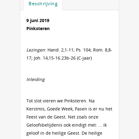
Beschrijving
9 juni 2019
Pinksteren
Lezingen
: Hand. 2,1-11; Ps. 104; Rom. 8,8-
17; Joh. 14,15-16.23b-26 (C-jaar)
Inleiding
Tot slot vieren we Pinksteren. Na
Kerstmis, Goede Week, Pasen is er nu het
Feest van de Geest. Net zoals onze
Geloofsbelijdenis ook eindigt met: ... ik
geloof in de heilige Geest. De heilige