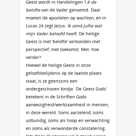
Geest wordt in Handelingen 1,4
de
belofte
van de Vader genoemd. Daar
moeten de apostelen op wachten, en in
Lucas 24 zegt Jezus:
Ik zend jullie wat
mijn Vader beloofd heeft
. De heilige
Geest is met ‘belofte’ verbonden met
perspectief, met toekomst. Met: hoe
verder?
Hoewel de heilige Geest in onze
geloofsbelijdenis op de laatste plaats
staat, is ze geenszins een
ondergeschoven kindje. ‘De Geest Gods’
betekent in de Schriften Gods
aanwezigheid/werkzaamheid in mensen,
in deze wereld. Soms aarzelend, soms
uitbundig, soms als hoop en verwachting
en soms als verwonderde constatering.