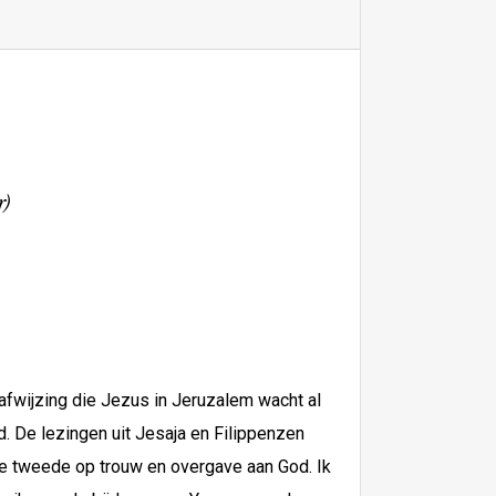
r)
 afwijzing die Jezus in Jeruzalem wacht al
. De lezingen uit Jesaja en Filippenzen
de tweede op trouw en overgave aan God. Ik