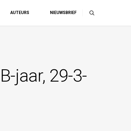
AUTEURS
NIEUWSBRIEF
-jaar, 29-3-