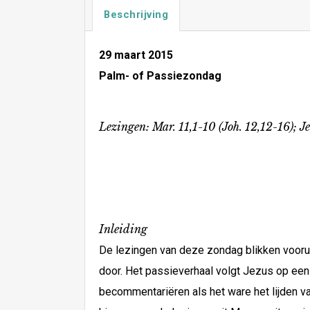
Beschrijving
29 maart 2015
Palm- of Passiezondag
Lezingen: Mar. 11,1-10 (Joh. 12,12-16); Je
Inleiding
De lezingen van deze zondag blikken vooruit
door. Het passieverhaal volgt Jezus op een 
becommentariëren als het ware het lijden v