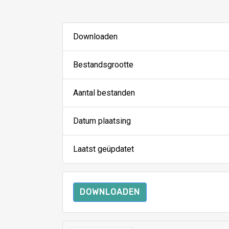
Downloaden
Bestandsgrootte
Aantal bestanden
Datum plaatsing
Laatst geüpdatet
DOWNLOADEN