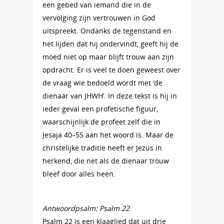
een gebed van iemand die in de
vervolging zijn vertrouwen in God
uitspreekt. Ondanks de tegenstand en
het lijden dat hij ondervindt, geeft hij de
moed niet op maar blijft trouw aan zijn
opdracht. Er is veel te doen geweest over
de vraag wie bedoeld wordt met ‘de
dienaar van JHWH’. In deze tekst is hij in
ieder geval een profetische figuur,
waarschijnlijk de profeet zelf die in
Jesaja 40–55 aan het woord is. Maar de
christelijke traditie heeft er Jezus in
herkend, die net als de dienaar trouw
bleef door alles heen.
Antwoordpsalm: Psalm 22
Psalm 22 is een klaaglied dat uit drie