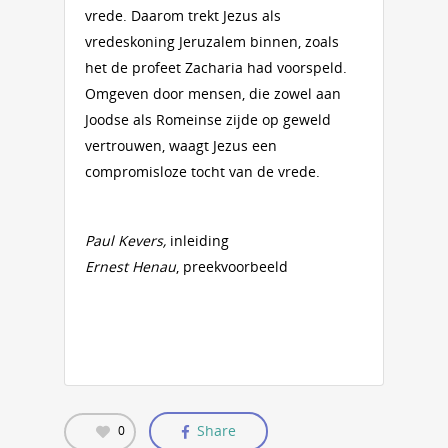
vrede. Daarom trekt Jezus als
vredeskoning Jeruzalem binnen, zoals
het de profeet Zacharia had voorspeld.
Omgeven door mensen, die zowel aan
Joodse als Romeinse zijde op geweld
vertrouwen, waagt Jezus een
compromisloze tocht van de vrede.
Paul Kevers,
inleiding
Ernest Henau
, preekvoorbeeld
Share
0