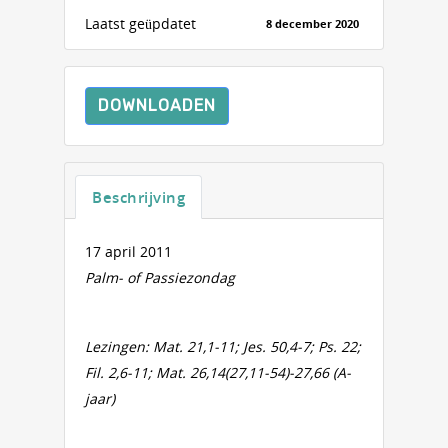
Laatst geüpdatet
8 december 2020
DOWNLOADEN
Beschrijving
17 april 2011
Palm- of Passiezondag
Lezingen: Mat. 21,1-11; Jes. 50,4-7; Ps. 22;
Fil. 2,6-11; Mat. 26,14(27,11-54)-27,66 (A-
jaar)