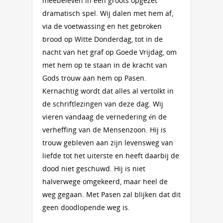
meebeleven in een groots opgezet
dramatisch spel. Wij dalen met hem af,
via de voetwassing en het gebroken
brood op Witte Donderdag, tot in de
nacht van het graf op Goede Vrijdag, om
met hem op te staan in de kracht van
Gods trouw aan hem op Pasen.
Kernachtig wordt dat alles al vertolkt in
de schriftlezingen van deze dag. Wij
vieren vandaag de vernedering én de
verheffing van de Mensenzoon. Hij is
trouw gebleven aan zijn levensweg van
liefde tot het uiterste en heeft daarbij de
dood niet geschuwd. Hij is niet
halverwege omgekeerd, maar heel de
weg gegaan. Met Pasen zal blijken dat dit
geen doodlopende weg is.