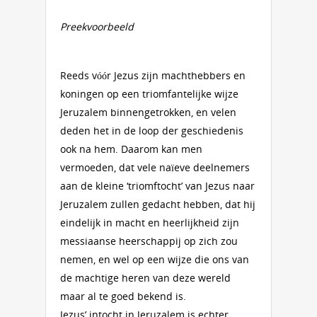
Preekvoorbeeld
Reeds vóór Jezus zijn machthebbers en
koningen op een triomfantelijke wijze
Jeruzalem binnengetrokken, en velen
deden het in de loop der geschiedenis
ook na hem. Daarom kan men
vermoeden, dat vele naïeve deelnemers
aan de kleine ‘triomftocht’ van Jezus naar
Jeruzalem zullen gedacht hebben, dat hij
eindelijk in macht en heerlijkheid zijn
messiaanse heerschappij op zich zou
nemen, en wel op een wijze die ons van
de machtige heren van deze wereld
maar al te goed bekend is.
Jezus’ intocht in Jeruzalem is echter