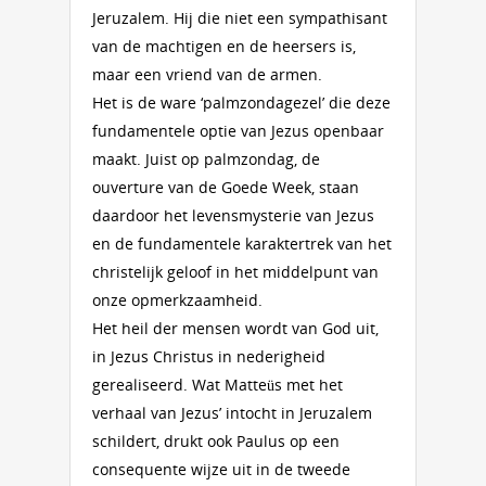
Jeruzalem. Hij die niet een sympathisant
van de machtigen en de heersers is,
maar een vriend van de armen.
Het is de ware ‘palmzondagezel’ die deze
fundamentele optie van Jezus openbaar
maakt. Juist op palmzondag, de
ouverture van de Goede Week, staan
daardoor het levensmysterie van Jezus
en de fundamentele karaktertrek van het
christelijk geloof in het middelpunt van
onze opmerkzaamheid.
Het heil der mensen wordt van God uit,
in Jezus Christus in nederigheid
gerealiseerd. Wat Matteüs met het
verhaal van Jezus’ intocht in Jeruzalem
schildert, drukt ook Paulus op een
consequente wijze uit in de tweede