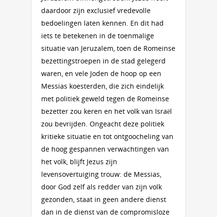
daardoor zijn exclusief vredevolle
bedoelingen laten kennen. En dit had
iets te betekenen in de toenmalige
situatie van Jeruzalem, toen de Romeinse
bezettingstroepen in de stad gelegerd
waren, en vele Joden de hoop op een
Messias koesterden, die zich eindelijk
met politiek geweld tegen de Romeinse
bezetter zou keren en het volk van Israël
zou bevrijden. Ongeacht deze politiek
kritieke situatie en tot ontgoocheling van
de hoog gespannen verwachtingen van
het volk, blijft Jezus zijn
levensovertuiging trouw: de Messias,
door God zelf als redder van zijn volk
gezonden, staat in geen andere dienst
dan in de dienst van de compromisloze