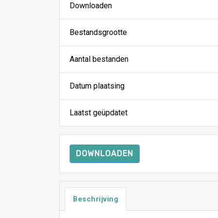
Downloaden
Bestandsgrootte
Aantal bestanden
Datum plaatsing
Laatst geüpdatet
DOWNLOADEN
Beschrijving