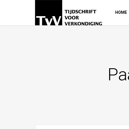
HOME
Pa