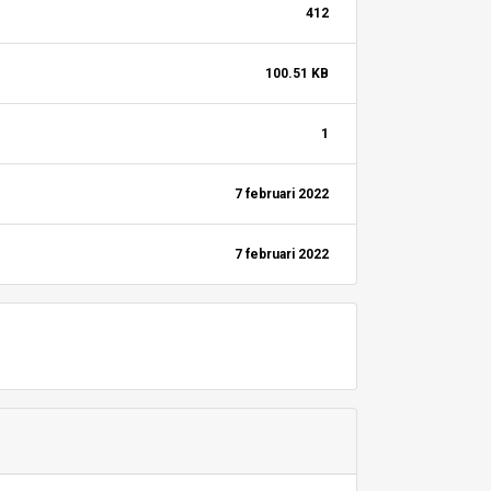
412
100.51 KB
1
7 februari 2022
7 februari 2022