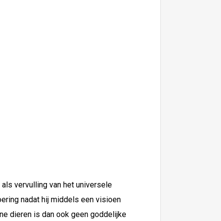
 als vervulling van het universele
ering nadat hij middels een visioen
eine dieren is dan ook geen goddelijke