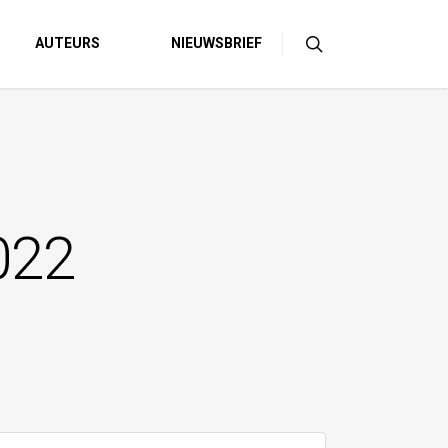
AUTEURS
NIEUWSBRIEF
022