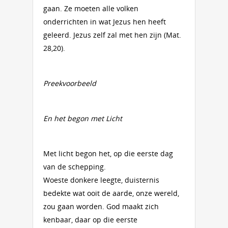
gaan. Ze moeten alle volken
onderrichten in wat Jezus hen heeft
geleerd. Jezus zelf zal met hen zijn (Mat.
28,20).
Preekvoorbeeld
En het begon met Licht
Met licht begon het, op die eerste dag
van de schepping.
Woeste donkere leegte, duisternis
bedekte wat ooit de aarde, onze wereld,
zou gaan worden. God maakt zich
kenbaar, daar op die eerste