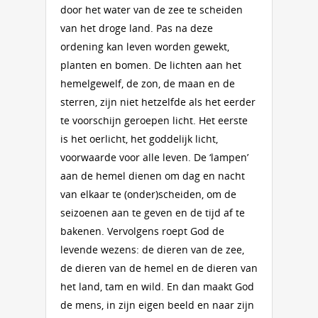
door het water van de zee te scheiden
van het droge land. Pas na deze
ordening kan leven worden gewekt,
planten en bomen. De lichten aan het
hemelgewelf, de zon, de maan en de
sterren, zijn niet hetzelfde als het eerder
te voorschijn geroepen licht. Het eerste
is het oerlicht, het goddelijk licht,
voorwaarde voor alle leven. De ‘lampen’
aan de hemel dienen om dag en nacht
van elkaar te (onder)scheiden, om de
seizoenen aan te geven en de tijd af te
bakenen. Vervolgens roept God de
levende wezens: de dieren van de zee,
de dieren van de hemel en de dieren van
het land, tam en wild. En dan maakt God
de mens, in zijn eigen beeld en naar zijn