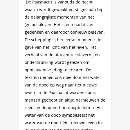
De Paasnacht is vanouds de nacht
waarin wordt gewaakt en stilgestaan bij
de belangrijkste momenten van het
(geloofs)leven. Het is een nacht van
gedenken en daardoor opnieuw beleven.
De schepping is het eerste moment: de
gave van het licht, van het leven. Het
verhaal van de uittocht uit slavernij en
onderdrukking wordt gelezen om
opnieuw bevrijding te ervaren. De
teksten nemen ons mee door het water
van de dood op weg naar het nieuwe
leven. In de Paasnacht worden soms
mensen gedoopt en altijd hernieuwen de
reeds gedoopten hun doopbeloften. Het
water van de doop symboliseert het
water van de dood. Het nieuwe leven in