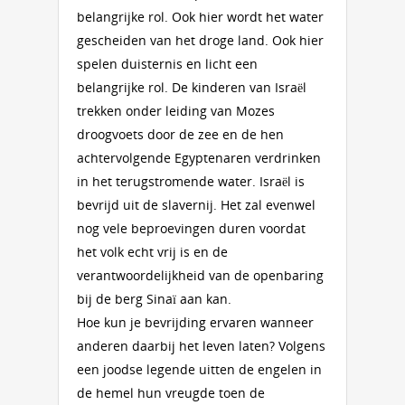
belangrijke rol. Ook hier wordt het water
gescheiden van het droge land. Ook hier
spelen duisternis en licht een
belangrijke rol. De kinderen van Israël
trekken onder leiding van Mozes
droogvoets door de zee en de hen
achtervolgende Egyptenaren verdrinken
in het terugstromende water. Israël is
bevrijd uit de slavernij. Het zal evenwel
nog vele beproevingen duren voordat
het volk echt vrij is en de
verantwoordelijkheid van de openbaring
bij de berg Sinaï aan kan.
Hoe kun je bevrijding ervaren wanneer
anderen daarbij het leven laten? Volgens
een joodse legende uitten de engelen in
de hemel hun vreugde toen de