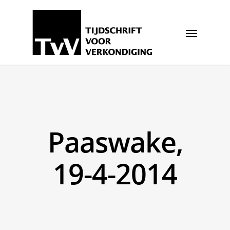
Paaswake,
19-4-2014