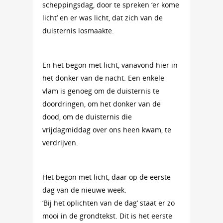
scheppingsdag, door te spreken ‘er kome
licht’ en er was licht, dat zich van de
duisternis losmaakte.
En het begon met licht, vanavond hier in
het donker van de nacht. Een enkele
vlam is genoeg om de duisternis te
doordringen, om het donker van de
dood, om de duisternis die
vrijdagmiddag over ons heen kwam, te
verdrijven.
Het begon met licht, daar op de eerste
dag van de nieuwe week.
‘Bij het oplichten van de dag’ staat er zo
mooi in de grondtekst. Dit is het eerste