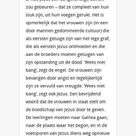
zou gebeuren – dat ze compleet van hun
stuk zijn, uit hun voegen gerukt. Het is
opmerkelijk dat het vrouwen zijn (in een
door mannen gedomineerde cultuur) die
als eersten getuige zijn van het lege graf,
die als eersten Jezus ontmoeten en die
aan de broeders moeten getuigen van
zijn opstanding uit de dood. ‘Wees niet
bang’, zegt de engel. De vrouwen zijn
bevangen door angst en tegelijkertijd
zijn ze vervuld van vreugde. ‘Wees niet
bang’, zegt ook Jezus. Een bevrijdend
woord dat de vrouwen in staat stelt om
de boodschap van Jezus door te geven.
De leerlingen moeten naar Galilea gaan,
naar de plaats waar het begon, en in de
voetsporen van Jezus diens weg opnieuw