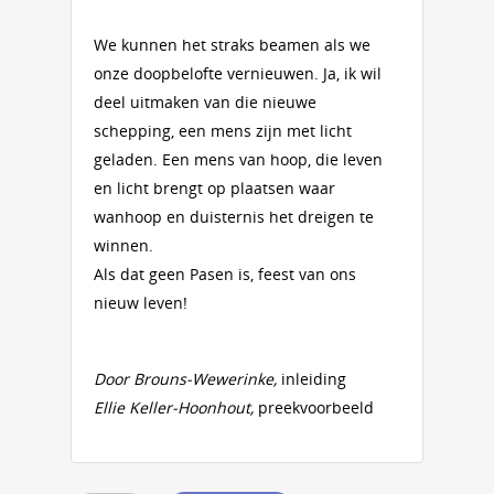
We kunnen het straks beamen als we
onze doopbelofte vernieuwen. Ja, ik wil
deel uitmaken van die nieuwe
schepping, een mens zijn met licht
geladen. Een mens van hoop, die leven
en licht brengt op plaatsen waar
wanhoop en duisternis het dreigen te
winnen.
Als dat geen Pasen is, feest van ons
nieuw leven!
Door Brouns-Wewerinke,
inleiding
Ellie Keller-Hoonhout,
preekvoorbeeld