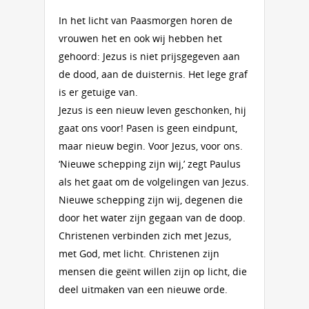
In het licht van Paasmorgen horen de
vrouwen het en ook wij hebben het
gehoord: Jezus is niet prijsgegeven aan
de dood, aan de duisternis. Het lege graf
is er getuige van.
Jezus is een nieuw leven geschonken, hij
gaat ons voor! Pasen is geen eindpunt,
maar nieuw begin. Voor Jezus, voor ons.
‘Nieuwe schepping zijn wij,’ zegt Paulus
als het gaat om de volgelingen van Jezus.
Nieuwe schepping zijn wij, degenen die
door het water zijn gegaan van de doop.
Christenen verbinden zich met Jezus,
met God, met licht. Christenen zijn
mensen die geënt willen zijn op licht, die
deel uitmaken van een nieuwe orde.