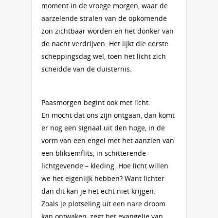
moment in de vroege morgen, waar de
aarzelende stralen van de opkomende
zon zichtbaar worden en het donker van
de nacht verdrijven. Het lijkt die eerste
scheppingsdag wel, toen het licht zich
scheidde van de duisternis.
Paasmorgen begint ook met licht.
En mocht dat ons zijn ontgaan, dan komt
er nog een signaal uit den hoge, in de
vorm van een engel met het aanzien van
een bliksemflits, in schitterende –
lichtgevende – kleding. Hoe licht willen
we het eigenlijk hebben? Want lichter
dan dit kan je het echt niet krijgen.
Zoals je plotseling uit een nare droom
kan ontwaken, zegt het evangelie van