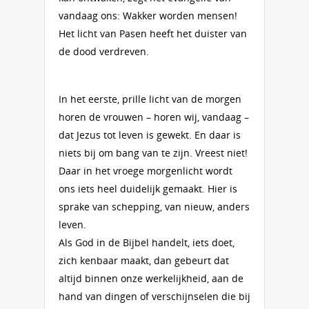
vandaag ons: Wakker worden mensen!
Het licht van Pasen heeft het duister van
de dood verdreven.
In het eerste, prille licht van de morgen
horen de vrouwen – horen wij, vandaag –
dat Jezus tot leven is gewekt. En daar is
niets bij om bang van te zijn. Vreest niet!
Daar in het vroege morgenlicht wordt
ons iets heel duidelijk gemaakt. Hier is
sprake van schepping, van nieuw, anders
leven.
Als God in de Bijbel handelt, iets doet,
zich kenbaar maakt, dan gebeurt dat
altijd binnen onze werkelijkheid, aan de
hand van dingen of verschijnselen die bij