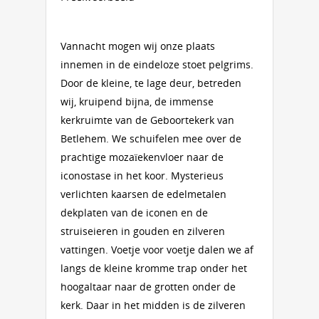
Vannacht mogen wij onze plaats
innemen in de eindeloze stoet pelgrims.
Door de kleine, te lage deur, betreden
wij, kruipend bijna, de immense
kerkruimte van de Geboortekerk van
Betlehem. We schuifelen mee over de
prachtige mozaïekenvloer naar de
iconostase in het koor. Mysterieus
verlichten kaarsen de edelmetalen
dekplaten van de iconen en de
struiseieren in gouden en zilveren
vattingen. Voetje voor voetje dalen we af
langs de kleine kromme trap onder het
hoogaltaar naar de grotten onder de
kerk. Daar in het midden is de zilveren