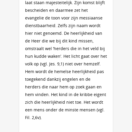
laat staan majesteitelijk. Zijn komst blijft
bescheiden en daarmee zet het
evangelie de toon voor zijn messiaanse
dienstbaarheid. Zelfs zijn naam wordt
hier niet genoemd. De heerlijkheid van
de Heer die we bij dit kind missen,
omstraalt wel ‘herders die in het veld bij
hun kudde waken’. Het licht gaat over het
volk op (vgl. Jes. 9,1) niet over hemzelf.
Hem wordt de hemelse heerlijkheid pas
toegekend dankzij engelen en de
herders die naar hem op zoek gaan en
hem vinden. Het kind in de kribbe eigent
zich die heerlijkheid niet toe. Het wordt
een mens onder de minste mensen (vgl.
Fil. 2,6v).