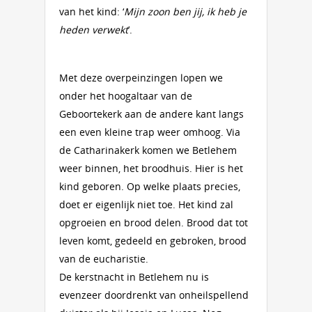
van het kind: ‘
Mijn zoon ben jij, ik heb je
heden verwekt
’.
Met deze overpeinzingen lopen we
onder het hoogaltaar van de
Geboortekerk aan de andere kant langs
een even kleine trap weer omhoog. Via
de Catharinakerk komen we Betlehem
weer binnen, het broodhuis. Hier is het
kind geboren. Op welke plaats precies,
doet er eigenlijk niet toe. Het kind zal
opgroeien en brood delen. Brood dat tot
leven komt, gedeeld en gebroken, brood
van de eucharistie.
De kerstnacht in Betlehem nu is
evenzeer doordrenkt van onheilspellend