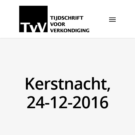
Kerstnacht,
24-12-2016