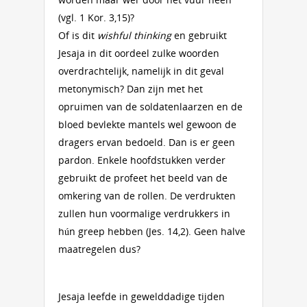
(vgl. 1 Kor. 3,15)?
Of is dit
wishful thinking
en gebruikt
Jesaja in dit oordeel zulke woorden
overdrachtelijk, namelijk in dit geval
metonymisch? Dan zijn met het
opruimen van de soldatenlaarzen en de
bloed bevlekte mantels wel gewoon de
dragers ervan bedoeld. Dan is er geen
pardon. Enkele hoofdstukken verder
gebruikt de profeet het beeld van de
omkering van de rollen. De verdrukten
zullen hun voormalige verdrukkers in
hún greep hebben (Jes. 14,2). Geen halve
maatregelen dus?
Jesaja leefde in gewelddadige tijden