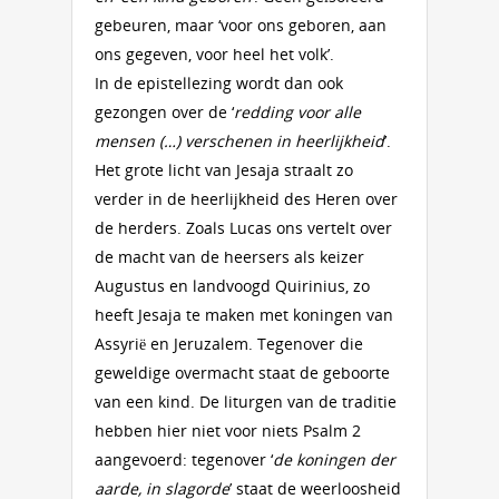
gebeuren, maar ‘voor ons geboren, aan
ons gegeven, voor heel het volk’.
In de epistellezing wordt dan ook
gezongen over de ‘
redding voor alle
mensen (…) verschenen in heerlijkheid
’.
Het grote licht van Jesaja straalt zo
verder in de heerlijkheid des Heren over
de herders. Zoals Lucas ons vertelt over
de macht van de heersers als keizer
Augustus en landvoogd Quirinius, zo
heeft Jesaja te maken met koningen van
Assyrië en Jeruzalem. Tegenover die
geweldige overmacht staat de geboorte
van een kind. De liturgen van de traditie
hebben hier niet voor niets Psalm 2
aangevoerd: tegenover ‘
de koningen der
aarde, in slagorde
’ staat de weerloosheid