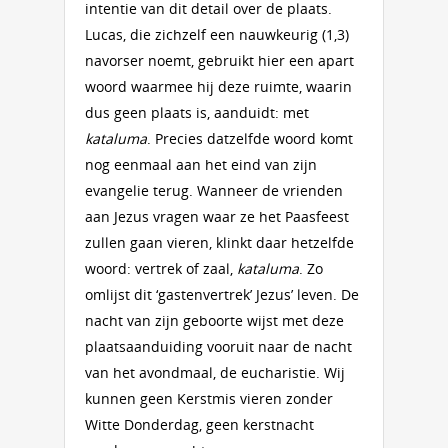
intentie van dit detail over de plaats.
Lucas, die zichzelf een nauwkeurig (1,3)
navorser noemt, gebruikt hier een apart
woord waarmee hij deze ruimte, waarin
dus geen plaats is, aanduidt: met
kataluma
. Precies datzelfde woord komt
nog eenmaal aan het eind van zijn
evangelie terug. Wanneer de vrienden
aan Jezus vragen waar ze het Paasfeest
zullen gaan vieren, klinkt daar hetzelfde
woord: vertrek of zaal,
kataluma
. Zo
omlijst dit ‘gastenvertrek’ Jezus’ leven. De
nacht van zijn geboorte wijst met deze
plaatsaanduiding vooruit naar de nacht
van het avondmaal, de eucharistie. Wij
kunnen geen Kerstmis vieren zonder
Witte Donderdag, geen kerstnacht