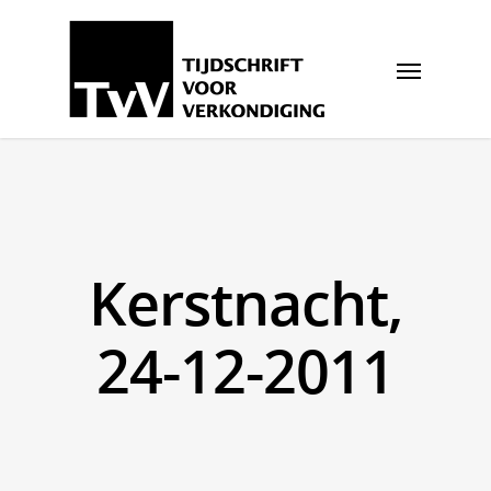
Kerstnacht,
24-12-2011