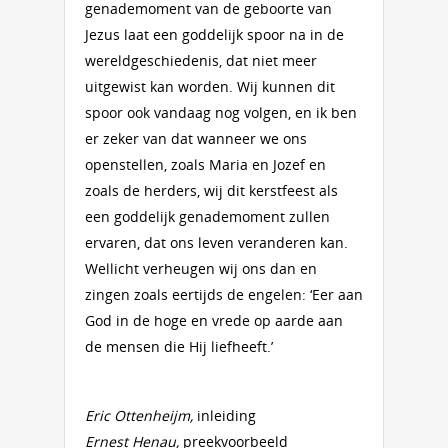
genademoment van de geboorte van
Jezus laat een goddelijk spoor na in de
wereldgeschiedenis, dat niet meer
uitgewist kan worden. Wij kunnen dit
spoor ook vandaag nog volgen, en ik ben
er zeker van dat wanneer we ons
openstellen, zoals Maria en Jozef en
zoals de herders, wij dit kerstfeest als
een goddelijk genademoment zullen
ervaren, dat ons leven veranderen kan.
Wellicht verheugen wij ons dan en
zingen zoals eertijds de engelen: ‘Eer aan
God in de hoge en vrede op aarde aan
de mensen die Hij liefheeft.’
Eric Ottenheijm,
inleiding
Ernest Henau,
preekvoorbeeld