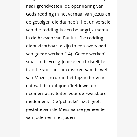
haar grondvesten: de openbaring van
Gods redding in het verhaal van Jezus en
de gevolgen die dat heeft. Het universele
van die redding is een belangrijk thema
in de brieven van Paulus. Die redding
dient zichtbaar te zijn in een overvloed
van goede werken (14). ‘Goede werken’
staat in de vroeg-Joodse en christelijke
traditie voor het praktiseren van de wet
van Mozes, maar in het bijzonder voor
dat wat de rabbijnen ‘liefdewerken’
noemen, activiteiten voor de kwetsbare
medemens. Die ‘politieke’ inzet geeft
gestalte aan de Messiaanse gemeente
van Joden en niet-Joden.