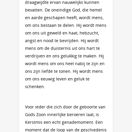
draagwijdte ervan nauwelijks kunnen
bevatten. De oneindige God, die hemel
en aarde geschapen heeft, wordt mens,
om ons bestaan te delen. Hij wordt mens
om ons uit geweld en haat, hebzucht,
angst en nood te bevrijden. Hij wordt
mens om de duisternis uit ons hart te
verdrijven en ons gelukkig te maken. Hij
wordt mens om ons heel nabij te zijn en
ons zijn liefde te tonen. Hij wordt mens
om ons eeuwig leven en geluk te
schenken.
Voor ieder die zich door de geboorte van
Gods Zoon innerlijke beroeren laat, is
Kerstmis een echt genademoment. Een
moment dat de loop van de geschiedenis