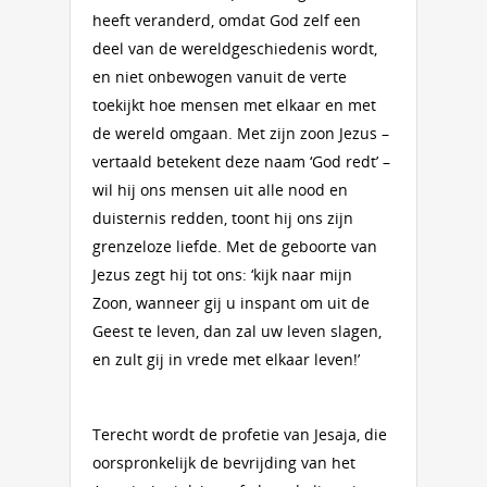
heeft veranderd, omdat God zelf een
deel van de wereldgeschiedenis wordt,
en niet onbewogen vanuit de verte
toekijkt hoe mensen met elkaar en met
de wereld omgaan. Met zijn zoon Jezus –
vertaald betekent deze naam ‘God redt’ –
wil hij ons mensen uit alle nood en
duisternis redden, toont hij ons zijn
grenzeloze liefde. Met de geboorte van
Jezus zegt hij tot ons: ‘kijk naar mijn
Zoon, wanneer gij u inspant om uit de
Geest te leven, dan zal uw leven slagen,
en zult gij in vrede met elkaar leven!’
Terecht wordt de profetie van Jesaja, die
oorspronkelijk de bevrijding van het