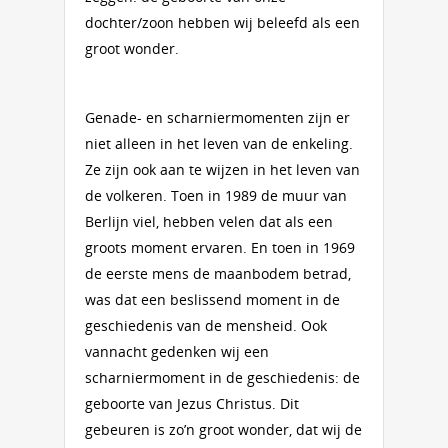
dochter/zoon hebben wij beleefd als een
groot wonder.
Genade- en scharniermomenten zijn er
niet alleen in het leven van de enkeling.
Ze zijn ook aan te wijzen in het leven van
de volkeren. Toen in 1989 de muur van
Berlijn viel, hebben velen dat als een
groots moment ervaren. En toen in 1969
de eerste mens de maanbodem betrad,
was dat een beslissend moment in de
geschiedenis van de mensheid. Ook
vannacht gedenken wij een
scharniermoment in de geschiedenis: de
geboorte van Jezus Christus. Dit
gebeuren is zo’n groot wonder, dat wij de