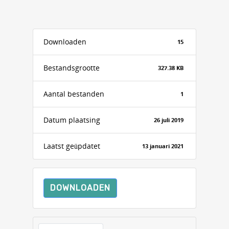
Downloaden
15
Bestandsgrootte
327.38 KB
Aantal bestanden
1
Datum plaatsing
26 juli 2019
Laatst geüpdatet
13 januari 2021
DOWNLOADEN