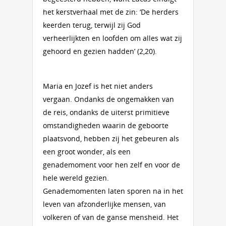
het kerstverhaal met de zin: ‘De herders
keerden terug, terwijl zij God
verheerlijkten en loofden om alles wat zij
gehoord en gezien hadden’ (2,20).
Maria en Jozef is het niet anders
vergaan. Ondanks de ongemakken van
de reis, ondanks de uiterst primitieve
omstandigheden waarin de geboorte
plaatsvond, hebben zij het gebeuren als
een groot wonder, als een
genademoment voor hen zelf en voor de
hele wereld gezien.
Genademomenten laten sporen na in het
leven van afzonderlijke mensen, van
volkeren of van de ganse mensheid. Het