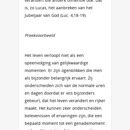
verandert die andere dimensie ook. Dat
is, zo Lucas, het aanbreken van het
Jubeljaar van God (Luc. 4,18-19).
Preekvoorbeeld
Het leven verloopt niet als een
opeenvolging van gelijkwaardige
momenten. Er zijn ogenblikken die men
als bijzonder belangrijk ervaart. Zij
onderscheiden zich van de normale uren
en dagen doordat er iets bijzonders
gebeurt, dat het leven verandert en rijker
maakt. Het kunnen zeer onderscheiden
belevenissen of ervaringen zijn, die een
bepaald moment tot een genademoment