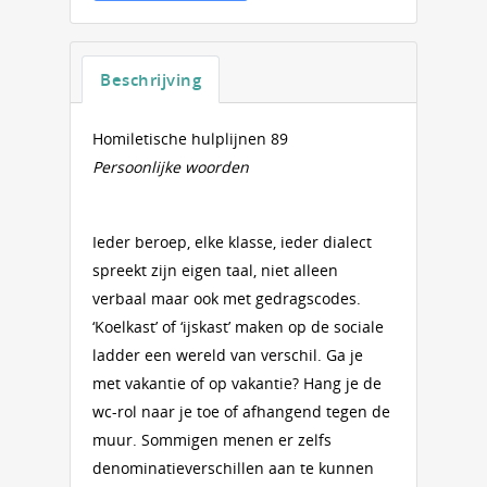
Beschrijving
Homiletische hulplijnen 89
Persoonlijke woorden
Ieder beroep, elke klasse, ieder dialect
spreekt zijn eigen taal, niet alleen
verbaal maar ook met gedragscodes.
‘Koelkast’ of ‘ijskast’ maken op de sociale
ladder een wereld van verschil. Ga je
met vakantie of op vakantie? Hang je de
wc-rol naar je toe of afhangend tegen de
muur. Sommigen menen er zelfs
denominatieverschillen aan te kunnen