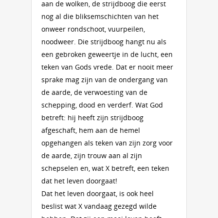
aan de wolken, de strijdboog die eerst
nog al die bliksemschichten van het
onweer rondschoot, vuurpeilen,
noodweer. Die strijdboog hangt nu als
een gebroken geweertje in de lucht, een
teken van Gods vrede. Dat er nooit meer
sprake mag zijn van de ondergang van
de aarde, de verwoesting van de
schepping, dood en verderf. Wat God
betreft: hij heeft zijn strijdboog
afgeschaft, hem aan de hemel
opgehangen als teken van zijn zorg voor
de aarde, zijn trouw aan al zijn
schepselen en, wat X betreft, een teken
dat het leven doorgaat!
Dat het leven doorgaat, is ook heel
beslist wat X vandaag gezegd wilde