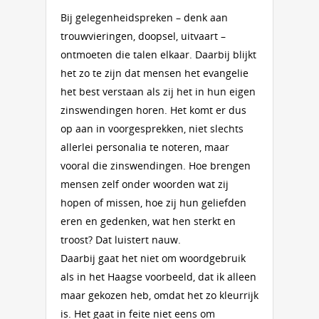
Bij gelegenheidspreken – denk aan
trouwvieringen, doopsel, uitvaart –
ontmoeten die talen elkaar. Daarbij blijkt
het zo te zijn dat mensen het evangelie
het best verstaan als zij het in hun eigen
zinswendingen horen. Het komt er dus
op aan in voorgesprekken, niet slechts
allerlei personalia te noteren, maar
vooral die zinswendingen. Hoe brengen
mensen zelf onder woorden wat zij
hopen of missen, hoe zij hun geliefden
eren en gedenken, wat hen sterkt en
troost? Dat luistert nauw.
Daarbij gaat het niet om woordgebruik
als in het Haagse voorbeeld, dat ik alleen
maar gekozen heb, omdat het zo kleurrijk
is. Het gaat in feite niet eens om