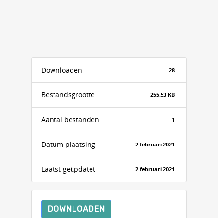
Downloaden
28
Bestandsgrootte
255.53 KB
Aantal bestanden
1
Datum plaatsing
2 februari 2021
Laatst geüpdatet
2 februari 2021
DOWNLOADEN