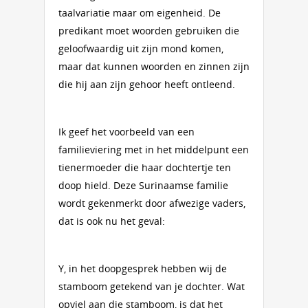
taalvariatie maar om eigenheid. De
predikant moet woorden gebruiken die
geloofwaardig uit zijn mond komen,
maar dat kunnen woorden en zinnen zijn
die hij aan zijn gehoor heeft ontleend.
Ik geef het voorbeeld van een
familieviering met in het middelpunt een
tienermoeder die haar dochtertje ten
doop hield. Deze Surinaamse familie
wordt gekenmerkt door afwezige vaders,
dat is ook nu het geval:
Y, in het doopgesprek hebben wij de
stamboom getekend van je dochter. Wat
opviel aan die stamboom, is dat het