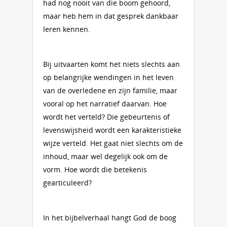
had nog nooit van die boom gehoord,
maar heb hem in dat gesprek dankbaar
leren kennen.
Bij uitvaarten komt het niets slechts aan
op belangrijke wendingen in het leven
van de overledene en zijn familie, maar
vooral op het narratief daarvan. Hoe
wordt het verteld? Die gebeurtenis of
levenswijsheid wordt een karakteristieke
wijze verteld. Het gaat niet slechts om de
inhoud, maar wel degelijk ook om de
vorm. Hoe wordt die betekenis
gearticuleerd?
In het bijbelverhaal hangt God de boog