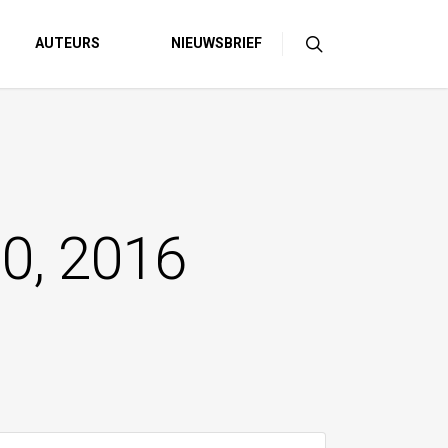
AUTEURS
NIEUWSBRIEF
60, 2016