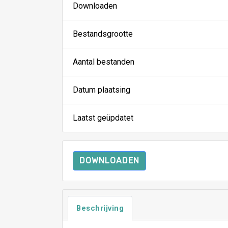
Downloaden
Bestandsgrootte
Aantal bestanden
Datum plaatsing
Laatst geüpdatet
DOWNLOADEN
Beschrijving