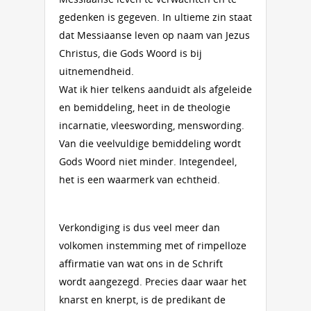
gedenken is gegeven. In ultieme zin staat
dat Messiaanse leven op naam van Jezus
Christus, die Gods Woord is bij
uitnemendheid.
Wat ik hier telkens aanduidt als afgeleide
en bemiddeling, heet in de theologie
incarnatie, vleeswording, menswording.
Van die veelvuldige bemiddeling wordt
Gods Woord niet minder. Integendeel,
het is een waarmerk van echtheid.
Verkondiging is dus veel meer dan
volkomen instemming met of rimpelloze
affirmatie van wat ons in de Schrift
wordt aangezegd. Precies daar waar het
knarst en knerpt, is de predikant de