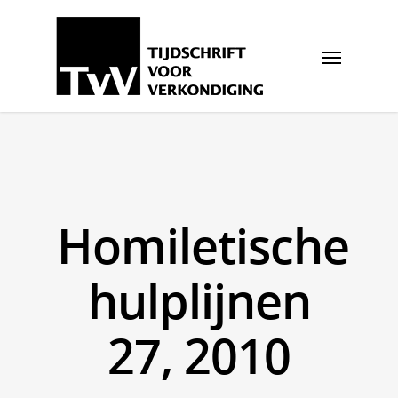
Homiletische
hulplijnen
27, 2010