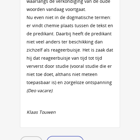
waarlangs de verkondiging van de oude
woorden vandaag voortgaat.
Nu even niet in de dogmatische termen:
er vindt chemie plaats tussen de tekst en
de predikant. Daarbij heeft de predikant
niet veel anders ter beschikking dan
zichzelf als reageerbuisje. Het is zaak dat
hij dat reageerbuisje van tijd tot tijd
ververst door studie (vooral studie die er
niet toe doet, althans niet meteen
toepasbaar is) en zorgeloze ontspanning
(Deo vacare)
.
Klaas Touwen