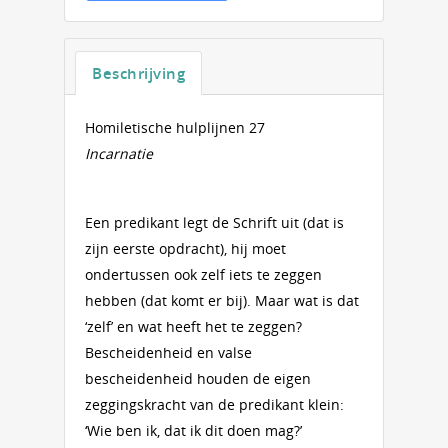
Beschrijving
Homiletische hulplijnen 27
Incarnatie
Een predikant legt de Schrift uit (dat is
zijn eerste opdracht), hij moet
ondertussen ook zelf iets te zeggen
hebben (dat komt er bij). Maar wat is dat
‘zelf’ en wat heeft het te zeggen?
Bescheidenheid en valse
bescheidenheid houden de eigen
zeggingskracht van de predikant klein:
‘Wie ben ik, dat ik dit doen mag?’