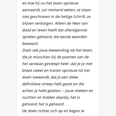
en hoe hij nu het leven opnieuw
aanvaardt, zal niemand weten, ze staan
niet geschreven in de heilige Schrift, ze
blijven verborgen. Alleen de Heer van
dood en leven heeft dat allereigenste
spreken gehoord, die eerste woorden
bewaard.
Zoals ook jouw toewending tot het leven,
die je misschien bij de poorten van de
hel vandaan gesleept hebt: dat je je met
bloed zweet en tranen opnieuw tot het
leven toewendt, dat je een dikke
definitieve streep hebt gezet en die
achter je hebt gelaten, – jouw vloeken en
zuchten en bidden daarbij, het is
gehoord, het is gehoord.
De dode richtte zich op en begon te