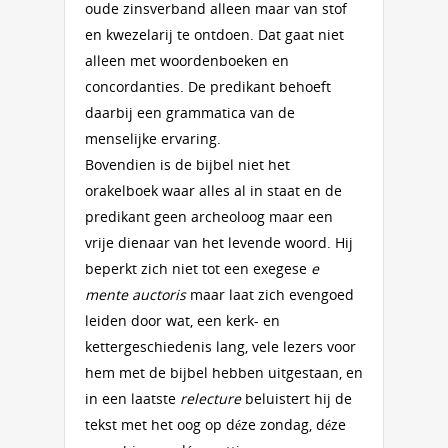
oude zinsverband alleen maar van stof
en kwezelarij te ontdoen. Dat gaat niet
alleen met woordenboeken en
concordanties. De predikant behoeft
daarbij een grammatica van de
menselijke ervaring.
Bovendien is de bijbel niet het
orakelboek waar alles al in staat en de
predikant geen archeoloog maar een
vrije dienaar van het levende woord. Hij
beperkt zich niet tot een exegese
e
mente auctoris
maar laat zich evengoed
leiden door wat, een kerk- en
kettergeschiedenis lang, vele lezers voor
hem met de bijbel hebben uitgestaan, en
in een laatste
relecture
beluistert hij de
tekst met het oog op déze zondag, déze