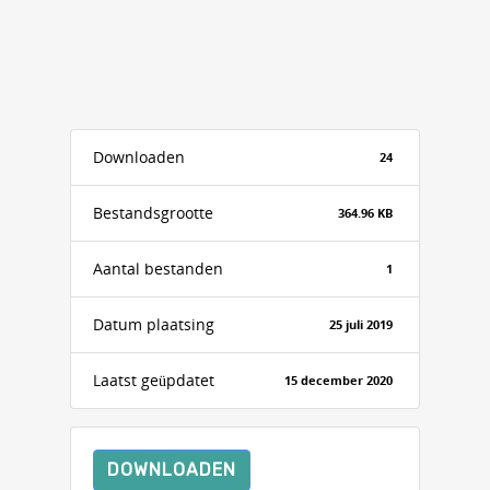
Downloaden
24
Bestandsgrootte
364.96 KB
Aantal bestanden
1
Datum plaatsing
25 juli 2019
Laatst geüpdatet
15 december 2020
DOWNLOADEN