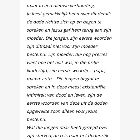
maar in een nieuwe verhouding.
Je leest gemakkelijk heen over dit detail:
de dode richtte zich op en begon te
spreken en Jezus gaf hem terug aan zijn
moeder. Die jongen, zijn eerste woorden
zijn ditmaal niet voor zijn moeder
bestemd. Zijn moeder, die nog precies
weet hoe het ooit was, in die prille
kindertijd, zijn eerste woordjes: papa,
mama, auto... Die jongen begint te
spreken en in deze meest existentiële
intimiteit van dood en leven, zijn de
eerste woorden van deze uit de doden
opgewekte zoon alleen voor Jezus
bestemd.
Wat die jongen daar heeft gezegd over
zijn sterven, de reis naar het dodenrijk