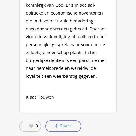
koninkrijk van God. Er zijn sociaal-
politieke en economische boventonen
die in deze pastorale benadering
onvoldoende worden gehoord. Daarom
vindt de verkondiging niet alleen in het
persoonlijke gesprek maar vooral in de
geloofsgemeenschap plaats. In het
burgerlijke denken is een parochie met
haar hemelsbrede en wereldwijde
loyaliteit een weerbarstig gegeven.
Klaas Touwen
Share
0