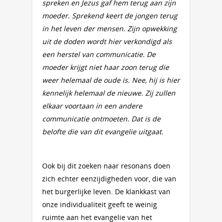
spreken en Jezus gaf hem terug aan zijn
moeder. Sprekend keert de jongen terug
in het leven der mensen. Zijn opwekking
uit de doden wordt hier verkondigd als
een herstel van communicatie. De
moeder krijgt niet haar zoon terug die
weer helemaal de oude is. Nee, hij is hier
kennelijk helemaal de nieuwe. Zij zullen
elkaar voortaan in een andere
communicatie ontmoeten. Dat is de
belofte die van dit evangelie uitgaat.
Ook bij dit zoeken naar resonans doen
zich echter eenzijdigheden voor, die van
het burgerlijke leven. De klankkast van
onze individualiteit geeft te weinig
ruimte aan het evangelie van het