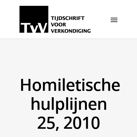
Homiletische
hulplijnen
25, 2010