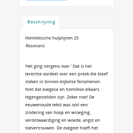
Beschrijving
Homiletische hulplijnen 25
Resonans
‘Het ging nergens over.’ Dat is het
terechte oordeel over een preek die bleef
steken in binnen-bijbelse fenomenen.
Niet dat exegese en homilese elkaars
tegengestelden zijn. Zeker niet! De
eeuwenoude tekst was ooit een
zindering van hoop en wroeging,
verontwaardiging en woede, angst en
toevertrouwen. De exegeet hoeft het