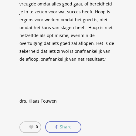
vreugde omdat alles goed gaat, of bereidheid
je in te zetten voor wat succes heeft. Hoop is
ergens voor werken omdat het goed is, niet
omdat het kans van slagen heeft. Hoop is niet
hetzelfde als optimisme; evenmin de
overtuiging dat iets goed zal aflopen. Het is de
zekerheid dat iets zinvol is onafhankelijk van
de afloop, onafhankelijk van het resultaat.’
drs. Klaas Touwen
Share
0