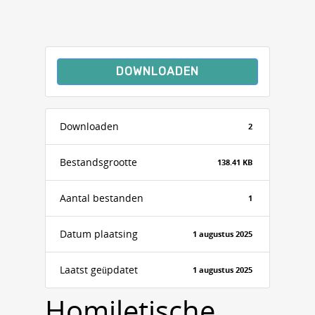
DOWNLOADEN
Downloaden
2
Bestandsgrootte
138.41 KB
Aantal bestanden
1
Datum plaatsing
1 augustus 2025
Laatst geüpdatet
1 augustus 2025
Homiletische