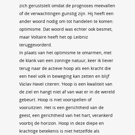
zich geruststelt omdat de prognoses meevallen
of de verwachtingen gunstig zijn. Hij heeft een
ander woord nodig om tot handelen te komen:
optimisme. Dat woord was echter ook besmet,
maar Voltaire heeft het op Leibniz
teruggevorderd.
In plaats van het optimisme te omarmen, met
de klank van een zonnige natuur, keer ik liever
terug naar de actieve hoop als een kracht die
een heel volk in beweging kan zetten en blijf
Václav Havel citeren: ‘Hoop is een kwaliteit van
de ziel en hangt niet af van wat er in de wereld
gebeurt. Hoop is niet voorspellen of
vooruitzien. Het is een gerichtheid van de
geest, een gerichtheid van het hart, verankerd
voorbij de horizon. Hoop in deze diepe en
krachtige betekenis is niet hetzelfde als