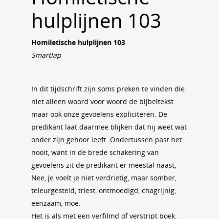
hulplijnen 103
Homiletische hulplijnen 103
Smartlap
In dit tijdschrift zijn soms preken te vinden die
niet alleen woord voor woord de bijbeltekst
maar ook onze gevoelens expliciteren. De
predikant laat daarmee blijken dat hij weet wat
onder zijn gehoor leeft. Ondertussen past het
nooit, want in de brede schakering van
gevoelens zit de predikant er meestal naast,
Nee, je voelt je niet verdrietig, maar somber,
teleurgesteld, triest, ontmoedigd, chagrijnig,
eenzaam, moe.
Het is als met een verfilmd of verstript boek.