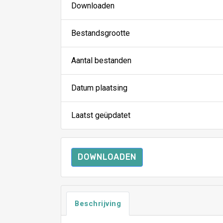
Downloaden
Bestandsgrootte
Aantal bestanden
Datum plaatsing
Laatst geüpdatet
DOWNLOADEN
Beschrijving