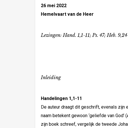
26 mei 2022
Hemelvaart van de Heer
Lezingen: Hand. 1,1-11; Ps. 47; Heb. 9,2
Inleiding
Handelingen 1,1-11
De auteur draagt dit geschrift, evenals zijn
naam betekent gewoon ‘geliefde van God’ 
zijn boek schreef, vergelijk de tweede Johan