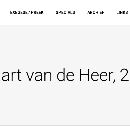
EXEGESE / PREEK
SPECIALS
ARCHIEF
LINKS
rt van de Heer, 