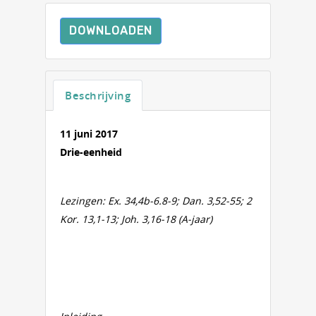
DOWNLOADEN
Beschrijving
11 juni 2017
Drie-eenheid
Lezingen: Ex. 34,4b-6.8-9; Dan. 3,52-55; 2
Kor. 13,1-13; Joh. 3,16-18 (A-jaar)