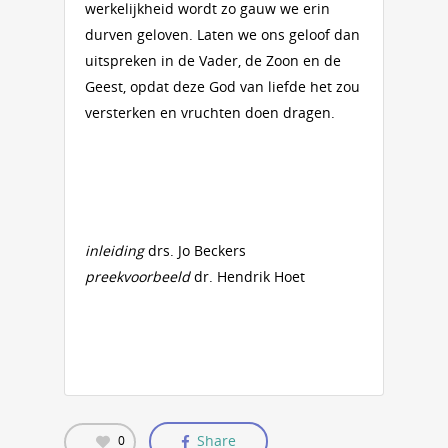
werkelijkheid wordt zo gauw we erin
durven geloven. Laten we ons geloof dan
uitspreken in de Vader, de Zoon en de
Geest, opdat deze God van liefde het zou
versterken en vruchten doen dragen.
inleiding
drs. Jo Beckers
preekvoorbeeld
dr. Hendrik Hoet
Share
0