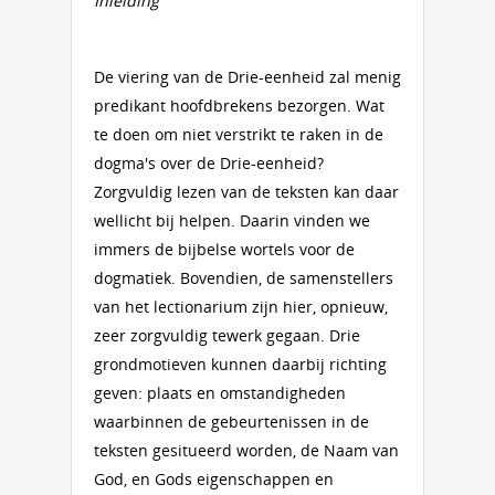
Inleiding
De viering van de Drie-eenheid zal menig
predikant hoofdbrekens bezorgen. Wat
te doen om niet verstrikt te raken in de
dogma's over de Drie-eenheid?
Zorgvuldig lezen van de teksten kan daar
wellicht bij helpen. Daarin vinden we
immers de bijbelse wortels voor de
dogmatiek. Bovendien, de samenstellers
van het lectionarium zijn hier, opnieuw,
zeer zorgvuldig tewerk gegaan. Drie
grondmotieven kunnen daarbij richting
geven: plaats en omstandigheden
waarbinnen de gebeurtenissen in de
teksten gesitueerd worden, de Naam van
God, en Gods eigenschappen en