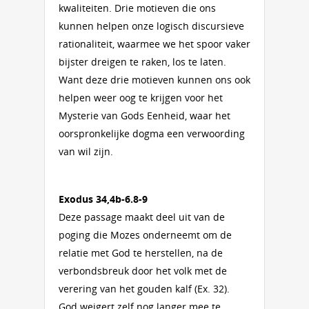
kwaliteiten. Drie motieven die ons
kunnen helpen onze logisch discursieve
rationaliteit, waarmee we het spoor vaker
bijster dreigen te raken, los te laten.
Want deze drie motieven kunnen ons ook
helpen weer oog te krijgen voor het
Mysterie van Gods Eenheid, waar het
oorspronkelijke dogma een verwoording
van wil zijn.
Exodus 34,4b-6.8-9
Deze passage maakt deel uit van de
poging die Mozes onderneemt om de
relatie met God te herstellen, na de
verbondsbreuk door het volk met de
verering van het gouden kalf (Ex. 32).
God weigert zelf nog langer mee te