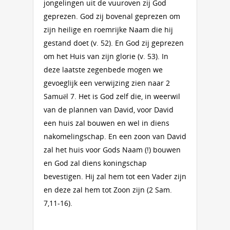
jongelingen uit de vuuroven zij God
geprezen. God zij bovenal geprezen om
zijn heilige en roemrijke Naam die hij
gestand doet (v. 52). En God zij geprezen
om het Huis van zijn glorie (v. 53). In
deze laatste zegenbede mogen we
gevoeglijk een verwijzing zien naar 2
Samuël 7. Het is God zelf die, in weerwil
van de plannen van David, voor David
een huis zal bouwen en wel in diens
nakomelingschap. En een zoon van David
zal het huis voor Gods Naam (!) bouwen
en God zal diens koningschap
bevestigen. Hij zal hem tot een Vader zijn
en deze zal hem tot Zoon zijn (2 Sam.
7,11-16).