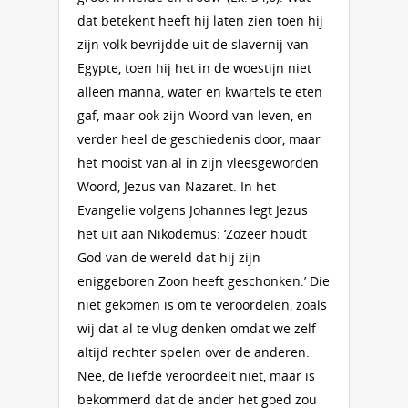
dat betekent heeft hij laten zien toen hij
zijn volk bevrijdde uit de slavernij van
Egypte, toen hij het in de woestijn niet
alleen manna, water en kwartels te eten
gaf, maar ook zijn Woord van leven, en
verder heel de geschiedenis door, maar
het mooist van al in zijn vleesgeworden
Woord, Jezus van Nazaret. In het
Evangelie volgens Johannes legt Jezus
het uit aan Nikodemus: ‘Zozeer houdt
God van de wereld dat hij zijn
eniggeboren Zoon heeft geschonken.’ Die
niet gekomen is om te veroordelen, zoals
wij dat al te vlug denken omdat we zelf
altijd rechter spelen over de anderen.
Nee, de liefde veroordeelt niet, maar is
bekommerd dat de ander het goed zou