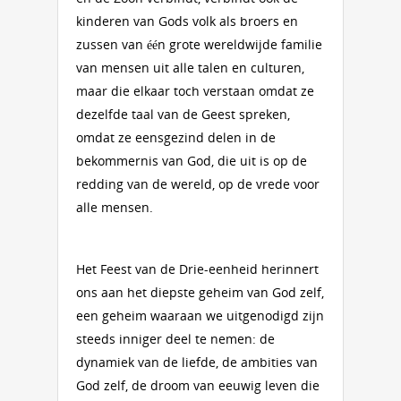
kinderen van Gods volk als broers en
zussen van één grote wereldwijde familie
van mensen uit alle talen en culturen,
maar die elkaar toch verstaan omdat ze
dezelfde taal van de Geest spreken,
omdat ze eensgezind delen in de
bekommernis van God, die uit is op de
redding van de wereld, op de vrede voor
alle mensen.
Het Feest van de Drie-eenheid herinnert
ons aan het diepste geheim van God zelf,
een geheim waaraan we uitgenodigd zijn
steeds inniger deel te nemen: de
dynamiek van de liefde, de ambities van
God zelf, de droom van eeuwig leven die