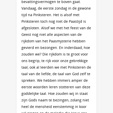
bevattingsvermogen te boven gaat.
Vandaag, de eerste zondag in de gewone
tijd na Pinksteren. Het is alsof met
Pinksteren toch nog niet de Paastijd is
afgesloten. Alsof we met het feest van de
Geest nog niet alle aspecten van de
rijkdom van het Paasmysterie hebben
gevierd en bezongen. En inderdaad, hoe
zouden we? Die rijkdom is te groot voor
ons begrip, te rijk voor onze gebrekkige
taal, ook al leerden we met Pinksteren de
taal van de liefde, de taal van God zelf te
spreken. We hebben immers amper de
eerste woorden leren stotteren van deze
goddelijke taal. Hoe zouden wij in staat
zijn Gods naam te bezingen, zolang niet
heel de mensheid eenstemmig in koor