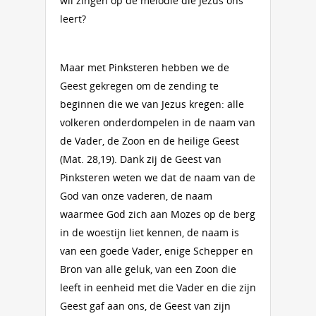
wil zingen op de melodie die Jezus ons
leert?
Maar met Pinksteren hebben we de
Geest gekregen om de zending te
beginnen die we van Jezus kregen: alle
volkeren onderdompelen in de naam van
de Vader, de Zoon en de heilige Geest
(Mat. 28,19). Dank zij de Geest van
Pinksteren weten we dat de naam van de
God van onze vaderen, de naam
waarmee God zich aan Mozes op de berg
in de woestijn liet kennen, de naam is
van een goede Vader, enige Schepper en
Bron van alle geluk, van een Zoon die
leeft in eenheid met die Vader en die zijn
Geest gaf aan ons, de Geest van zijn