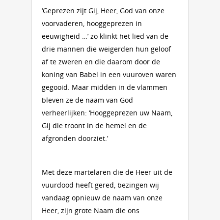
‘Geprezen zijt Gij, Heer, God van onze
voorvaderen, hooggeprezen in
eeuwigheid …’ zo klinkt het lied van de
drie mannen die weigerden hun geloof
af te zweren en die daarom door de
koning van Babel in een vuuroven waren
gegooid. Maar midden in de vlammen
bleven ze de naam van God
verheerlijken: ‘Hooggeprezen uw Naam,
Gij die troont in de hemel en de
afgronden doorziet.’
Met deze martelaren die de Heer uit de
vuurdood heeft gered, bezingen wij
vandaag opnieuw de naam van onze
Heer, zijn grote Naam die ons