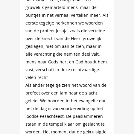
gruwelijk gemarteld mens, maar de
puntjes in het verhaal vertellen meer. Als
eerste tegeltje herkennen we woorden
van de profeet Jesaja, zoals die vertelde
over de knecht van de Heer: gruwelijk
geslagen, niet om aan te zien, maar in
alle verachting die hem ten deel valt,
mens naar Gods hart en God houdt hem
vast, verschaft in deze rechtvaardige
velen recht.
Als ander tegeltje zien het woord van de
profeet over een lam naar de slacht
geleid. We hoorden in het evangelie dat
het de dag is van voorbereiding op het
joodse Pesachfeest. De paaslammeren
staan in de tempel klaar om geslacht te
worden. Het moment dat de gekruisigde