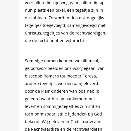
voor allen die zijn weg gaan, allen die op
hun plaats een pixel, een tegeltje zijn in
dit tableau. Zo worden dus ook dagelijks
tegeltjes toegevoegd, samengevoegd met
Christus, tegeltjes van de rechtvaardigen,
die de tocht hebben volbracht.
Sommige namen kennen we allemaal,
geloofsvoorbeelden ons voorgegaan, van
bisschop Romero tot moeder Teresa,
andere tegeltjes worden aangeleverd
door de kleinkinderen ‘Van opa heb ik
geleerd waar het op aankomt in het
leven’ en sommige tegeltjes zijn stil en
toch onmisbaar, stille lijdenden bij God
bekend. Wij geloven in Gods trouw aan
de Rechtvaardige en de rechtvaardigen,