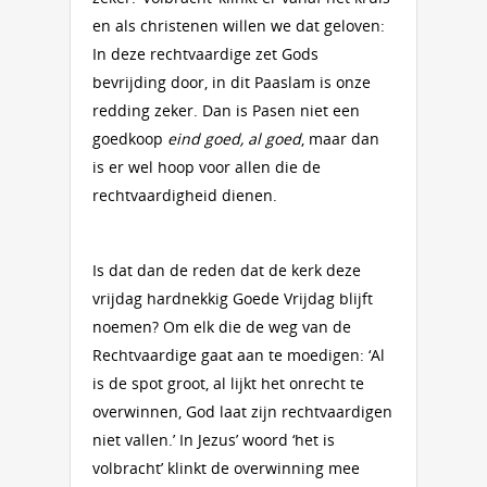
en als christenen willen we dat geloven:
In deze rechtvaardige zet Gods
bevrijding door, in dit Paaslam is onze
redding zeker. Dan is Pasen niet een
goedkoop
eind goed, al goed
, maar dan
is er wel hoop voor allen die de
rechtvaardigheid dienen.
Is dat dan de reden dat de kerk deze
vrijdag hardnekkig Goede Vrijdag blijft
noemen? Om elk die de weg van de
Rechtvaardige gaat aan te moedigen: ‘Al
is de spot groot, al lijkt het onrecht te
overwinnen, God laat zijn rechtvaardigen
niet vallen.’ In Jezus’ woord ‘het is
volbracht’ klinkt de overwinning mee