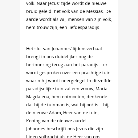
volk. Naar Jezus’ zijde wordt de nieuwe
bruid geleid: het volk van de Messias. De
aarde wordt als wij, mensen van zijn volk,
hem trouw zijn, een liefdesparadijs.
Het slot van Johannes’ lijdensverhaal
brengt in ons duidelijker nog de
herinnering terug aan het paradijs... er
wordt gesproken over een prachtige tuin
waarin hij wordt neergelegd. In diezelfde
paradijselijke tuin zal een vrouw, Maria
Magdalena, hem ontmoeten, denkende
dat hij de tuinman is, wat hij ook is... hij,
de nieuwe Adam, Heer van de tuin,
Koning van de nieuwe aarde!
Johannes beschrijft ons Jezus die zijn
lijden volbracht als de Heer van ons