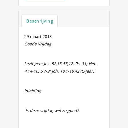
Beschrijving
29 maart 2013
Goede Vrijdag
Lezingen: Jes. 52,13-53,12; Ps. 31; Heb.
4,14-16; 5,7-9; Joh. 18,1-19,42 (C-jaar)
Inleiding
Is deze vrijdag wel zo goed?