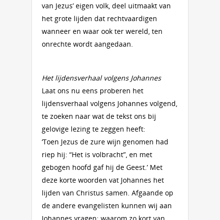
van Jezus’ eigen volk, deel uitmaakt van
het grote lijden dat rechtvaardigen
wanneer en waar ook ter wereld, ten
onrechte wordt aangedaan.
Het lijdensverhaal volgens Johannes
Laat ons nu eens proberen het
lijdensverhaal volgens Johannes volgend,
te zoeken naar wat de tekst ons bij
gelovige lezing te zeggen heeft:
‘Toen Jezus de zure wijn genomen had
riep hij: “Het is volbracht”, en met
gebogen hoofd gaf hij de Geest.’ Met
deze korte woorden vat Johannes het
lijden van Christus samen. Afgaande op
de andere evangelisten kunnen wij aan
Johannes vragen: waarom zo kort van