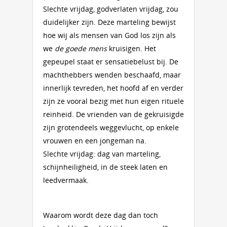
Slechte vrijdag, godverlaten vrijdag, zou
duidelijker zijn. Deze marteling bewijst
hoe wij als mensen van God los zijn als
we
de goede mens
kruisigen. Het
gepeupel staat er sensatiebelust bij. De
machthebbers wenden beschaafd, maar
innerlijk tevreden, het hoofd af en verder
zijn ze vooral bezig met hun eigen rituele
reinheid. De vrienden van de gekruisigde
zijn grotendeels weggevlucht, op enkele
vrouwen en een jongeman na.
Slechte vrijdag: dag van marteling,
schijnheiligheid, in de steek laten en
leedvermaak.
Waarom wordt deze dag dan toch