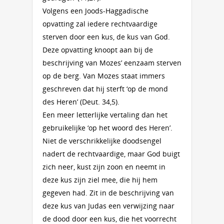
Volgens een Joods-Haggadische
opvatting zal iedere rechtvaardige
sterven door een kus, de kus van God.
Deze opvatting knoopt aan bij de
beschrijving van Mozes’ eenzaam sterven
op de berg. Van Mozes staat immers
geschreven dat hij sterft ‘op de mond
des Heren’ (Deut. 34,5).
Een meer letterlijke vertaling dan het
gebruikelijke ‘op het woord des Heren’.
Niet de verschrikkelijke doodsengel
nadert de rechtvaardige, maar God buigt
zich neer, kust zijn zoon en neemt in
deze kus zijn ziel mee, die hij hem
gegeven had. Zit in de beschrijving van
deze kus van Judas een verwijzing naar
de dood door een kus, die het voorrecht