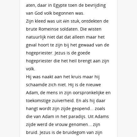
aten, daar in Egypte toen de bevrijding
van God volk begonnen was.
Zijn kleed was uit één stuk, ontdekten de
brute Romeinse solda­ten. Die wisten
natuurlijk niet dat dat alleen maar het
geval hoort te zijn bij het gewaad van de
hogepriester. Jezus is de goede
hogepriester die het heil brengt aan zijn
volk.
Hij was naakt aan het kruis maar hij
schaamde zich niet. Hij is de nieuwe
Adam, de mens in zijn oorspronkelijke en
toekomstige zuiverheid. En als hij daar
hangt wordt zijn zijde geopend... zoals
die van Adam in het paradijs. Uit Adams
zijde werd de vrouw genomen... zijn
bruid. Jezus is de bruidegom van zijn