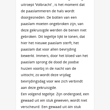
uitroept ‘Volbracht’ , is het moment dat
de paaslammeren de hals wordt
doorgesneden. De botten van een
paaslam moeten ongebroken zijn, van
deze gekruisigde werden de benen niet
gebroken. Dit tegeltje lijkt te tonen, dat
hier het nieuwe paaslam sterft, het
paaslam dat voor allen bevrijding
bewerkt. Immers, door het bloed van het
paaslam sprong de dood de joodse
huizen voorbij in de nacht van de
uittocht, zo wordt deze vrijdag
bevrijdingsdag voor wie zich verbindt
aan deze gekruisigde.
Een volgend tegeltje: Zijn ondergoed, een
gewaad uit één stuk geweven, wordt niet
verscheurd. Een gewaad uit één stuk