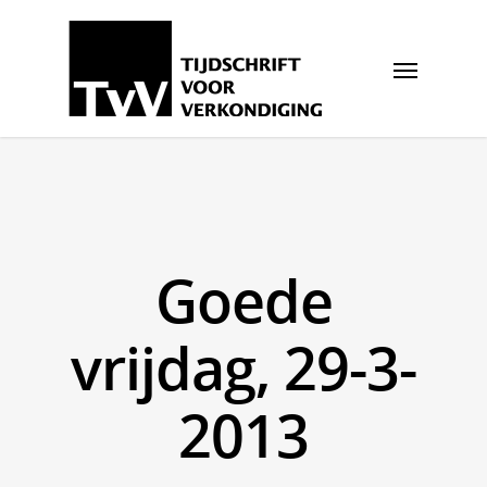
Goede
vrijdag, 29-3-
2013