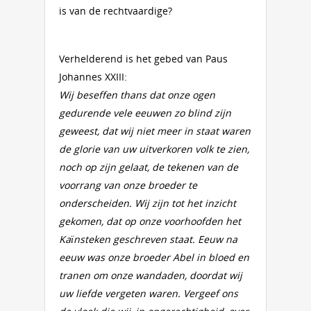
is van de rechtvaardige?
Verhelderend is het gebed van Paus
Johannes XXIII:
Wij beseffen thans dat onze ogen
gedurende vele eeuwen zo blind zijn
geweest, dat wij niet meer in staat waren
de glorie van uw uitverkoren volk te zien,
noch op zijn gelaat, de tekenen van de
voorrang van onze broeder te
onderscheiden. Wij zijn tot het inzicht
gekomen, dat op onze voorhoofden het
Kaïnsteken geschreven staat. Eeuw na
eeuw was onze broeder Abel in bloed en
tranen om onze wandaden, doordat wij
uw liefde vergeten waren. Vergeef ons