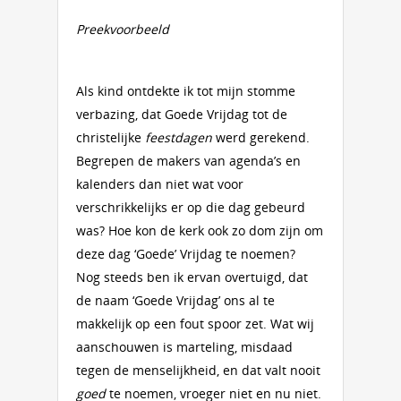
Preekvoorbeeld
Als kind ontdekte ik tot mijn stomme
verbazing, dat Goede Vrijdag tot de
christelijke
feestdagen
werd gerekend.
Begrepen de makers van agenda’s en
kalenders dan niet wat voor
verschrikkelijks er op die dag gebeurd
was? Hoe kon de kerk ook zo dom zijn om
deze dag ‘Goede’ Vrijdag te noemen?
Nog steeds ben ik ervan overtuigd, dat
de naam ‘Goede Vrijdag’ ons al te
makkelijk op een fout spoor zet. Wat wij
aanschouwen is marteling, misdaad
tegen de menselijkheid, en dat valt nooit
goed
te noemen, vroeger niet en nu niet.