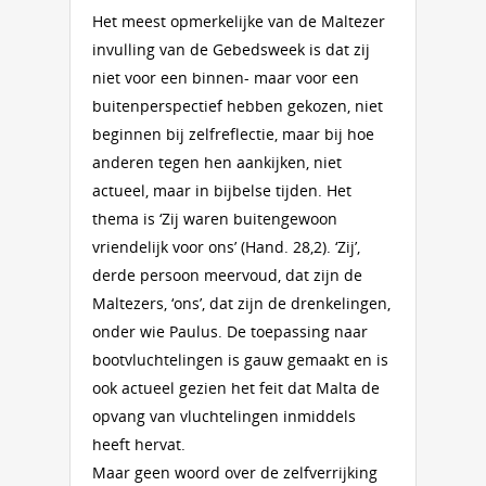
Het meest opmerkelijke van de Maltezer
invulling van de Gebedsweek is dat zij
niet voor een binnen- maar voor een
buitenperspectief hebben gekozen, niet
beginnen bij zelfreflectie, maar bij hoe
anderen tegen hen aankijken, niet
actueel, maar in bijbelse tijden. Het
thema is ‘Zij waren buitengewoon
vriendelijk voor ons’ (Hand. 28,2). ‘Zij’,
derde persoon meervoud, dat zijn de
Maltezers, ‘ons’, dat zijn de drenkelingen,
onder wie Paulus. De toepassing naar
bootvluchtelingen is gauw gemaakt en is
ook actueel gezien het feit dat Malta de
opvang van vluchtelingen inmiddels
heeft hervat.
Maar geen woord over de zelfverrijking