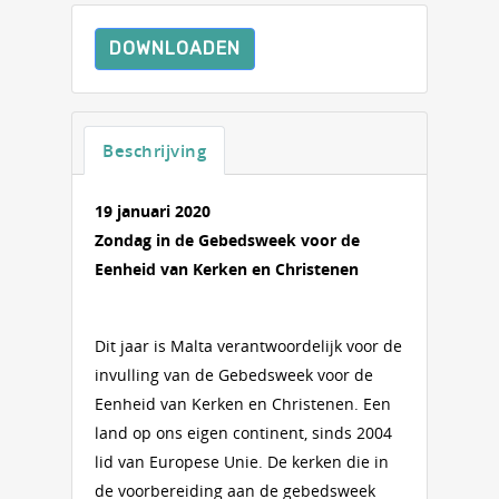
DOWNLOADEN
Beschrijving
19 januari 2020
Zondag in de Gebedsweek voor de
Eenheid van Kerken en Christenen
Dit jaar is Malta verantwoordelijk voor de
invulling van de Gebedsweek voor de
Eenheid van Kerken en Christenen. Een
land op ons eigen continent, sinds 2004
lid van Europese Unie. De kerken die in
de voorbereiding aan de gebedsweek