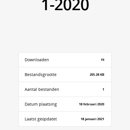
1-2020
Downloaden
19
Bestandsgrootte
205.28 KB
Aantal bestanden
1
Datum plaatsing
18 februari 2020
Laatst geüpdatet
18 januari 2021