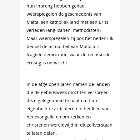
hun inbreng hebben gehad,
weerspiegelen de geschiedenis van
Malta, een katholiek land met een Brits
verleden (anglicanen, methodisten).
Maar weerspiegelen zij ook het heden? Ik
bedoel de actualiteit van Malta als
fragiele democratie, waar de rechtsorde
ernstig is ontwricht.
In de afgelopen jaren namen de landen
die de gebedsweek mochten verzorgen
deze gelegenheid te baat om hun
eigenheid te articuleren in het licht van
het evangelie en om kerken en
christenen wereldwijd in dit zelfverstaan
te laten delen.