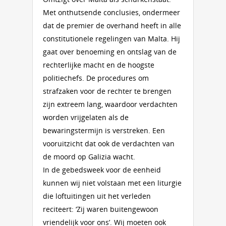
Met onthutsende conclusies, ondermeer
dat de premier de overhand heeft in alle
constitutionele regelingen van Malta. Hij
gaat over benoeming en ontslag van de
rechterlijke macht en de hoogste
politiechefs. De procedures om
strafzaken voor de rechter te brengen
zijn extreem lang, waardoor verdachten
worden vrijgelaten als de
bewaringstermijn is verstreken. Een
vooruitzicht dat ook de verdachten van
de moord op Galizia wacht.
In de gebedsweek voor de eenheid
kunnen wij niet volstaan met een liturgie
die loftuitingen uit het verleden
reciteert: ‘Zij waren buitengewoon
vriendelijk voor ons’. Wij moeten ook