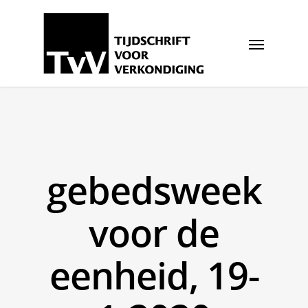
gebedsweek
voor de
eenheid, 19-