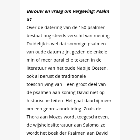
Berouw en vraag om vergeving: Psalm
51
Over de datering van de 150 psalmen
bestaat nog steeds verschil van mening.
Duidelijk is wel dat sommige psalmen
van oude datum zijn, gezien de enkele
min of meer parallelle teksten in de
literatuur van het oude Nabije Oosten,
ook al berust de traditionele
toeschrijving van – een groot deel van –
de psalmen aan koning David niet op
historische feiten. Het gaat daarbij meer
om een genre-aanduiding. Zoals de
Thora aan Mozes wordt toegeschreven,
de wijsheidsliteratuur aan Salomo, zo
wordt het boek der Psalmen aan David