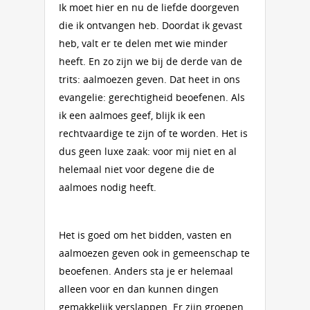
Ik moet hier en nu de liefde doorgeven
die ik ontvangen heb. Doordat ik gevast
heb, valt er te delen met wie minder
heeft. En zo zijn we bij de derde van de
trits: aalmoezen geven. Dat heet in ons
evangelie: gerechtigheid beoefenen. Als
ik een aalmoes geef, blijk ik een
rechtvaardige te zijn of te worden. Het is
dus geen luxe zaak: voor mij niet en al
helemaal niet voor degene die de
aalmoes nodig heeft.
Het is goed om het bidden, vasten en
aalmoezen geven ook in gemeenschap te
beoefenen. Anders sta je er helemaal
alleen voor en dan kunnen dingen
gemakkelijk verslappen. Er zijn groepen