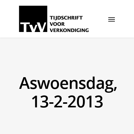
Aswoensdag,
13-2-2013