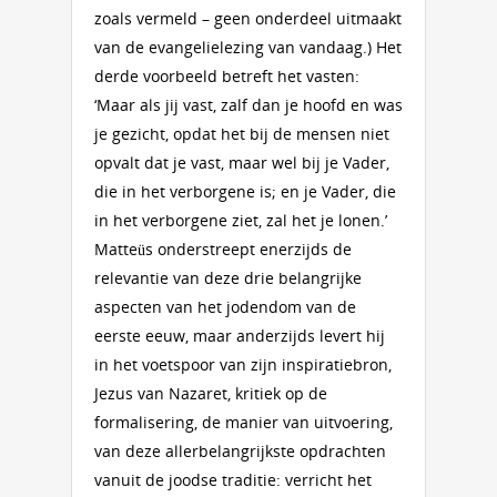
zoals vermeld – geen onderdeel uitmaakt
van de evangelielezing van vandaag.) Het
derde voorbeeld betreft het vasten:
‘Maar als jij vast, zalf dan je hoofd en was
je gezicht, opdat het bij de mensen niet
opvalt dat je vast, maar wel bij je Vader,
die in het verborgene is; en je Vader, die
in het verborgene ziet, zal het je lonen.’
Matteüs onderstreept enerzijds de
relevantie van deze drie belangrijke
aspecten van het jodendom van de
eerste eeuw, maar anderzijds levert hij
in het voetspoor van zijn inspiratiebron,
Jezus van Nazaret, kritiek op de
formalisering, de manier van uitvoering,
van deze allerbelangrijkste opdrachten
vanuit de joodse traditie: verricht het