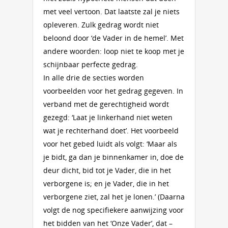
met veel vertoon. Dat laatste zal je niets
opleveren. Zulk gedrag wordt niet
beloond door ‘de Vader in de hemel’. Met
andere woorden: loop niet te koop met je
schijnbaar perfecte gedrag.
In alle drie de secties worden
voorbeelden voor het gedrag gegeven. In
verband met de gerechtigheid wordt
gezegd: ‘Laat je linkerhand niet weten
wat je rechterhand doet’. Het voorbeeld
voor het gebed luidt als volgt: ‘Maar als
je bidt, ga dan je binnenkamer in, doe de
deur dicht, bid tot je Vader, die in het
verborgene is; en je Vader, die in het
verborgene ziet, zal het je lonen.’ (Daarna
volgt de nog specifiekere aanwijzing voor
het bidden van het ‘Onze Vader’, dat –