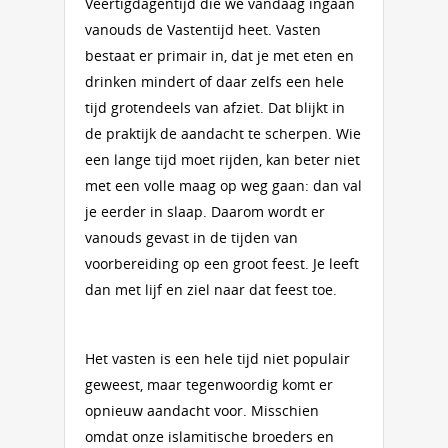
Veertigdagentijd die we vandaag ingaan
vanouds de Vastentijd heet. Vasten
bestaat er primair in, dat je met eten en
drinken mindert of daar zelfs een hele
tijd grotendeels van afziet. Dat blijkt in
de praktijk de aandacht te scherpen. Wie
een lange tijd moet rijden, kan beter niet
met een volle maag op weg gaan: dan val
je eerder in slaap. Daarom wordt er
vanouds gevast in de tijden van
voorbereiding op een groot feest. Je leeft
dan met lijf en ziel naar dat feest toe.
Het vasten is een hele tijd niet populair
geweest, maar tegenwoordig komt er
opnieuw aandacht voor. Misschien
omdat onze islamitische broeders en