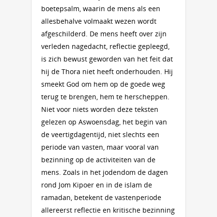
boetepsalm, waarin de mens als een
allesbehalve volmaakt wezen wordt
afgeschilderd. De mens heeft over zijn
verleden nagedacht, reflectie gepleegd,
is zich bewust geworden van het feit dat
hij de Thora niet heeft onderhouden. Hij
smeekt God om hem op de goede weg
terug te brengen, hem te herscheppen.
Niet voor niets worden deze teksten
gelezen op Aswoensdag, het begin van
de veertigdagentijd, niet slechts een
periode van vasten, maar vooral van
bezinning op de activiteiten van de
mens. Zoals in het jodendom de dagen
rond Jom Kipoer en in de islam de
ramadan, betekent de vastenperiode
allereerst reflectie en kritische bezinning