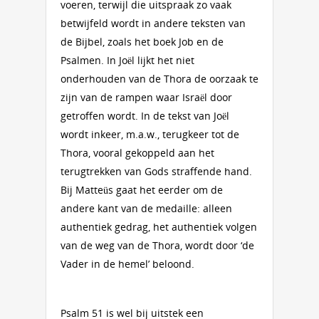
voeren, terwijl die uitspraak zo vaak
betwijfeld wordt in andere teksten van
de Bijbel, zoals het boek Job en de
Psalmen. In Joël lijkt het niet
onderhouden van de Thora de oorzaak te
zijn van de rampen waar Israël door
getroffen wordt. In de tekst van Joël
wordt inkeer, m.a.w., terugkeer tot de
Thora, vooral gekoppeld aan het
terugtrekken van Gods straffende hand.
Bij Matteüs gaat het eerder om de
andere kant van de medaille: alleen
authentiek gedrag, het authentiek volgen
van de weg van de Thora, wordt door ‘de
Vader in de hemel’ beloond.
Psalm 51 is wel bij uitstek een