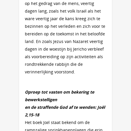
op het gedrag van de mens, veertig
dagen lang, zoals het volk Israël als het
ware veertig jaar de kans kreeg zich te
bezinnen op het verleden en zich voor te
bereiden op de toekomst in het beloofde
land. En zoals Jezus van Nazaret veertig
dagen in de woestijn bij Jericho verbleef
als voorbereiding op zijn activiteiten als
rondtrekkende rabbijn die de
verinnerlijking voorstond.
Oproep tot vasten om bekering te
bewerkstelligen
en de straffende God af te wenden: Joël
2,15-18
Het boek Joël staat bekend om de
rampzalige sprinkhanenplagen die erin