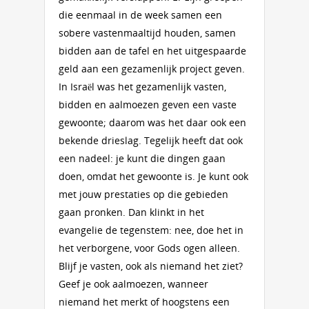
die eenmaal in de week samen een
sobere vastenmaaltijd houden, samen
bidden aan de tafel en het uitgespaarde
geld aan een gezamenlijk project geven.
In Israël was het gezamenlijk vasten,
bidden en aalmoezen geven een vaste
gewoonte; daarom was het daar ook een
bekende drieslag. Tegelijk heeft dat ook
een nadeel: je kunt die dingen gaan
doen, omdat het gewoonte is. Je kunt ook
met jouw prestaties op die gebieden
gaan pronken. Dan klinkt in het
evangelie de tegenstem: nee, doe het in
het verborgene, voor Gods ogen alleen.
Blijf je vasten, ook als niemand het ziet?
Geef je ook aalmoezen, wanneer
niemand het merkt of hoogstens een