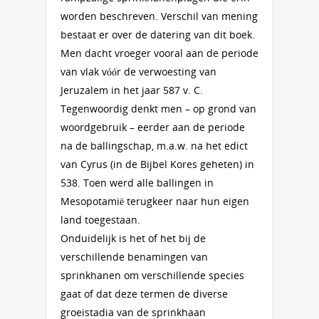
worden beschreven. Verschil van mening
bestaat er over de datering van dit boek.
Men dacht vroeger vooral aan de periode
van vlak vóór de verwoesting van
Jeruzalem in het jaar 587 v. C.
Tegenwoordig denkt men – op grond van
woordgebruik – eerder aan de periode
na de ballingschap, m.a.w. na het edict
van Cyrus (in de Bijbel Kores geheten) in
538. Toen werd alle ballingen in
Mesopotamië terugkeer naar hun eigen
land toegestaan.
Onduidelijk is het of het bij de
verschillende benamingen van
sprinkhanen om verschillende species
gaat of dat deze termen de diverse
groeistadia van de sprinkhaan