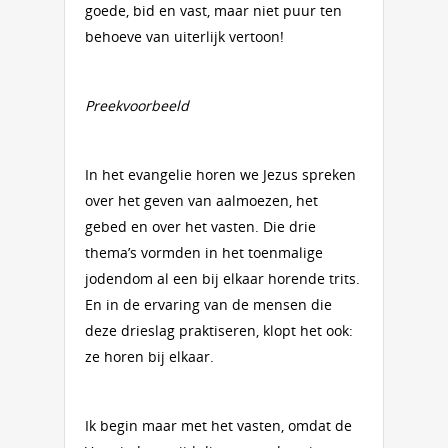
goede, bid en vast, maar niet puur ten
behoeve van uiterlijk vertoon!
Preekvoorbeeld
In het evangelie horen we Jezus spreken
over het geven van aalmoezen, het
gebed en over het vasten. Die drie
thema’s vormden in het toenmalige
jodendom al een bij elkaar horende trits.
En in de ervaring van de mensen die
deze drieslag praktiseren, klopt het ook:
ze horen bij elkaar.
Ik begin maar met het vasten, omdat de