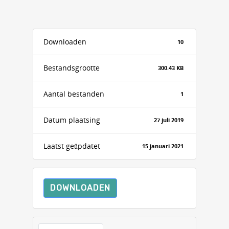
Downloaden
10
Bestandsgrootte
300.43 KB
Aantal bestanden
1
Datum plaatsing
27 juli 2019
Laatst geüpdatet
15 januari 2021
DOWNLOADEN