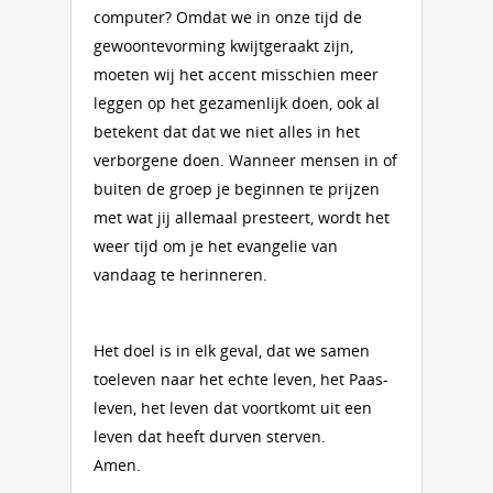
computer? Omdat we in onze tijd de
gewoontevorming kwijtgeraakt zijn,
moeten wij het accent misschien meer
leggen op het gezamenlijk doen, ook al
betekent dat dat we niet alles in het
verborgene doen. Wanneer mensen in of
buiten de groep je beginnen te prijzen
met wat jij allemaal presteert, wordt het
weer tijd om je het evangelie van
vandaag te herinneren.
Het doel is in elk geval, dat we samen
toeleven naar het echte leven, het Paas-
leven, het leven dat voortkomt uit een
leven dat heeft durven sterven.
Amen.