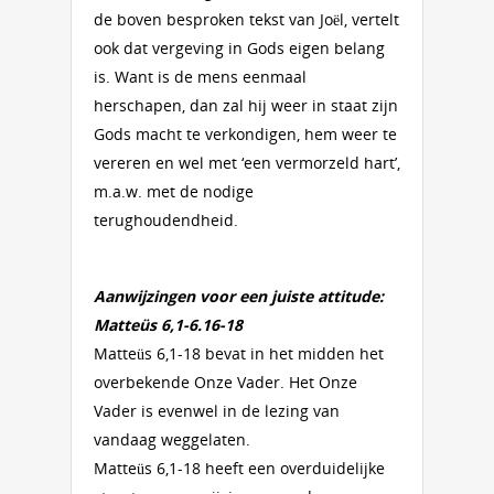
de boven besproken tekst van Joël, vertelt
ook dat vergeving in Gods eigen belang
is. Want is de mens eenmaal
herschapen, dan zal hij weer in staat zijn
Gods macht te verkondigen, hem weer te
vereren en wel met ‘een vermorzeld hart’,
m.a.w. met de nodige
terughoudendheid.
Aanwijzingen voor een juiste attitude:
Matteüs 6,1-6.16-18
Matteüs 6,1-18 bevat in het midden het
overbekende Onze Vader. Het Onze
Vader is evenwel in de lezing van
vandaag weggelaten.
Matteüs 6,1-18 heeft een overduidelijke