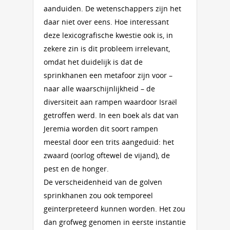
aanduiden. De wetenschappers zijn het
daar niet over eens. Hoe interessant
deze lexicografische kwestie ook is, in
zekere zin is dit probleem irrelevant,
omdat het duidelijk is dat de
sprinkhanen een metafoor zijn voor –
naar alle waarschijnlijkheid – de
diversiteit aan rampen waardoor Israël
getroffen werd. In een boek als dat van
Jeremia worden dit soort rampen
meestal door een trits aangeduid: het
zwaard (oorlog oftewel de vijand), de
pest en de honger.
De verscheidenheid van de golven
sprinkhanen zou ook temporeel
geïnterpreteerd kunnen worden. Het zou
dan grofweg genomen in eerste instantie