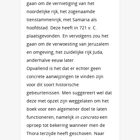
gaan om de vernietiging van het
noordelijke rijk, het zogenaamde
tienstammenrijk, met Samaria als
hoofdstad. Deze heeft in 721 v. C.
plaatsgevonden. En vervolgens zou het
gaan om de verwoesting van Jeruzalem
en omgeving, het zuidelijke rijk Juda,
anderhalve eeuw later.
Opvallend is het dat er echter geen
concrete aanwijzingen te vinden zijn
voor dit soort historische
gebeurtenissen. Men suggereert wel dat
deze met opzet zijn weggelaten om het
boek voor een algemener doel te laten
functioneren, namelijk
in concreto
een
oproep tot bekering wanneer men de
Thora terzijde heeft geschoven. Naar