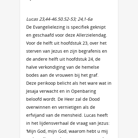
Lucas 23,44-46.50.52-53; 24,1-6a
De Evangelielezing is specifiek geknipt
en geschaafd voor deze Allerzielendag.
Voor de helft uit hoofdstuk 23, over het
sterven van Jezus en zijn begrafenis en
de andere helft uit hoofdstuk 24, de
halve verkondiging van de hemelse
bodes aan de vrouwen bij het graf.
Deze perikoop belicht als het ware wat in
Jesaja verwacht en in Openbaring
beloofd wordt. De Heer zal de Dood
overwinnen en vernietigen als de
erfvijand van de mensheid. Lucas heeft
in het lijdensverhaal de vraag van Jezus:
‘Mijn God, mijn God, waarom hebt u mij