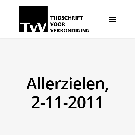
Allerzielen,
2-11-2011