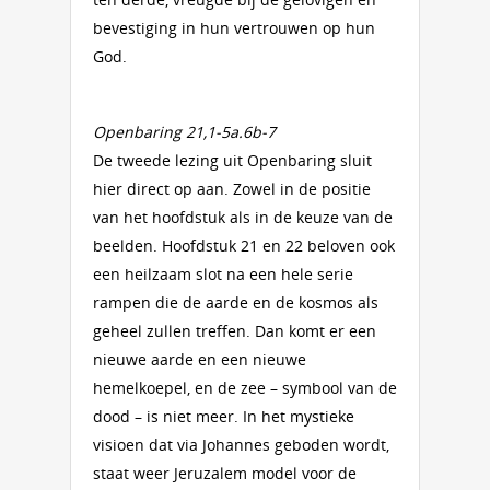
bevestiging in hun vertrouwen op hun
God.
Openbaring 21
,1-5a.6b-7
De tweede lezing uit Openbaring sluit
hier direct op aan. Zowel in de positie
van het hoofdstuk als in de keuze van de
beelden. Hoofdstuk 21 en 22 beloven ook
een heilzaam slot na een hele serie
rampen die de aarde en de kosmos als
geheel zullen treffen. Dan komt er een
nieuwe aarde en een nieuwe
hemelkoepel, en de zee – symbool van de
dood – is niet meer. In het mystieke
visioen dat via Johannes geboden wordt,
staat weer Jeruzalem model voor de