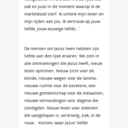
ook en juist in dit moment waarop ik de
marteldood sterf. Ik schenk mijn leven en
mijn lijden aan jou. Ik vertrouw op jouw
liefde, jouw eeuwige liefde...’
De mensen om Jezus heen hebben zijn
liefde aan den lijve ervaren. We zien in
alle ontmoetingen die Jezus heeft, nieuw
leven oplichten. Nieuw zicht voor de
blinde, nieuwe wegen voor de lamme,
nieuwe ruimte voor de bezetene, een
nieuwe gemeenschap voor de melaatsen,
nieuwe verhoudingen voor degene die
zondigden. Nieuw leven voor iedereen
die vastgelopen is, verdrietig, ziek, in de
rouw... Kortom, waar Jezus’ liefde