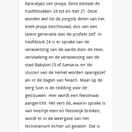
Apocalyps van Jesaja. Deze beslaat de
hoofdstukken 24 tot en met 27. Deze
worden wel tot de jongste delen van het
boek Jesaja beschouwd, dus van een
latere generatie dan de profeet zelf. In
hoofdstuk 24 is er sprake van de
verwoesting van de aarde door de Heer,
vervloeking en de verwoesting van de
stad Babylon (?) of Samaria, en ‘de
sluizen van de hemel worden opengezet’
als in de dagen van Noach. Maar op de
berg Sion is de redding voor de
getrouwen. Hier wordt een feestmaal
aangericht. Het vers 6b, waarin sprake is
van heerlijk eten en feestelijk drinken,
wordt er in de weergave van het
lectionarium echter uit gelaten. Dat is