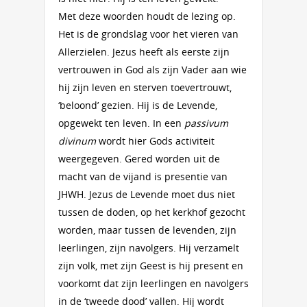
Met deze woorden houdt de lezing op.
Het is de grondslag voor het vieren van
Allerzielen. Jezus heeft als eerste zijn
vertrouwen in God als zijn Vader aan wie
hij zijn leven en sterven toevertrouwt,
‘beloond’ gezien. Hij is de Levende,
opgewekt ten leven. In een
passivum
divinum
wordt hier Gods activiteit
weergegeven. Gered worden uit de
macht van de vijand is presentie van
JHWH. Jezus de Levende moet dus niet
tussen de doden, op het kerkhof gezocht
worden, maar tussen de levenden, zijn
leerlingen, zijn navolgers. Hij verzamelt
zijn volk, met zijn Geest is hij present en
voorkomt dat zijn leerlingen en navolgers
in de ‘tweede dood’ vallen. Hij wordt