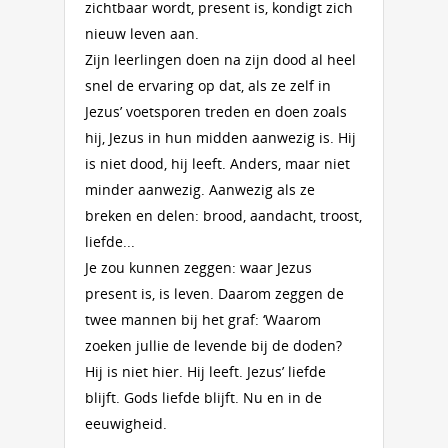
zichtbaar wordt, present is, kondigt zich
nieuw leven aan.
Zijn leerlingen doen na zijn dood al heel
snel de ervaring op dat, als ze zelf in
Jezus’ voetsporen treden en doen zoals
hij, Jezus in hun midden aanwezig is. Hij
is niet dood, hij leeft. Anders, maar niet
minder aanwezig. Aanwezig als ze
breken en delen: brood, aandacht, troost,
liefde...
Je zou kunnen zeggen: waar Jezus
present is, is leven. Daarom zeggen de
twee mannen bij het graf: ‘Waarom
zoeken jullie de levende bij de doden?
Hij is niet hier. Hij leeft. Jezus’ liefde
blijft. Gods liefde blijft. Nu en in de
eeuwigheid.