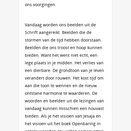
ons voorgingen.
Vandaag worden ons beelden uit de
Schrift aangereikt. Beelden die de
stormen van de tijd hebben doorstaan.
Beelden die ons troost en hoop kunnen
bieden. Want het went niet echt, een
lege plaats in je midden. Het verlies van
een dierbare. De grondtoon van je leven
verandert door rouwen. Het kost tijd om
aan die toon te wennen en de nieuw
ontstane harmonie te waarderen. De
woorden en beelden uit de lezingen van
vandaag kunnen misschien een houvast
bieden. Als je het visioen van Jesaja en
het visioen uit het boek Openbaring in