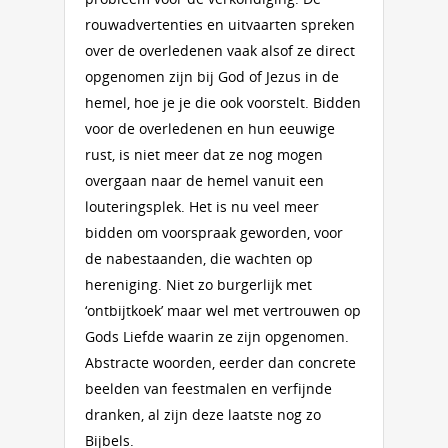
rouwadvertenties en uitvaarten spreken
over de overledenen vaak alsof ze direct
opgenomen zijn bij God of Jezus in de
hemel, hoe je je die ook voorstelt. Bidden
voor de overledenen en hun eeuwige
rust, is niet meer dat ze nog mogen
overgaan naar de hemel vanuit een
louteringsplek. Het is nu veel meer
bidden om voorspraak geworden, voor
de nabestaanden, die wachten op
hereniging. Niet zo burgerlijk met
‘ontbijtkoek’ maar wel met vertrouwen op
Gods Liefde waarin ze zijn opgenomen.
Abstracte woorden, eerder dan concrete
beelden van feestmalen en verfijnde
dranken, al zijn deze laatste nog zo
Bijbels.