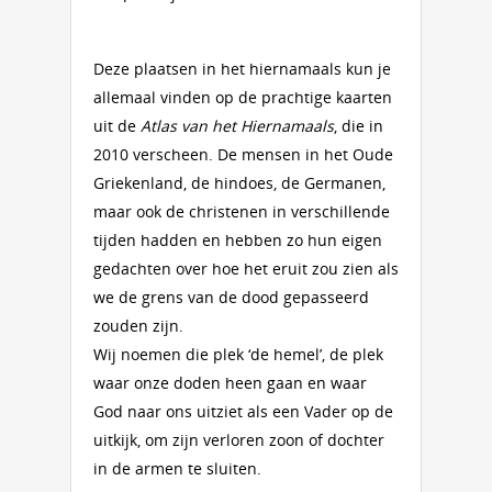
Deze plaatsen in het hiernamaals kun je
allemaal vinden op de prachtige kaarten
uit de
Atlas van het Hiernamaals
, die in
2010 verscheen. De mensen in het Oude
Griekenland, de hindoes, de Germanen,
maar ook de christenen in verschillende
tijden hadden en hebben zo hun eigen
gedachten over hoe het eruit zou zien als
we de grens van de dood gepasseerd
zouden zijn.
Wij noemen die plek ‘de hemel’, de plek
waar onze doden heen gaan en waar
God naar ons uitziet als een Vader op de
uitkijk, om zijn verloren zoon of dochter
in de armen te sluiten.