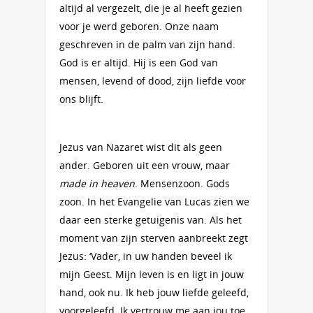
altijd al vergezelt, die je al heeft gezien
voor je werd geboren. Onze naam
geschreven in de palm van zijn hand.
God is er altijd. Hij is een God van
mensen, levend of dood, zijn liefde voor
ons blijft.
Jezus van Nazaret wist dit als geen
ander. Geboren uit een vrouw, maar
made in heaven
. Mensenzoon. Gods
zoon. In het Evangelie van Lucas zien we
daar een sterke getuigenis van. Als het
moment van zijn sterven aanbreekt zegt
Jezus: ‘Vader, in uw handen beveel ik
mijn Geest. Mijn leven is en ligt in jouw
hand, ook nu. Ik heb jouw liefde geleefd,
voorgeleefd. Ik vertrouw me aan jou toe,