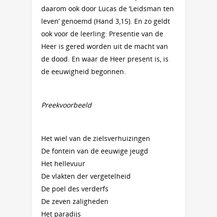
daarom ook door Lucas de ‘Leidsman ten
leven’ genoemd (Hand 3,15). En zo geldt
ook voor de leerling: Presentie van de
Heer is gered worden uit de macht van
de dood. En waar de Heer present is, is
de eeuwigheid begonnen.
Preekvoorbeeld
Het wiel van de zielsverhuizingen
De fontein van de eeuwige jeugd
Het hellevuur
De vlakten der vergetelheid
De poel des verderfs
De zeven zaligheden
Het paradijs