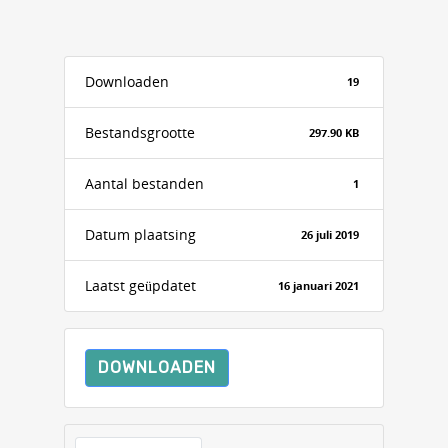
Downloaden
19
Bestandsgrootte
297.90 KB
Aantal bestanden
1
Datum plaatsing
26 juli 2019
Laatst geüpdatet
16 januari 2021
DOWNLOADEN