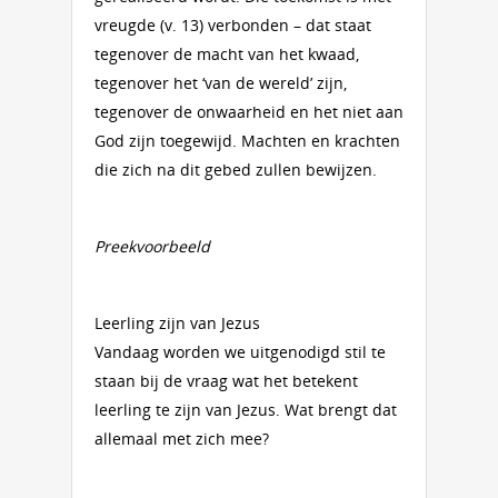
vreugde (v. 13) verbonden – dat staat
tegenover de macht van het kwaad,
tegenover het ‘van de wereld’ zijn,
tegenover de onwaarheid en het niet aan
God zijn toegewijd. Machten en krachten
die zich na dit gebed zullen bewijzen.
Preekvoorbeeld
Leerling zijn van Jezus
Vandaag worden we uitgenodigd stil te
staan bij de vraag wat het betekent
leerling te zijn van Jezus. Wat brengt dat
allemaal met zich mee?