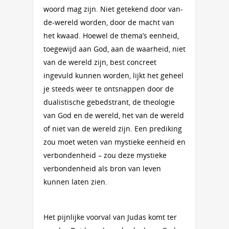
woord mag zijn. Niet getekend door van-
de-wereld worden, door de macht van
het kwaad. Hoewel de thema’s eenheid,
toegewijd aan God, aan de waarheid, niet
van de wereld zijn, best concreet
ingevuld kunnen worden, lijkt het geheel
je steeds weer te ontsnappen door de
dualistische gebedstrant, de theologie
van God en de wereld, het van de wereld
of niet van de wereld zijn. Een prediking
zou moet weten van mystieke eenheid en
verbondenheid – zou deze mystieke
verbondenheid als bron van leven
kunnen laten zien.
Het pijnlijke voorval van Judas komt ter