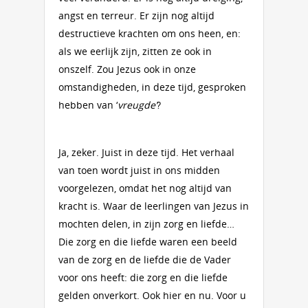
angst en terreur. Er zijn nog altijd
destructieve krachten om ons heen, en:
als we eerlijk zijn, zitten ze ook in
onszelf. Zou Jezus ook in onze
omstandigheden, in deze tijd, gesproken
hebben van ‘
vreugde’
?
Ja, zeker. Juist in deze tijd. Het verhaal
van toen wordt juist in ons midden
voorgelezen, omdat het nog altijd van
kracht is. Waar de leerlingen van Jezus in
mochten delen, in zijn zorg en liefde…
Die zorg en die liefde waren een beeld
van de zorg en de liefde die de Vader
voor ons heeft: die zorg en die liefde
gelden onverkort. Ook hier en nu. Voor u