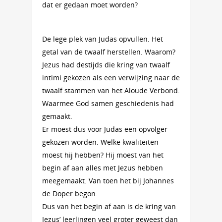
dat er gedaan moet worden?
De lege plek van Judas opvullen. Het
getal van de twaalf herstellen. Waarom?
Jezus had destijds die kring van twaalf
intimi gekozen als een verwijzing naar de
twaalf stammen van het Aloude Verbond.
Waarmee God samen geschiedenis had
gemaakt.
Er moest dus voor Judas een opvolger
gekozen worden. Welke kwaliteiten
moest hij hebben? Hij moest van het
begin af aan alles met Jezus hebben
meegemaakt. Van toen het bij Johannes
de Doper begon.
Dus van het begin af aan is de kring van
Jezus’ leerlingen veel groter geweest dan