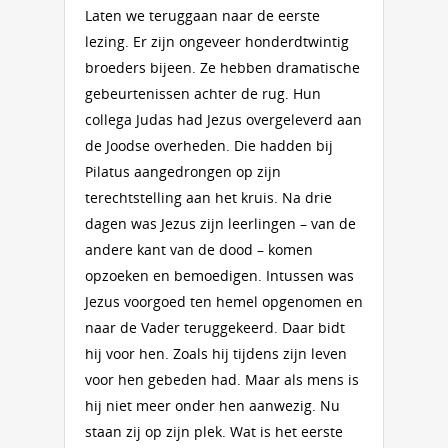
Laten we teruggaan naar de eerste
lezing. Er zijn ongeveer honderdtwintig
broeders bijeen. Ze hebben dramatische
gebeurtenissen achter de rug. Hun
collega Judas had Jezus overgeleverd aan
de Joodse overheden. Die hadden bij
Pilatus aangedrongen op zijn
terechtstelling aan het kruis. Na drie
dagen was Jezus zijn leerlingen – van de
andere kant van de dood – komen
opzoeken en bemoedigen. Intussen was
Jezus voorgoed ten hemel opgenomen en
naar de Vader teruggekeerd. Daar bidt
hij voor hen. Zoals hij tijdens zijn leven
voor hen gebeden had. Maar als mens is
hij niet meer onder hen aanwezig. Nu
staan zij op zijn plek. Wat is het eerste