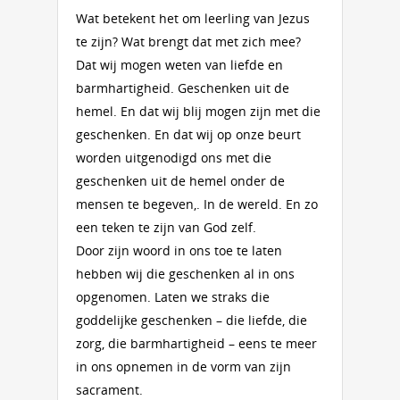
Wat betekent het om leerling van Jezus
te zijn? Wat brengt dat met zich mee?
Dat wij mogen weten van liefde en
barmhartigheid. Geschenken uit de
hemel. En dat wij blij mogen zijn met die
geschenken. En dat wij op onze beurt
worden uitgenodigd ons met die
geschenken uit de hemel onder de
mensen te begeven,. In de wereld. En zo
een teken te zijn van God zelf.
Door zijn woord in ons toe te laten
hebben wij die geschenken al in ons
opgenomen. Laten we straks die
goddelijke geschenken – die liefde, die
zorg, die barmhartigheid – eens te meer
in ons opnemen in de vorm van zijn
sacrament.