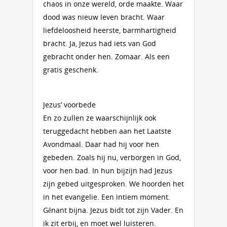
chaos in onze wereld, orde maakte. Waar
dood was nieuw leven bracht. Waar
liefdeloosheid heerste, barmhartigheid
bracht. Ja, Jezus had iets van God
gebracht onder hen. Zomaar. Als een
gratis geschenk.
Jezus’ voorbede
En zo zullen ze waarschijnlijk ook
teruggedacht hebben aan het Laatste
Avondmaal. Daar had hij voor hen
gebeden. Zoals hij nu, verborgen in God,
voor hen bad. In hun bijzijn had Jezus
zijn gebed uitgesproken. We hoorden het
in het evangelie. Een intiem moment.
Gênant bijna. Jezus bidt tot zijn Vader. En
ik zit erbij, en moet wel luisteren.