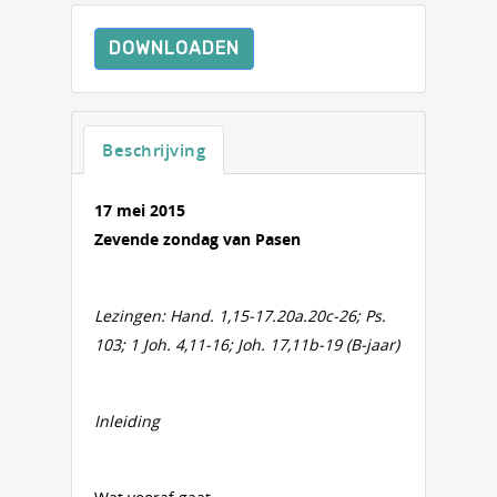
DOWNLOADEN
Beschrijving
17 mei 2015
Zevende zondag van Pasen
Lezingen:
Hand. 1,15-17.20a.20c-26; Ps.
103; 1 Joh. 4,11-16; Joh. 17,11b-19 (B-jaar)
Inleiding