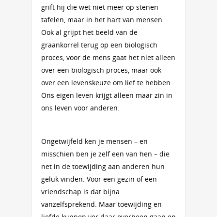
grift hij die wet niet meer op stenen
tafelen, maar in het hart van mensen.
Ook al grijpt het beeld van de
graankorrel terug op een biologisch
proces, voor de mens gaat het niet alleen
over een biologisch proces, maar ook
over een levenskeuze om lief te hebben.
Ons eigen leven krijgt alleen maar zin in
ons leven voor anderen.
Ongetwijfeld ken je mensen – en
misschien ben je zelf een van hen – die
net in de toewijding aan anderen hun
geluk vinden. Voor een gezin of een
vriendschap is dat bijna
vanzelfsprekend. Maar toewijding en
liefde kunnen ver daar overheen gaan en