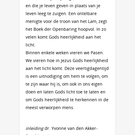
en die je leven geven in plaats van je
leven leeg te zuigen. Een ontelbare
menigte voor de troon van het Lam, zegt
het Boek der Openbaring hoopvol. In zo
velen komt Gods heerlijkheid aan het
licht.
Binnen enkele weken vieren we Pasen.
We vieren hoe in Jezus Gods heerlijkheid
aan het licht komt. Deze veertigdagentijd
is een uitnodiging om hem te volgen, om
te zijn waar hij is, om ook in ons eigen
doen en laten Gods licht toe te laten en
om Gods heerlijkheid te herkennen in de
meest verworpen mens.
inleiding
dr. Yvonne van den Akker-