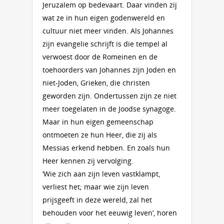
Jeruzalem op bedevaart. Daar vinden zij
wat ze in hun eigen godenwereld en
cultuur niet meer vinden. Als Johannes
zijn evangelie schrijft is die tempel al
verwoest door de Romeinen en de
toehoorders van Johannes zijn Joden en
niet-Joden, Grieken, die christen
geworden zijn. Ondertussen zijn ze niet
meer toegelaten in de Joodse synagoge.
Maar in hun eigen gemeenschap
ontmoeten ze hun Heer, die zij als
Messias erkend hebben. En zoals hun
Heer kennen zij vervolging.
‘Wie zich aan zijn leven vastklampt,
verliest het; maar wie zijn leven
prijsgeeft in deze wereld, zal het
behouden voor het eeuwig leven’, horen