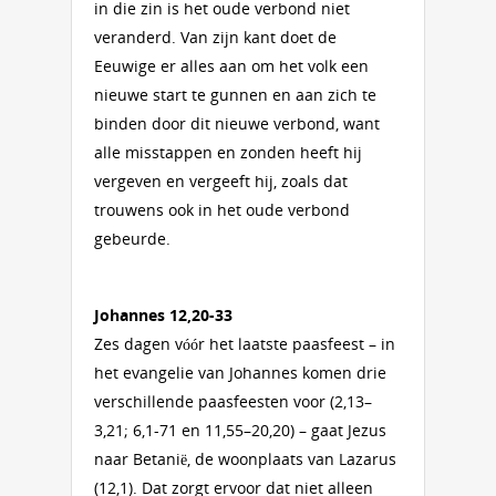
in die zin is het oude verbond niet
veranderd. Van zijn kant doet de
Eeuwige er alles aan om het volk een
nieuwe start te gunnen en aan zich te
binden door dit nieuwe verbond, want
alle misstappen en zonden heeft hij
vergeven en vergeeft hij, zoals dat
trouwens ook in het oude verbond
gebeurde.
Johannes 12,20-33
Zes dagen vóór het laatste paasfeest – in
het evangelie van Johannes komen drie
verschillende paasfeesten voor (2,13–
3,21; 6,1-71 en 11,55–20,20) – gaat Jezus
naar Betanië, de woonplaats van Lazarus
(12,1). Dat zorgt ervoor dat niet alleen