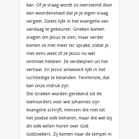
kan. Of je vraag wordt zo overstemd door
een woordenvloed dat je je eigen vraag
vergeet. Zoiets lijkt in het evangelie van
vandaag te gebeuren. Grieken komen
vragen om Jezus te zien, maar verder
komen ze niet meer ter sprake, zodat je
niet eens weet of ze Jezus nu wel
ontmoet hebben. Ze verdwijnen uit het
verhaal. En Jezus’ antwoord lijkt in het
luchtledige te belanden. Tenminste, dat
kan onze indruk zijn.
Die Grieken worden gerekend tot de
toehoorders voor wie Johannes zijn
evangelie schrijft, mensen die niet tot
het Joodse volk behoren, maar die wel bij
dit volk willen horen over God.
Godzoekers. Zij komen naar de tempel in