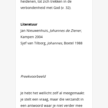
heidenen, tot zich trekken in de
verbondenheid met God (v. 32).
Literatuur
Jan Nieuwenhuis,
Johannes de Ziener
,
Kampen 2004
Sjef van Tilborg,
Johannes
, Boxtel 1988
Preekvoorbeeld
Je hebt het wellicht zelf al meegemaakt:
je stelt een vraag, maar die verzandt in
een antwoord waar je niet verder mee