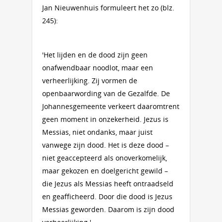
Jan Nieuwenhuis formuleert het zo (blz.
245):
'Het lijden en de dood zijn geen
onafwendbaar noodlot, maar een
verheerlijking. Zij vormen de
openbaarwording van de Gezalfde. De
Johannesgemeente verkeert daaromtrent
geen moment in onzekerheid. Jezus is
Messias, niet ondanks, maar juist
vanwege zijn dood. Het is deze dood –
niet geaccepteerd als onoverkomelijk,
maar gekozen en doelgericht gewild –
die Jezus als Messias heeft ontraadseld
en geafficheerd. Door die dood is Jezus
Messias geworden. Daarom is zijn dood