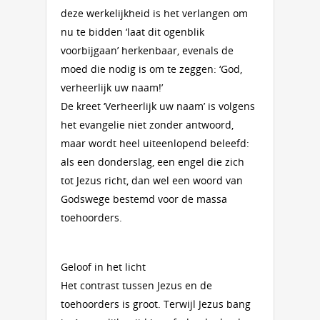
deze werkelijkheid is het verlangen om
nu te bidden ‘laat dit ogenblik
voorbijgaan’ herkenbaar, evenals de
moed die nodig is om te zeggen: ‘God,
verheerlijk uw naam!’
De kreet ‘Verheerlijk uw naam’ is volgens
het evangelie niet zonder antwoord,
maar wordt heel uiteenlopend beleefd:
als een donderslag, een engel die zich
tot Jezus richt, dan wel een woord van
Godswege bestemd voor de massa
toehoorders.
Geloof in het licht
Het contrast tussen Jezus en de
toehoorders is groot. Terwijl Jezus bang