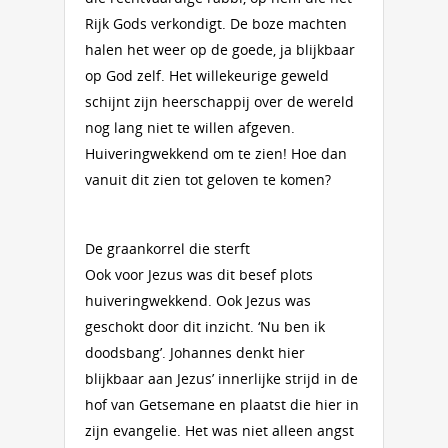
Rijk Gods verkondigt. De boze machten
halen het weer op de goede, ja blijkbaar
op God zelf. Het willekeurige geweld
schijnt zijn heerschappij over de wereld
nog lang niet te willen afgeven.
Huiveringwekkend om te zien! Hoe dan
vanuit dit zien tot geloven te komen?
De graankorrel die sterft
Ook voor Jezus was dit besef plots
huiveringwekkend. Ook Jezus was
geschokt door dit inzicht. ‘Nu ben ik
doodsbang’. Johannes denkt hier
blijkbaar aan Jezus’ innerlijke strijd in de
hof van Getsemane en plaatst die hier in
zijn evangelie. Het was niet alleen angst