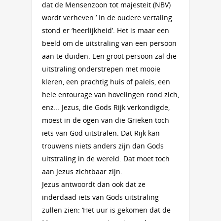
dat de Mensenzoon tot majesteit (NBV)
wordt verheven.’ In de oudere vertaling
stond er ‘heerlijkheid’. Het is maar een
beeld om de uitstraling van een persoon
aan te duiden. Een groot persoon zal die
uitstraling onderstrepen met mooie
kleren, een prachtig huis of paleis, een
hele entourage van hovelingen rond zich,
enz... Jezus, die Gods Rijk verkondigde,
moest in de ogen van die Grieken toch
iets van God uitstralen. Dat Rijk kan
trouwens niets anders zijn dan Gods
uitstraling in de wereld. Dat moet toch
aan Jezus zichtbaar zijn.
Jezus antwoordt dan ook dat ze
inderdaad iets van Gods uitstraling
zullen zien: ‘Het uur is gekomen dat de