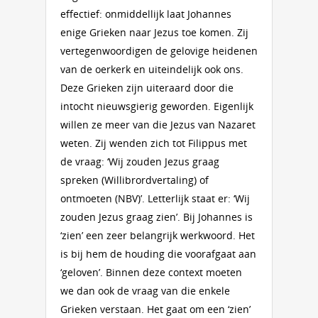
effectief: onmiddellijk laat Johannes
enige Grieken naar Jezus toe komen. Zij
vertegenwoordigen de gelovige heidenen
van de oerkerk en uiteindelijk ook ons.
Deze Grieken zijn uiteraard door die
intocht nieuwsgierig geworden. Eigenlijk
willen ze meer van die Jezus van Nazaret
weten. Zij wenden zich tot Filippus met
de vraag: ‘Wij zouden Jezus graag
spreken (Willibrordvertaling) of
ontmoeten (NBV)’. Letterlijk staat er: ‘Wij
zouden Jezus graag zien’. Bij Johannes is
‘zien’ een zeer belangrijk werkwoord. Het
is bij hem de houding die voorafgaat aan
‘geloven’. Binnen deze context moeten
we dan ook de vraag van die enkele
Grieken verstaan. Het gaat om een ‘zien’