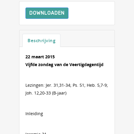
DOWNLOADEN
Beschrijving
22 maart 2015
Vijfde zondag van de Veertigdagentijd
Lezingen: Jer. 31,31-34; Ps. 51; Heb. 5,7-9;
Joh. 12,20-33 (B-jaar)
Inleiding