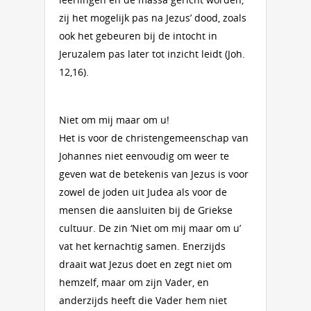
zij het mogelijk pas na Jezus’ dood, zoals
ook het gebeuren bij de intocht in
Jeruzalem pas later tot inzicht leidt (Joh.
12,16).
Niet om mij maar om u!
Het is voor de christengemeenschap van
Johannes niet eenvoudig om weer te
geven wat de betekenis van Jezus is voor
zowel de joden uit Judea als voor de
mensen die aansluiten bij de Griekse
cultuur. De zin ‘Niet om mij maar om u’
vat het kernachtig samen. Enerzijds
draait wat Jezus doet en zegt niet om
hemzelf, maar om zijn Vader, en
anderzijds heeft die Vader hem niet