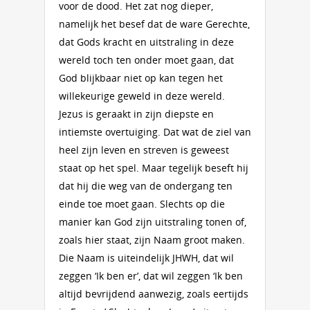
voor de dood. Het zat nog dieper,
namelijk het besef dat de ware Gerechte,
dat Gods kracht en uitstraling in deze
wereld toch ten onder moet gaan, dat
God blijkbaar niet op kan tegen het
willekeurige geweld in deze wereld.
Jezus is geraakt in zijn diepste en
intiemste overtuiging. Dat wat de ziel van
heel zijn leven en streven is geweest
staat op het spel. Maar tegelijk beseft hij
dat hij die weg van de ondergang ten
einde toe moet gaan. Slechts op die
manier kan God zijn uitstraling tonen of,
zoals hier staat, zijn Naam groot maken.
Die Naam is uiteindelijk JHWH, dat wil
zeggen ‘Ik ben er’, dat wil zeggen ‘Ik ben
altijd bevrijdend aanwezig, zoals eertijds