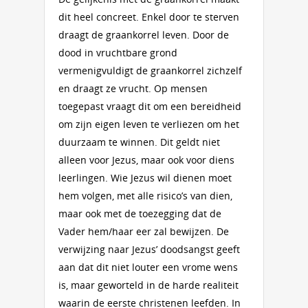
dit heel concreet. Enkel door te sterven
draagt de graankorrel leven. Door de
dood in vruchtbare grond
vermenigvuldigt de graankorrel zichzelf
en draagt ze vrucht. Op mensen
toegepast vraagt dit om een bereidheid
om zijn eigen leven te verliezen om het
duurzaam te winnen. Dit geldt niet
alleen voor Jezus, maar ook voor diens
leerlingen. Wie Jezus wil dienen moet
hem volgen, met alle risico’s van dien,
maar ook met de toezegging dat de
Vader hem/haar eer zal bewijzen. De
verwijzing naar Jezus’ doodsangst geeft
aan dat dit niet louter een vrome wens
is, maar geworteld in de harde realiteit
waarin de eerste christenen leefden. In