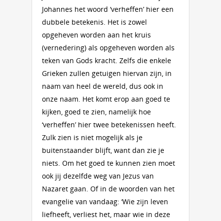
Johannes het woord ‘verheffen’ hier een
dubbele betekenis. Het is zowel
opgeheven worden aan het kruis
(vernedering) als opgeheven worden als
teken van Gods kracht. Zelfs die enkele
Grieken zullen getuigen hiervan zijn, in
naam van heel de wereld, dus ook in
onze naam. Het komt erop aan goed te
kijken, goed te zien, namelijk hoe
‘verheffen’ hier twee betekenissen heeft.
Zulk zien is niet mogelijk als je
buitenstaander blijft, want dan zie je
niets. Om het goed te kunnen zien moet
ook jij dezelfde weg van Jezus van
Nazaret gaan. Of in de woorden van het
evangelie van vandaag: ‘Wie zijn leven
liefheeft, verliest het, maar wie in deze