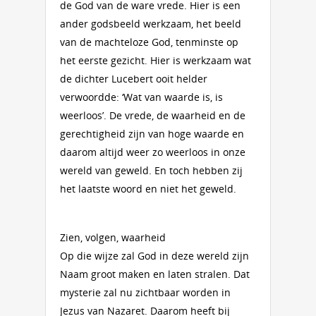
de God van de ware vrede. Hier is een
ander godsbeeld werkzaam, het beeld
van de machteloze God, tenminste op
het eerste gezicht. Hier is werkzaam wat
de dichter Lucebert ooit helder
verwoordde: ‘Wat van waarde is, is
weerloos’. De vrede, de waarheid en de
gerechtigheid zijn van hoge waarde en
daarom altijd weer zo weerloos in onze
wereld van geweld. En toch hebben zij
het laatste woord en niet het geweld.
Zien, volgen, waarheid
Op die wijze zal God in deze wereld zijn
Naam groot maken en laten stralen. Dat
mysterie zal nu zichtbaar worden in
Jezus van Nazaret. Daarom heeft bij