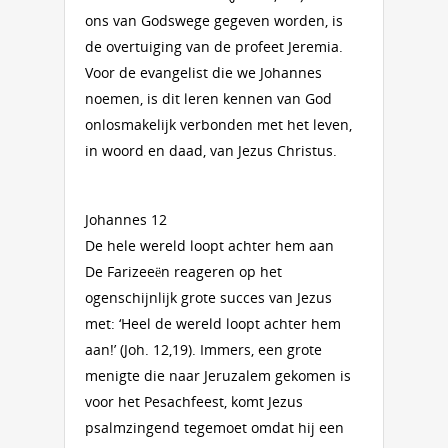
ons van Godswege gegeven worden, is
de overtuiging van de profeet Jeremia.
Voor de evangelist die we Johannes
noemen, is dit leren kennen van God
onlosmakelijk verbonden met het leven,
in woord en daad, van Jezus Christus.
Johannes 12
De hele wereld loopt achter hem aan
De Farizeeën reageren op het
ogenschijnlijk grote succes van Jezus
met: ‘Heel de wereld loopt achter hem
aan!’ (Joh. 12,19). Immers, een grote
menigte die naar Jeruzalem gekomen is
voor het Pesachfeest, komt Jezus
psalmzingend tegemoet omdat hij een