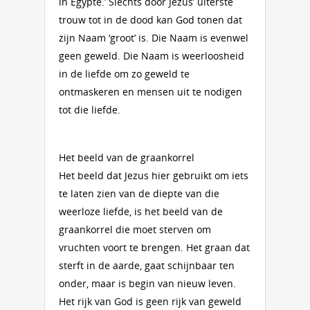
in Egypte.’ Slechts door Jezus’ uiterste
trouw tot in de dood kan God tonen dat
zijn Naam ‘groot’ is. Die Naam is evenwel
geen geweld. Die Naam is weerloosheid
in de liefde om zo geweld te
ontmaskeren en mensen uit te nodigen
tot die liefde.
Het beeld van de graankorrel
Het beeld dat Jezus hier gebruikt om iets
te laten zien van de diepte van die
weerloze liefde, is het beeld van de
graankorrel die moet sterven om
vruchten voort te brengen. Het graan dat
sterft in de aarde, gaat schijnbaar ten
onder, maar is begin van nieuw leven.
Het rijk van God is geen rijk van geweld