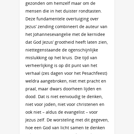
gezonden om hemzelf maar om de
mensen die in het duister rondtasten.
Deze fundamentele overtuiging over
Jezus’ zending combineert de auteur van
het Johannesevangelie met de kernidee
dat God Jezus’ grootheid heeft laten zien,
niettegenstaande de ogenschijnlijke
mislukking op het kruis. Die tijd van
verheerlijking is op dit punt van het
verhaal (zes dagen voor het Pesachfeest)
weldra aangebroken, niet met pracht en
praal, maar dwars doorheen lijden en
dood. Dat is niet eenvoudig te denken,
niet voor joden, niet voor christenen en
ook niet – aldus de evangelist – voor
Jezus zelf. De worsteling met dit gegeven,
hoe een God van licht samen te denken