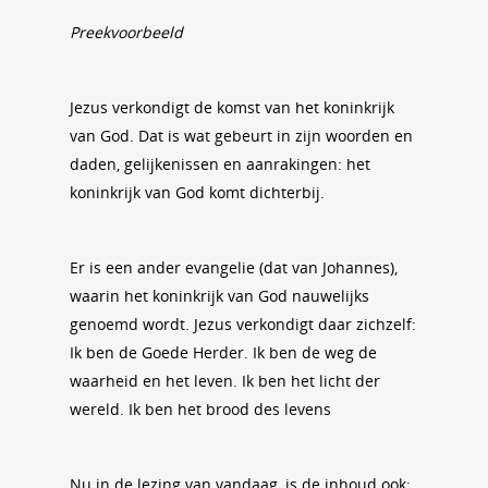
Preekvoorbeeld
Jezus verkondigt de komst van het koninkrijk
van God. Dat is wat gebeurt in zijn woorden en
daden, gelijkenissen en aanrakingen: het
koninkrijk van God komt dichterbij.
Er is een ander evangelie (dat van Johannes),
waarin het koninkrijk van God nauwelijks
genoemd wordt. Jezus verkondigt daar zichzelf:
Ik ben de Goede Herder. Ik ben de weg de
waarheid en het leven. Ik ben het licht der
wereld. Ik ben het brood des levens
Nu in de lezing van vandaag, is de inhoud ook: