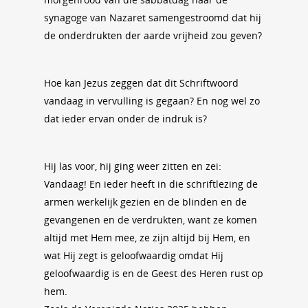
synagoge van Nazaret samengestroomd dat hij
de onderdrukten der aarde vrijheid zou geven?
Hoe kan Jezus zeggen dat dit Schriftwoord
vandaag in vervulling is gegaan? En nog wel zo
dat ieder ervan onder de indruk is?
Hij las voor, hij ging weer zitten en zei:
Vandaag! En ieder heeft in die schriftlezing de
armen werkelijk gezien en de blinden en de
gevangenen en de verdrukten, want ze komen
altijd met Hem mee, ze zijn altijd bij Hem, en
wat Hij zegt is geloofwaardig omdat Hij
geloofwaardig is en de Geest des Heren rust op
hem.