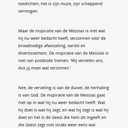
toedichten, het is zijn muze, zijn scheppend
vermogen.
Maar de inspiratie van de Messias is niet wat
hij nu weer bedacht heeft, verzonnen voor de
broodnodige afwisseling, variété en
divertissement. De inspiratie van de Messias is
niet van postbode Siemen: ‘Wij vervelen ons,
dus jij moet wat verzinnen.’
Nee, de verveling is van de duivel, de herhaling
is van God. De inspiratie van de Messias gaat
niet op in wat hij nu weer bedacht heeft. Wat
hij doet is wat hij zegt, en wat hij zegt is wat hij
doet en het is de Geest die hem dit ingeeft en
die Geest zegt niet straks weer eens wat