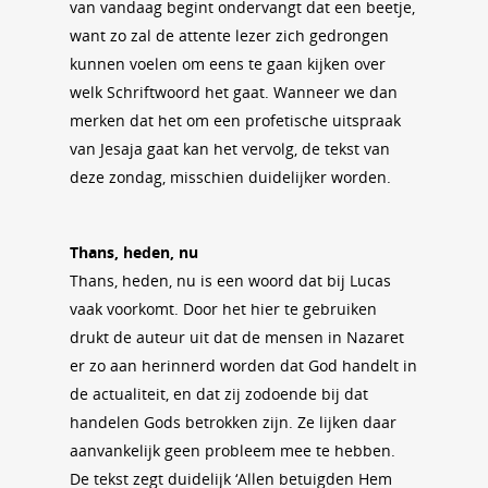
van vandaag begint ondervangt dat een beetje,
want zo zal de attente lezer zich gedrongen
kunnen voelen om eens te gaan kijken over
welk Schriftwoord het gaat. Wanneer we dan
merken dat het om een profetische uitspraak
van Jesaja gaat kan het vervolg, de tekst van
deze zondag, misschien duidelijker worden.
Thans, heden, nu
Thans, heden, nu is een woord dat bij Lucas
vaak voorkomt. Door het hier te gebruiken
drukt de auteur uit dat de mensen in Nazaret
er zo aan herinnerd worden dat God handelt in
de actualiteit, en dat zij zodoende bij dat
handelen Gods betrokken zijn. Ze lijken daar
aanvankelijk geen probleem mee te hebben.
De tekst zegt duidelijk ‘Allen betuigden Hem