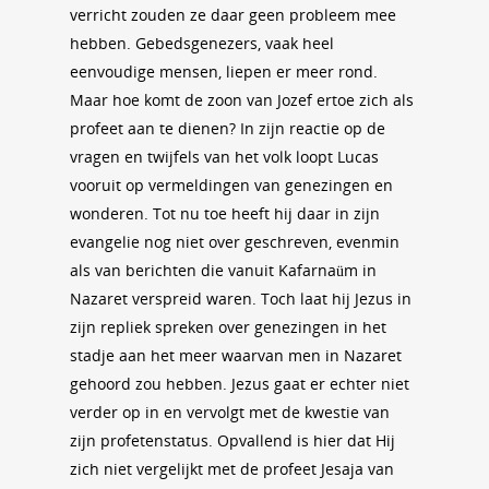
verricht zouden ze daar geen probleem mee
hebben. Gebedsgenezers, vaak heel
eenvoudige mensen, liepen er meer rond.
Maar hoe komt de zoon van Jozef ertoe zich als
profeet aan te dienen? In zijn reactie op de
vragen en twijfels van het volk loopt Lucas
vooruit op vermeldingen van genezingen en
wonderen. Tot nu toe heeft hij daar in zijn
evangelie nog niet over geschreven, evenmin
als van berichten die vanuit Kafarnaüm in
Nazaret verspreid waren. Toch laat hij Jezus in
zijn repliek spreken over genezingen in het
stadje aan het meer waarvan men in Nazaret
gehoord zou hebben. Jezus gaat er echter niet
verder op in en vervolgt met de kwestie van
zijn profetenstatus. Opvallend is hier dat Hij
zich niet vergelijkt met de profeet Jesaja van