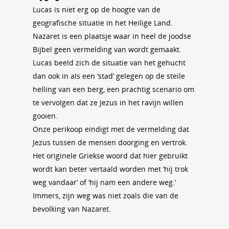
Lucas is niet erg op de hoogte van de
geografische situatie in het Heilige Land.
Nazaret is een plaatsje waar in heel de joodse
Bijbel geen vermelding van wordt gemaakt.
Lucas beeld zich de situatie van het gehucht
dan ook in als een ‘stad’ gelegen op de steile
helling van een berg, een prachtig scenario om
te vervolgen dat ze Jezus in het ravijn willen
gooien.
Onze perikoop eindigt met de vermelding dat
Jezus tussen de mensen doorging en vertrok.
Het originele Griekse woord dat hier gebruikt
wordt kan beter vertaald worden met ‘hij trok
weg vandaar’ of ‘hij nam een andere weg.’
Immers, zijn weg was niet zoals die van de
bevolking van Nazaret.