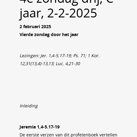
jaar, 2-2-2025
2 februari 2025
Vierde zondag door het jaar
Lezingen: Jer. 1,4-5.17-19; Ps. 71; 1 Kor.
12,31(13,4)-13,13; Luc. 4,21-30
Inleiding
Jeremia 1,4-5.17-19
De eerste verzen van dit profetenboek vertellen