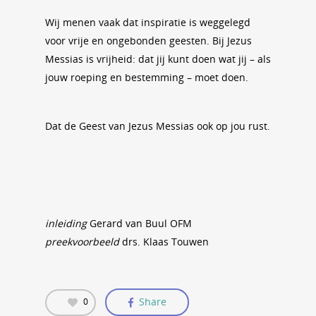
Wij menen vaak dat inspiratie is weggelegd
voor vrije en ongebonden geesten. Bij Jezus
Messias is vrijheid: dat jij kunt doen wat jij – als
jouw roeping en bestemming – moet doen.
Dat de Geest van Jezus Messias ook op jou rust.
inleiding
Gerard van Buul OFM
preekvoorbeeld
drs. Klaas Touwen
Share
0