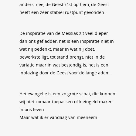
anders, nee, de Geest rúst op hem, de Geest
heeft een zeer stabiel rustpunt gevonden.
De inspiratie van de Messias zit veel dieper
dan ons gefladder, het is een inspiratie niet in
wat hij bedenkt, maar in wat hij doet,
bewerkstelligt, tot stand brengt, niet in de
variatie maar in wat bestendig is, het is een
inblazing door de Geest voor de lange adem.
Het evangelie is een zo grote schat, die kunnen
wij niet zomaar toepassen of kleingeld maken
in ons leven.
Maar wat ik er vandaag van meeneem: