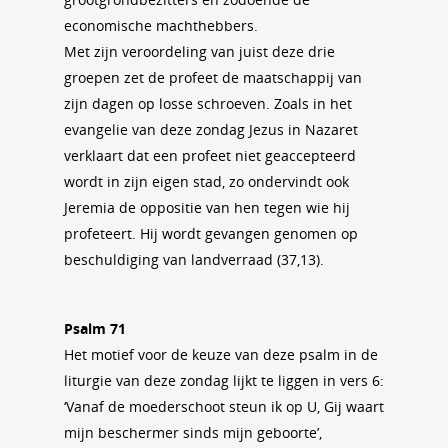
economische machthebbers.
Met zijn veroordeling van juist deze drie
groepen zet de profeet de maatschappij van
zijn dagen op losse schroeven. Zoals in het
evangelie van deze zondag Jezus in Nazaret
verklaart dat een profeet niet geaccepteerd
wordt in zijn eigen stad, zo ondervindt ook
Jeremia de oppositie van hen tegen wie hij
profeteert. Hij wordt gevangen genomen op
beschuldiging van landverraad (37,13).
Psalm 71
Het motief voor de keuze van deze psalm in de
liturgie van deze zondag lijkt te liggen in vers 6:
‘Vanaf de moederschoot steun ik op U, Gij waart
mijn beschermer sinds mijn geboorte’,