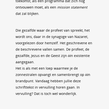
toekomst, als een programma dat zich nog
ontvouwen moet, als een
mission statement
dat zal blijken.
Die gezalfde waar de profeet van spreekt, het
wordt ons, daar in de synagoge van Nazaret,
voorgelezen door hemzelf. Het geschrevene en
de beschrevene vallen samen. De profeet, de
gezalfde, Jezus en de Geest zijn één existentie
aangegaan.
Het is als met een loep waarmee je de
zonnestralen opvangt en samenbrengt op één
brandpunt. Vandaag hebben jullie deze
schrifttekst in vervulling horen gaan. In
vervulling? Dat is toch wel wonderlijk.