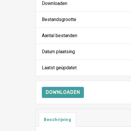
Downloaden
Bestandsgrootte
Aantal bestanden
Datum plaatsing
Laatst geüpdatet
DOWNLOADEN
Beschrijving