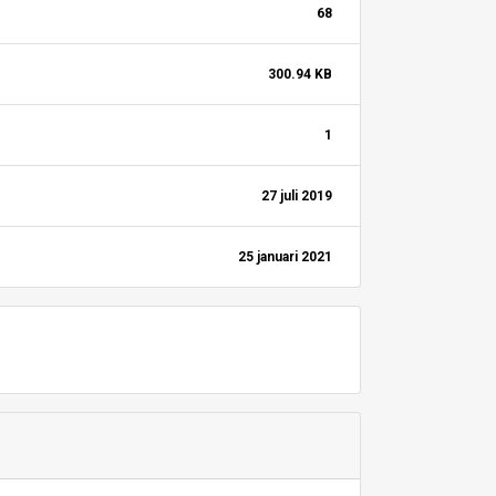
68
300.94 KB
1
27 juli 2019
25 januari 2021