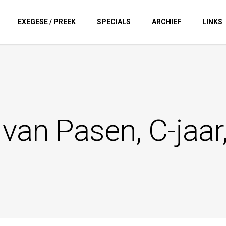
EXEGESE / PREEK
SPECIALS
ARCHIEF
LINKS
van Pasen, C-jaar