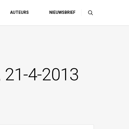
AUTEURS
NIEUWSBRIEF
, 21-4-2013