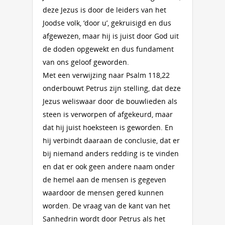
deze Jezus is door de leiders van het
Joodse volk, ‘door u’, gekruisigd en dus
afgewezen, maar hij is juist door God uit
de doden opgewekt en dus fundament
van ons geloof geworden.
Met een verwijzing naar Psalm 118,22
onderbouwt Petrus zijn stelling, dat deze
Jezus weliswaar door de bouwlieden als
steen is verworpen of afgekeurd, maar
dat hij juist hoeksteen is geworden. En
hij verbindt daaraan de conclusie, dat er
bij niemand anders redding is te vinden
en dat er ook geen andere naam onder
de hemel aan de mensen is gegeven
waardoor de mensen gered kunnen
worden. De vraag van de kant van het
Sanhedrin wordt door Petrus als het