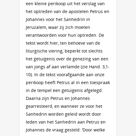
een kleine perikoop uit het verslag van
het optreden van de apostelen Petrus en
Johannes voor het Sanhedrin in
Jeruzalem, waar zij zich moeten
verantwoorden voor hun optreden. De
tekst wordt hier, ten behoeve van de
liturgische viering, beperkt tot slechts
het getuigenis over de genezing van een
van jongs af aan verlamde (zie Hand. 3,1-
10). In de tekst voorafgaande aan onze
perikoop heeft Petrus al in een toespraak
in de tempel een getuigenis afgelegd.
Daarna zijn Petrus en Johannes
gearresteerd, en wanneer ze voor het
Sanhedrin worden geleid wordt door
leden van het Sanhedrin aan Petrus en
Johannes de vraag gesteld: ‘Door welke