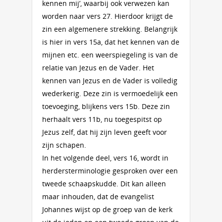
kennen mij’, waarbij ook verwezen kan
worden naar vers 27. Hierdoor krijgt de
zin een algemenere strekking. Belangrijk
is hier in vers 15a, dat het kennen van de
mijnen etc. een weerspiegeling is van de
relatie van Jezus en de Vader. Het
kennen van Jezus en de Vader is volledig
wederkerig. Deze zin is vermoedelijk een
toevoeging, blijkens vers 15b. Deze zin
herhaalt vers 11b, nu toegespitst op
Jezus zelf, dat hij zijn leven geeft voor
zijn schapen.
In het volgende deel, vers 16, wordt in
herdersterminologie gesproken over een
tweede schaapskudde. Dit kan alleen
maar inhouden, dat de evangelist
Johannes wijst op de groep van de kerk