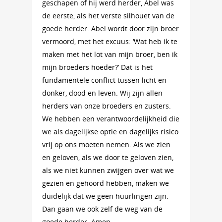
geschapen of hij werd herder, Abel was
de eerste, als het verste silhouet van de
goede herder. Abel wordt door zijn broer
vermoord, met het excuus: ‘Wat heb ik te
maken met het lot van mijn broer, ben ik
mijn broeders hoeder?’ Dat is het
fundamentele conflict tussen licht en
donker, dood en leven. Wij zijn allen
herders van onze broeders en zusters.
We hebben een verantwoordelijkheid die
we als dagelijkse optie en dagelijks risico
vrij op ons moeten nemen. Als we zien
en geloven, als we door te geloven zien,
als we niet kunnen zwijgen over wat we
gezien en gehoord hebben, maken we
duidelijk dat we geen huurlingen zijn.
Dan gaan we ook zelf de weg van de
goede herder. Amen.