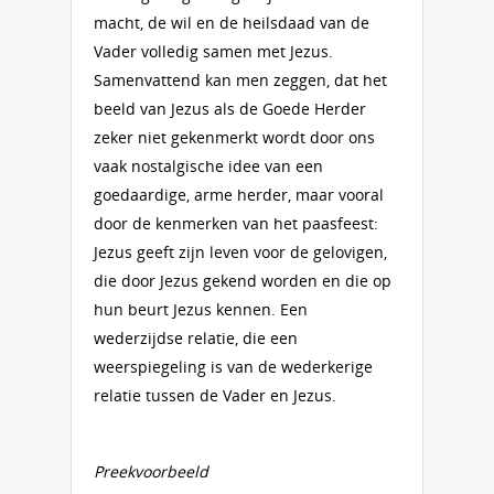
macht, de wil en de heilsdaad van de
Vader volledig samen met Jezus.
Samenvattend kan men zeggen, dat het
beeld van Jezus als de Goede Herder
zeker niet gekenmerkt wordt door ons
vaak nostalgische idee van een
goedaardige, arme herder, maar vooral
door de kenmerken van het paasfeest:
Jezus geeft zijn leven voor de gelovigen,
die door Jezus gekend worden en die op
hun beurt Jezus kennen. Een
wederzijdse relatie, die een
weerspiegeling is van de wederkerige
relatie tussen de Vader en Jezus.
Preekvoorbeeld