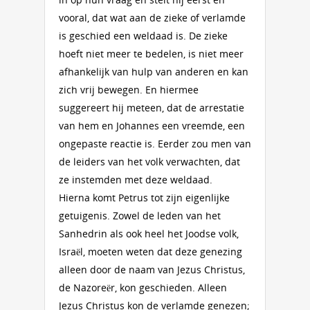
vooral, dat wat aan de zieke of verlamde
is geschied een weldaad is. De zieke
hoeft niet meer te bedelen, is niet meer
afhankelijk van hulp van anderen en kan
zich vrij bewegen. En hiermee
suggereert hij meteen, dat de arrestatie
van hem en Johannes een vreemde, een
ongepaste reactie is. Eerder zou men van
de leiders van het volk verwachten, dat
ze instemden met deze weldaad.
Hierna komt Petrus tot zijn eigenlijke
getuigenis. Zowel de leden van het
Sanhedrin als ook heel het Joodse volk,
Israël, moeten weten dat deze genezing
alleen door de naam van Jezus Christus,
de Nazoreër, kon geschieden. Alleen
Jezus Christus kon de verlamde genezen;