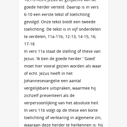
goede herder verteld. Daarop is in vers
6-10 een eerste tekst of toelichting
gevolgd. Onze tekst biedt een tweede
toelichting. De tekst is in vijf onderdelen
te verdelen, 11a-11b; 12-13; 14-15; 16;
17-18.
In vers 11a staat de stelling of these van
Jezus: ‘Ik ben de goede herder.’ ‘Goed’
moet hier vooral gezien worden als waar
of echt. Jezus heeft in het
Johannesevangelie een aantal
vergelijkbare uitspraken, waarmee hij
zichzelf presenteert als de
verpersoonlijking van het absolute heil.
In vers 11b volgt op de these een korte
toelichting of verklaring in algemene zin,
waaraan deze herder te herkennen is: hij