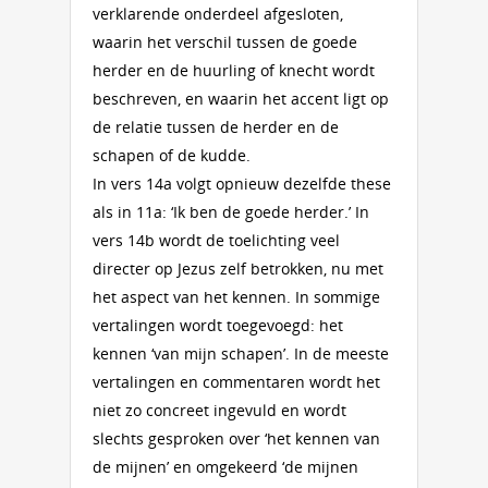
verklarende onderdeel afgesloten,
waarin het verschil tussen de goede
herder en de huurling of knecht wordt
beschreven, en waarin het accent ligt op
de relatie tussen de herder en de
schapen of de kudde.
In vers 14a volgt opnieuw dezelfde these
als in 11a: ‘Ik ben de goede herder.’ In
vers 14b wordt de toelichting veel
directer op Jezus zelf betrokken, nu met
het aspect van het kennen. In sommige
vertalingen wordt toegevoegd: het
kennen ‘van mijn schapen’. In de meeste
vertalingen en commentaren wordt het
niet zo concreet ingevuld en wordt
slechts gesproken over ‘het kennen van
de mijnen’ en omgekeerd ‘de mijnen