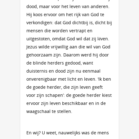
dood, maar voor het leven van anderen.
Hij koos ervoor om het rijk van God te
verkondigen: dat God dichtbij is, dicht bij
mensen die worden vertrapt en
uitgestoten, omdat God wil dat zij léven.
Jezus wilde vrijwillig aan die wil van God
gehoorzaam zijn. Daarom werd hij door
de blinde herders gedood, want
duisternis en dood zijn nu eenmaal
onverenigbaar met licht en leven. ‘Ik ben
de goede herder, die zijn leven geeft
voor zijn schapen’: de goede herder kiest
ervoor zijn leven beschikbaar en in de
waagschaal te stellen.
En wij? U weet, nauwelijks was de mens