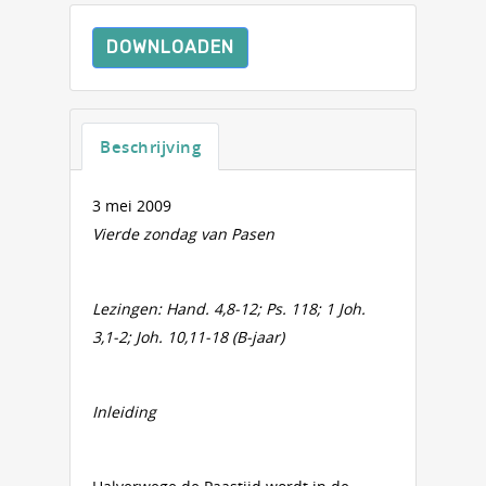
DOWNLOADEN
Beschrijving
3 mei 2009
Vierde zondag van Pasen
Lezingen: Hand. 4,8-12; Ps. 118; 1 Joh.
3,1-2; Joh. 10,11-18 (B-jaar)
Inleiding