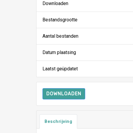
Downloaden
Bestandsgrootte
Aantal bestanden
Datum plaatsing
Laatst geüpdatet
DOWNLOADEN
Beschrijving