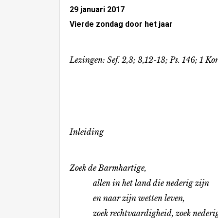
29 januari 2017
Vierde zondag door het jaar
Lezingen: Sef. 2,3; 3,12-13; Ps. 146; 1 Ko
Inleiding
Zoek de Barmhartige,
allen in het land die nederig zijn
en naar zijn wetten leven,
zoek rechtvaardigheid, zoek nederig