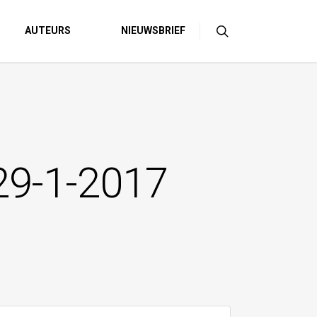
AUTEURS
NIEUWSBRIEF
 29-1-2017