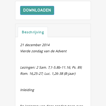
DOWNLOADEN
Beschrijving
21 december 2014
Vierde zondag van de Advent
Lezingen: 2 Sam. 7,1-5.8b-11.16; Ps. 89;
Rom. 16,25-27; Luc. 1,26-38 (B-jaar)
Inleiding