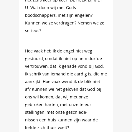
U. Wat doen wij met Gods
boodschappers, met zijn engelen?
Kunnen we ze verdragen? Nemen we ze
serieus?
Hoe vaak heb ik de engel niet weg
gestuurd, omdat ik niet op hem durfde
ver­trouwen, dat ik genade vond bij God.
Ik schrik van iemand die aardig is, die me
aankijkt. Hoe vaak wend ik de blik niet
af? Kunnen we het geloven dat God bij
ons wil komen, dat wij met onze
gebroken harten, met onze teleur­
stellingen, met onze geschiede­
nissen een huis kunnen zijn waar de
liefde zich thuis voelt?