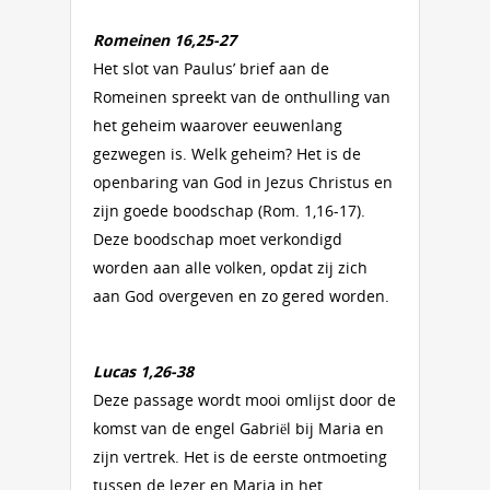
Romeinen 16,25-27
Het slot van Paulus’ brief aan de
Romeinen spreekt van de onthulling van
het geheim waarover eeuwenlang
gezwegen is. Welk geheim? Het is de
openbaring van God in Jezus Christus en
zijn goede boodschap (Rom. 1,16-17).
Deze boodschap moet verkondigd
worden aan alle volken, opdat zij zich
aan God overgeven en zo gered worden.
Lucas 1,26-38
Deze passage wordt mooi omlijst door de
komst van de engel Gabriël bij Maria en
zijn vertrek. Het is de eerste ontmoeting
tussen de lezer en Maria in het