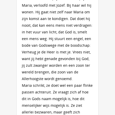
Maria, verloofd met Jozef. Bij haar wil hij
wonen. Hij gaat niet zelf naar Maria om
zijn komst aan te kondigen. Dat doet hij
nooit, dat kan eens mens niet verdragen:
in het vuur van licht, dat God is, smelt
een mens weg. Hij stuurt een engel, een
bode van Godswege met de boodschap:
Verheug je de Heer is met je. Vrees niet,
want jij hebt genade gevonden bij God,
jij zult zwanger worden en een zoon ter
wereld brengen, die zoon van de
Allerhoogste wordt genoemd.
Maria schrikt, ze doet wel een paar flinke
passen achteruit. Ze vraagt zich af hoe
dit in Gods naam mogelijk is, hoe dit
menselijker wijs mogelijk is. Ze ziet
allerlei bezwaren, maar geeft zich