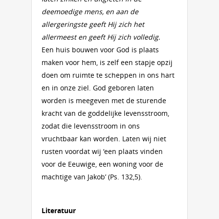
deemoedige mens, en aan de
allergeringste geeft Hij zich het
allermeest en geeft Hij zich volledig.
Een huis bouwen voor God is plaats
maken voor hem, is zelf een stapje opzij
doen om ruimte te scheppen in ons hart
en in onze ziel. God geboren laten
worden is meegeven met de sturende
kracht van de goddelijke levensstroom,
zodat die levensstroom in ons
vruchtbaar kan worden. Laten wij niet
rusten voordat wij ‘een plaats vinden
voor de Eeuwige, een woning voor de
machtige van Jakob’ (Ps. 132,5).
Literatuur