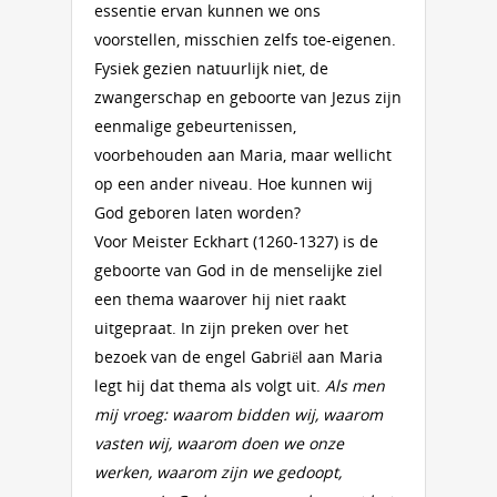
essentie ervan kunnen we ons
voorstellen, misschien zelfs toe-eigenen.
Fysiek gezien natuurlijk niet, de
zwangerschap en geboorte van Jezus zijn
eenmalige gebeurtenissen,
voorbehouden aan Maria, maar wellicht
op een ander niveau. Hoe kunnen wij
God geboren laten worden?
Voor Meister Eckhart (1260-1327) is de
geboorte van God in de menselijke ziel
een thema waarover hij niet raakt
uitgepraat. In zijn preken over het
bezoek van de engel Gabriël aan Maria
legt hij dat thema als volgt uit.
Als men
mij vroeg: waarom bidden wij, waarom
vasten wij, waarom doen we onze
werken, waarom zijn we gedoopt,