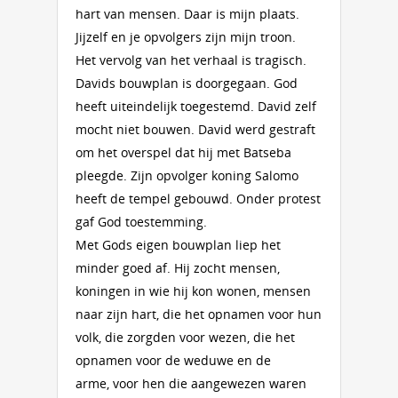
hart van mensen. Daar is mijn plaats.
Jijzelf en je opvolgers zijn mijn troon.
Het vervolg van het verhaal is tragisch.
Davids bouwplan is doorge­gaan. God
heeft uiteindelijk toegestemd. David zelf
mocht niet bouwen. David werd gestraft
om het overspel dat hij met Batseba
pleegde. Zijn opvolger koning Salomo
heeft de tempel gebouwd. Onder protest
gaf God toestemming.
Met Gods eigen bouwplan liep het
minder goed af. Hij zocht mensen,
koningen in wie hij kon wonen, mensen
naar zijn hart, die het opnamen voor hun
volk, die zorgden voor wezen, die het
opnamen voor de weduwe en de
arme, voor hen die aangewezen waren