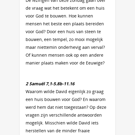
De lezingen van deze zondag gaan over
de vraag wat het betekent om een huis
voor God te bouwen. Hoe kunnen
mensen het beste een plaats bereiden
voor God? Door een huis van steen te
bouwen, een tempel, zo mooi mogelijk
maar niettemin onderhevig aan verval?
Of kunnen mensen ook op een andere
manier plaats maken voor de Eeuwige?
2 Samuël 7,1-5.8b-11.16
Waarom wilde David eigenlijk zo graag
een huis bouwen voor God? En waarom
werd hem dat niet toegestaan? Op deze
vragen zijn verschillende antwoorden
mogelijk. Misschien wilde David iets
herstellen van de minder fraaie