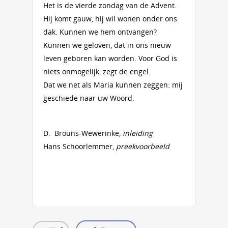
Het is de vierde zondag van de Advent.
Hij komt gauw, hij wil wonen onder ons
dak. Kunnen we hem ontvangen?
Kunnen we geloven, dat in ons nieuw
leven geboren kan worden. Voor God is
niets onmogelijk, zegt de engel.
Dat we net als Maria kunnen zeggen: mij
geschiede naar uw Woord.
D. Brouns-Wewerinke,
inleiding
Hans Schoorlemmer,
preekvoorbeeld