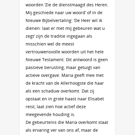
woorden ‘Zie de dienstmaagd des Heren.
Mij geschiede naar uw woord’ of in de
Nieuwe Bijbelvertaling: ‘De Heer wil ik
dienen: laat er met mij gebeuren wat u
zegt’ zijn de traditie ingegaan als
misschien wel de meest
vertrouwensvolle woorden uit het hele
Nieuwe Testament. Dit antwoord is geen
passieve berusting, maar getuigt van
actieve overgave. Maria geeft mee met
de kracht van de Allerhoogste die haar
als een schaduw overkomt. Dat zij
opstaat en in grote haast naar Elisabet
reist, laat zien hoe actief deze
meegevende houding is.
De gebeurtenis die Maria overkomt staat
als ervaring ver van ons af, maar de