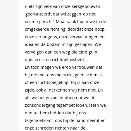
niets zijn vele van onze kerkgebouwen
‘georiënteerd’, dat wil zeggen ‘op het
oosten gericht’. Maar vaak lopen we in de
omgekeerde richting, doordat onze hoop,
onze verlangens, onze verwachtingen en
idealen de bodem in zijn geslagen. We
vervolgen dan een weg die eindigt in
duisternis en richtingloosheid.
En toch mogen we erop vertrouwen dat
hij die met ons meetrekt, geen schim is
of een luchtspiegeling. Hij is aan onze
zijde, ook al herkennen wij hem niet. En
als we het gevoel hebben dat we de
zonsondergang tegemoet lopen, laten we
dan tot hem bidden dat hij ons
tegemoetkomt, ons bij de hand neemt en
onze schreden richten naar de