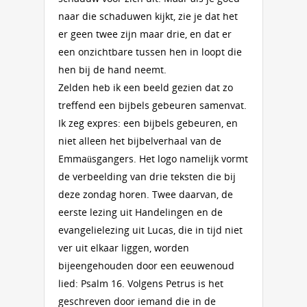
naar die schaduwen kijkt, zie je dat het
er geen twee zijn maar drie, en dat er
een onzichtbare tussen hen in loopt die
hen bij de hand neemt.
Zelden heb ik een beeld gezien dat zo
treffend een bijbels gebeuren samenvat.
Ik zeg expres: een bijbels gebeuren, en
niet alleen het bijbelverhaal van de
Emmaüsgangers. Het logo namelijk vormt
de verbeelding van drie teksten die bij
deze zondag horen. Twee daarvan, de
eerste lezing uit Handelingen en de
evangelielezing uit Lucas, die in tijd niet
ver uit elkaar liggen, worden
bijeengehouden door een eeuwenoud
lied: Psalm 16. Volgens Petrus is het
geschreven door iemand die in de