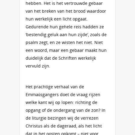
hebben. Het is het vertrouwde gebaar
van het breken van het brood waardoor
hun werkelijk een licht opgaat.
Gedurende hun gehele reis hadden ze
‘bestendig geluk aan hun zijde’, zoals de
psalm zegt, en ze wisten het niet. Niet
een woord, maar een gebaar maakt hun
duidelijk dat de Schriften werkelijk
vervuld zijn.
Het prachtige verhaal van de
Emmaüsgangers doet de vraag rijzen
welke kant wij op lopen: richting de
opgang of de ondergang van de zon? In
de liturgie bezingen wij de verrezen
Christus als de dageraad, als het licht
dat in het oosten opkomt – niet voor