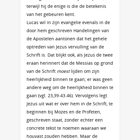
terwijl hij de enige is die de betekenis
van het gebeuren kent.
Lucas wil in zijn evangelie evenals in de
door hem geschreven Handelingen van
de Apostelen aantonen dat het gehele
optreden van Jezus vervulling van de
Schrift is. Dat blijkt ook, als Jezus de twee
eraan herinnert dat de Messias op grond
van de Schrift
moest
lijden om zijn
heerlijkheid binnen te gaan; er was geen
andere weg om de heerlijkheid binnen te
gaan (vgl. 23,39-43.46). Vervolgens legt
Jezus uit wat er over hem in de Schrift, te
beginnen bij Mozes en de Profeten,
geschreven staat, zonder echter een
concrete tekst te noemen waaraan we
houvast zouden hebben. Maar de