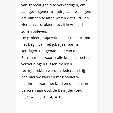
van gerechtigheid te verkondigen; om
aan gevangenen vrijlating aan te zeggen;
om blinden te laten weten dat zij zullen
zien en verdrukten dat zij in vrijheid
zullen opleven.
De profeet Jesaja valt de eer te beurt om
het begin van het jobeljaar aan te
kondigen. Het genadejaar van de
Barmhartige, waarin alle kromgegroeide
verhoudingen tussen mensen
rechtgetrokken worden. Iedereen krijgt
een nieuwe kans en mag opnieuw
beginnen, want het land en de mensen
behoren aan God, de Bevrijder (Lev.
25,23.42.55; Luc. 4,14-19).