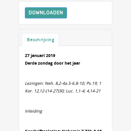
DOWNLOADEN
Beschrijving
27 januari 2019
Derde zondag door het jaar
Lezingen:
Neh. 8,2-4a.5-6.8-10; Ps.19; 1
Kor. 12,12-(14-27)30; Luc. 1,1-4; 4,14-21
Inleiding