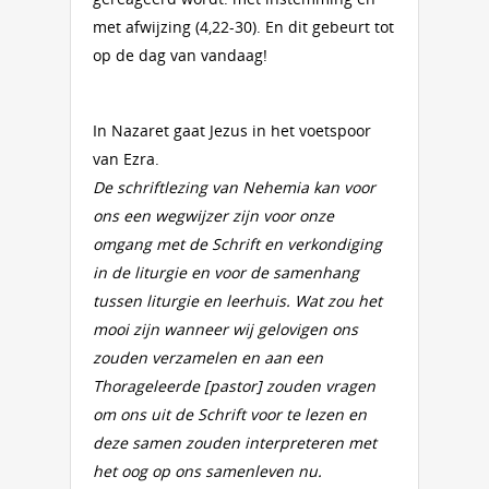
met afwijzing (4,22-30). En dit gebeurt tot
op de dag van vandaag!
In Nazaret gaat Jezus in het voetspoor
van Ezra.
De schriftlezing van Nehemia kan voor
ons een wegwijzer zijn voor onze
omgang met de Schrift en verkondiging
in de liturgie en voor de samenhang
tussen liturgie en leerhuis. Wat zou het
mooi zijn wanneer wij gelovigen ons
zouden verzamelen en aan een
Thorageleerde [pastor] zouden vragen
om ons uit de Schrift voor te lezen en
deze samen zouden interpreteren met
het oog op ons samenleven nu.