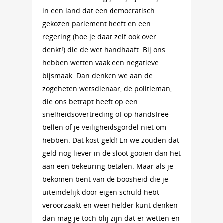
in een land dat een democratisch
gekozen parlement heeft en een
regering (hoe je daar zelf ook over
denkt!) die de wet handhaaft. Bij ons
hebben wetten vaak een negatieve
bijsmaak. Dan denken we aan de
zogeheten wetsdienaar, de politieman,
die ons betrapt heeft op een
snelheidsovertreding of op handsfree
bellen of je veiligheidsgordel niet om
hebben. Dat kost geld! En we zouden dat
geld nog liever in de sloot gooien dan het
aan een bekeuring betalen. Maar als je
bekomen bent van de boosheid die je
uiteindelijk door eigen schuld hebt
veroorzaakt en weer helder kunt denken
dan mag je toch blij zijn dat er wetten en