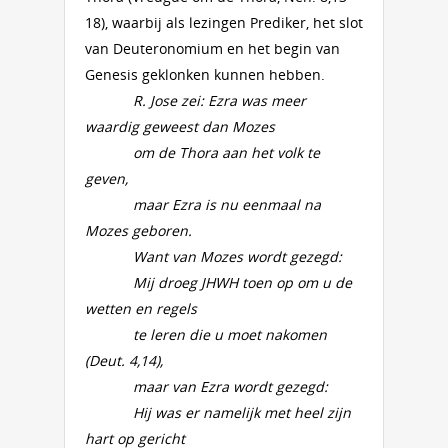
18), waarbij als lezingen Prediker, het slot
van Deuteronomium en het begin van
Genesis geklonken kunnen hebben.
R. Jose zei: Ezra was meer
waardig geweest dan Mozes
om de Thora aan het volk te
geven,
maar Ezra is nu eenmaal na
Mozes geboren.
Want van Mozes wordt gezegd:
Mij droeg JHWH toen op om u de
wetten en regels
te leren die u moet nakomen
(Deut. 4,14),
maar van Ezra wordt gezegd:
Hij was er namelijk met heel zijn
hart op gericht