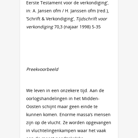
Eerste Testament voor de verkondiging’,
in: A. Jansen ofm / H. Janssen ofm (red.),
‘Schrift & Verkondiging’,
Tijdschrift voor
verkondiging
70,3 (najaar 1998) 5-35
Preekvoorbeeld
We leven in een onzekere tijd. Aan de
oorlogshandelingen in het Midden-
Oosten schijnt maar geen einde te
kunnen komen. Enorme massa’s mensen
zijn op de vlucht. Ze worden opgevangen
in vluchtelingenkampen waar het vaak