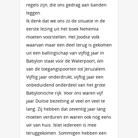
regels zijn, die ons gedrag aan banden
leggen.
Ik denk dat we ons zó de situatie in de
eerste lezing uit het boek Nehemia
moeten voorstellen. Het Joodse volk
waarvan maar een deel terug is gekomen
uit een ballingschap van vijftig jaar in
Babylon staat vóór de Waterpoort, één
van de toegangspoorten tot Jeruzalem.
Vijftig jaar onderdrukt, vijftig jaar een
onbeduidend onderdeel van het grote
Babylonische rijk. Voor óns waren vijf
jaar Duitse bezetting al veel en veel te
lang. Zíj hebben dat zeventig jaar lang
moeten verduren en waren ook nog eens
vér van huis. Niet iedereen is mee
teruggekomen. Sommigen hebben een