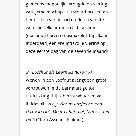
gemeenschappelijke vreugde en viering
van gemeenschap. Het woord breken en
het breken van brood en delen van de
wijn voor elkaar en voor de armen
(diaconie) horen onlosmakelijk bij elkaar.
Inderdaad, een vreugdevolle viering op
deze eerste dag van de zevende maand!
3 . Loofhut als Leerhuis (8,13-17)
Wonen in een Loofhut brengt een groot
vertrouwen in de Barmhartige tot
uitdrukking. Hij is betrouwbaar en vol
liefdevolle zorg:
Vier muurtjes en een
dak van riet, Meer is het niet, Meer is het
niet!
(Clara Asscher-Pinkhof)