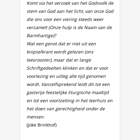
Komt via het verzoek van het Godsvolk de
stem van God aan het licht, van onze God
die ons voor een viering steeds weer
verzamelt (Onze hulp is de Naam van de
Barmhartige)?
Wat een genot dat er niet uit een
knipselkrant wordt gelezen (ons
leesrooster), maar dat er lange
Schriftgedeelten klinken en dat er voor
voorlezing en uitleg alle tijd genomen
wordt. Vanzelfsprekend leidt dit tot een
gastvrije feestelijke liturgische maaltijd
en tot een voortzetting in het leerhuis en
het doen van gerechtigheid onder de
mensen.
(Joke Brinkhof)