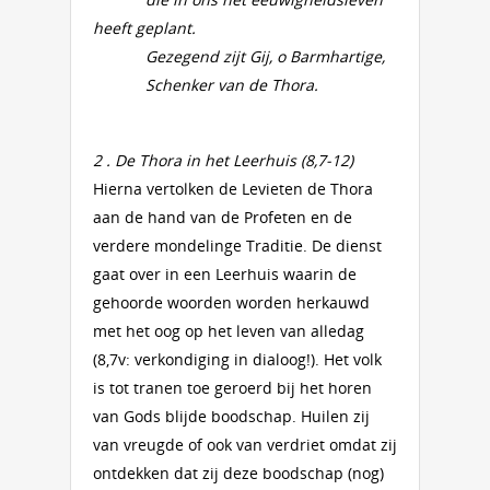
heeft geplant.
Gezegend zijt Gij, o Barmhartige,
Schenker van de Thora.
2 . De Thora in het Leerhuis (8,7-12)
Hierna vertolken de Levieten de Thora
aan de hand van de Profeten en de
verdere mondelinge Traditie. De dienst
gaat over in een Leerhuis waarin de
gehoorde woorden worden herkauwd
met het oog op het leven van alledag
(8,7v: verkondiging in dialoog!). Het volk
is tot tranen toe geroerd bij het horen
van Gods blijde boodschap. Huilen zij
van vreugde of ook van verdriet omdat zij
ontdekken dat zij deze boodschap (nog)