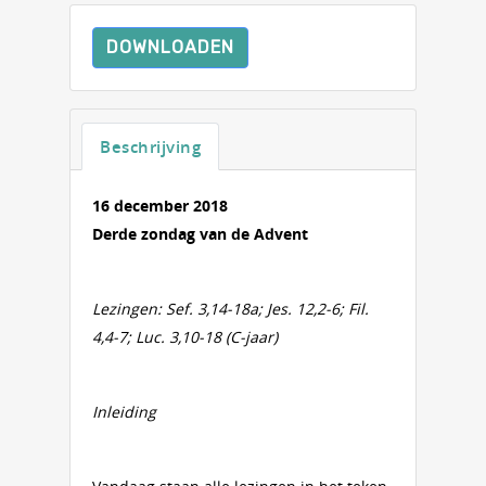
DOWNLOADEN
Beschrijving
16 december 2018
Derde zondag van de Advent
Lezingen: Sef. 3,14-18a; Jes. 12,2-6; Fil.
4,4-7; Luc. 3,10-18 (C-jaar)
Inleiding