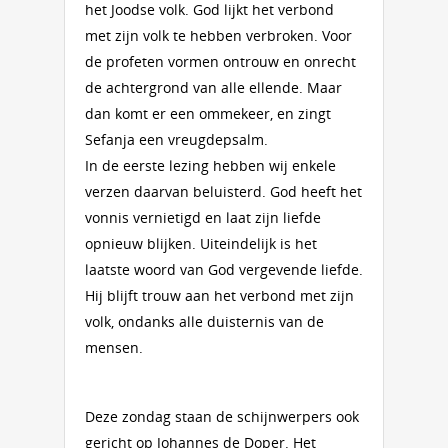
het Joodse volk. God lijkt het verbond
met zijn volk te hebben verbroken. Voor
de profeten vormen ontrouw en onrecht
de achtergrond van alle ellende. Maar
dan komt er een ommekeer, en zingt
Sefanja een vreugdepsalm.
In de eerste lezing hebben wij enkele
verzen daarvan beluisterd. God heeft het
vonnis vernietigd en laat zijn liefde
opnieuw blijken. Uiteindelijk is het
laatste woord van God vergevende liefde.
Hij blijft trouw aan het verbond met zijn
volk, ondanks alle duisternis van de
mensen.
Deze zondag staan de schijnwerpers ook
gericht op Johannes de Doper. Het