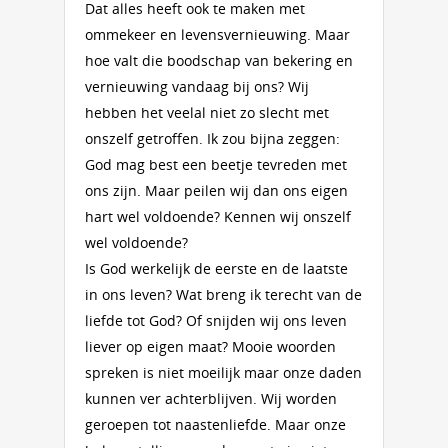
Dat alles heeft ook te maken met
ommekeer en levensvernieuwing. Maar
hoe valt die boodschap van bekering en
vernieuwing vandaag bij ons? Wij
hebben het veelal niet zo slecht met
onszelf getroffen. Ik zou bijna zeggen:
God mag best een beetje tevreden met
ons zijn. Maar peilen wij dan ons eigen
hart wel voldoende? Kennen wij onszelf
wel voldoende?
Is God werkelijk de eerste en de laatste
in ons leven? Wat breng ik terecht van de
liefde tot God? Of snijden wij ons leven
liever op eigen maat? Mooie woorden
spreken is niet moeilijk maar onze daden
kunnen ver achterblijven. Wij worden
geroepen tot naastenliefde. Maar onze