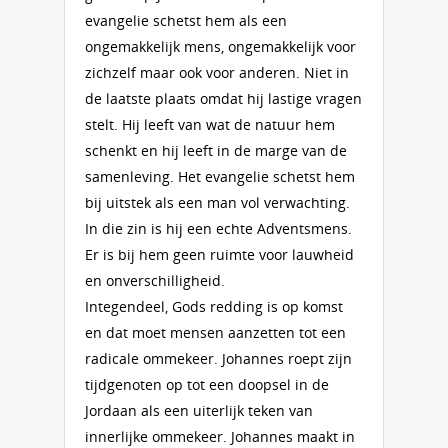
evangelie schetst hem als een
ongemakkelijk mens, ongemakkelijk voor
zichzelf maar ook voor anderen. Niet in
de laatste plaats omdat hij lastige vragen
stelt. Hij leeft van wat de natuur hem
schenkt en hij leeft in de marge van de
samenleving. Het evangelie schetst hem
bij uitstek als een man vol verwachting.
In die zin is hij een echte Adventsmens.
Er is bij hem geen ruimte voor lauwheid
en onverschilligheid.
Integendeel, Gods redding is op komst
en dat moet mensen aanzetten tot een
radicale ommekeer. Johannes roept zijn
tijdgenoten op tot een doopsel in de
Jordaan als een uiterlijk teken van
innerlijke ommekeer. Johannes maakt in