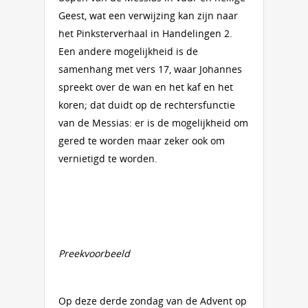
Geest, wat een verwijzing kan zijn naar
het Pinksterverhaal in Handelingen 2.
Een andere mogelijkheid is de
samenhang met vers 17, waar Johannes
spreekt over de wan en het kaf en het
koren; dat duidt op de rechtersfunctie
van de Messias: er is de mogelijkheid om
gered te worden maar zeker ook om
vernietigd te worden.
Preekvoorbeeld
Op deze derde zondag van de Advent op