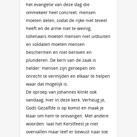
het evangelie van deze dag die
ommekeer heel concreet: mensen
moeten delen, zodat de rijke niet teveel
heeft en de arme niet te weinig;
tollenaars moeten mensen niet uitbuiten
en soldaten moeten mensen
beschermen en niet beroven en
plunderen. De kern van de zaak is
helder: mensen zijn geroepen om
onrecht te vermijden en elkaar te helpen
waar dat mogelijk is.
De oproep van Johannes klinkt ook
vandaag, hier in deze kerk. Verheug je,
Gods Gezalfde is op komst en maak je
klaar om hem te ontvangen. Met andere
woorden: laat het Kerstfeest je niet
overvallen maar leef er bewust naar toe.