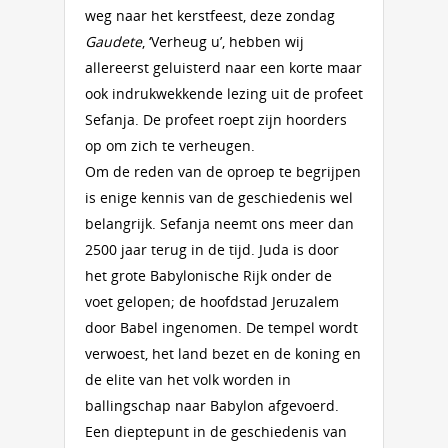
weg naar het kerstfeest, deze zondag
Gaudete
, ‘Verheug u’, hebben wij
allereerst geluisterd naar een korte maar
ook indrukwekkende lezing uit de profeet
Sefanja. De profeet roept zijn hoorders
op om zich te verheugen.
Om de reden van de oproep te begrijpen
is enige kennis van de geschiedenis wel
belangrijk. Sefanja neemt ons meer dan
2500 jaar terug in de tijd. Juda is door
het grote Babylonische Rijk onder de
voet gelopen; de hoofdstad Jeruzalem
door Babel ingenomen. De tempel wordt
verwoest, het land bezet en de koning en
de elite van het volk worden in
ballingschap naar Babylon afgevoerd.
Een dieptepunt in de geschiedenis van