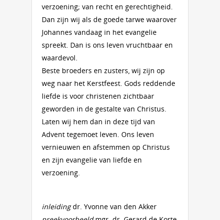
verzoening; van recht en gerechtigheid.
Dan zijn wij als de goede tarwe waarover
Johannes vandaag in het evangelie
spreekt. Dan is ons leven vruchtbaar en
waardevol.
Beste broeders en zusters, wij zijn op
weg naar het Kerstfeest. Gods reddende
liefde is voor christenen zichtbaar
geworden in de gestalte van Christus.
Laten wij hem dan in deze tijd van
Advent tegemoet leven. Ons leven
vernieuwen en afstemmen op Christus
en zijn evangelie van liefde en
verzoening.
inleiding
dr. Yvonne van den Akker
preekvoorbeeld
mgr. dr. Gerard de Korte