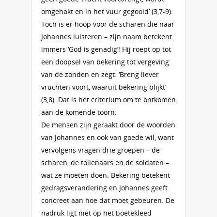
omgehakt en in het vuur gegooid’ (3,7-9).
Toch is er hoop voor de scharen die naar
Johannes luisteren – zijn naam betekent
immers ‘God is genadig’! Hij roept op tot
een doopsel van bekering tot vergeving
van de zonden en zegt: ‘Breng liever
vruchten voort, waaruit bekering blijkt’
(3,8). Dat is het criterium om te ontkomen
aan de komende toorn.
De mensen zijn geraakt door de woorden
van Johannes en ook van goede wil, want
vervolgens vragen drie groepen – de
scharen, de tollenaars en de soldaten –
wat ze moeten doen. Bekering betekent
gedragsverandering en Johannes geeft
concreet aan hoe dat moet gebeuren. De
nadruk ligt niet op het boetekleed