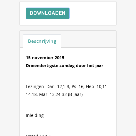
DOWNLOADEN
Beschrijving
15 november 2015
Drieëndertigste zondag door het jaar
Lezingen: Dan. 12,1-3; Ps. 16; Heb. 10,11-
14.18; Mar. 13,24-32 (B-jaar)
Inleiding