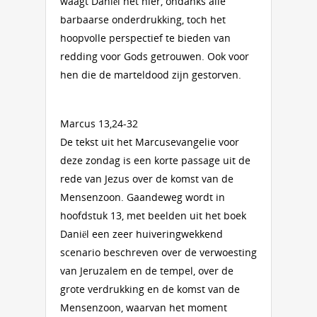
waagt Daniël het hier, ondanks alle
barbaarse onderdrukking, toch het
hoopvolle perspectief te bieden van
redding voor Gods getrouwen. Ook voor
hen die de marteldood zijn gestorven.
Marcus 13,24-32
De tekst uit het Marcusevangelie voor
deze zondag is een korte passage uit de
rede van Jezus over de komst van de
Mensenzoon. Gaandeweg wordt in
hoofdstuk 13, met beelden uit het boek
Daniël een zeer huiveringwekkend
scenario beschreven over de verwoesting
van Jeruzalem en de tempel, over de
grote verdrukking en de komst van de
Mensenzoon, waarvan het moment