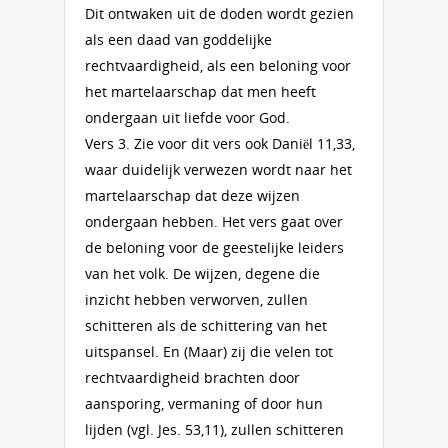
Dit ontwaken uit de doden wordt gezien
als een daad van goddelijke
rechtvaardigheid, als een beloning voor
het martelaarschap dat men heeft
ondergaan uit liefde voor God.
Vers 3. Zie voor dit vers ook Daniël 11,33,
waar duidelijk verwezen wordt naar het
martelaarschap dat deze wijzen
ondergaan hebben. Het vers gaat over
de beloning voor de geestelijke leiders
van het volk. De wijzen, degene die
inzicht hebben verworven, zullen
schitteren als de schittering van het
uitspansel. En (Maar) zij die velen tot
rechtvaardigheid brachten door
aansporing, vermaning of door hun
lijden (vgl. Jes. 53,11), zullen schitteren