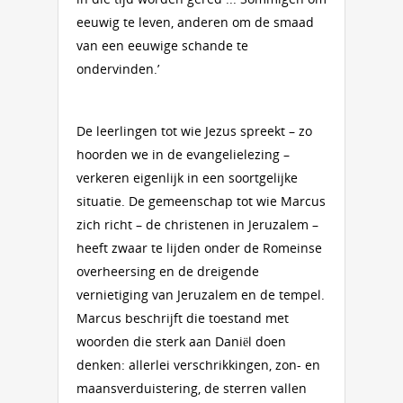
eeuwig te leven, anderen om de smaad
van een eeuwige schande te
ondervinden.’
De leerlingen tot wie Jezus spreekt – zo
hoorden we in de evangelielezing –
verkeren eigenlijk in een soortgelijke
situatie. De gemeenschap tot wie Marcus
zich richt – de christenen in Jeruzalem –
heeft zwaar te lijden onder de Romeinse
overheersing en de dreigende
vernietiging van Jeruzalem en de tempel.
Marcus beschrijft die toestand met
woorden die sterk aan Daniël doen
denken: allerlei verschrikkingen, zon- en
maansverduistering, de sterren vallen