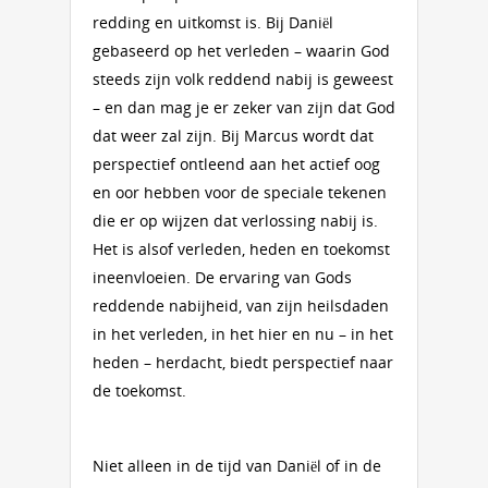
redding en uitkomst is. Bij Daniël
gebaseerd op het verleden – waarin God
steeds zijn volk reddend nabij is geweest
– en dan mag je er zeker van zijn dat God
dat weer zal zijn. Bij Marcus wordt dat
perspectief ontleend aan het actief oog
en oor hebben voor de speciale tekenen
die er op wijzen dat verlossing nabij is.
Het is alsof verleden, heden en toekomst
ineenvloeien. De ervaring van Gods
reddende nabijheid, van zijn heilsdaden
in het verleden, in het hier en nu – in het
heden – herdacht, biedt perspectief naar
de toekomst.
Niet alleen in de tijd van Daniël of in de