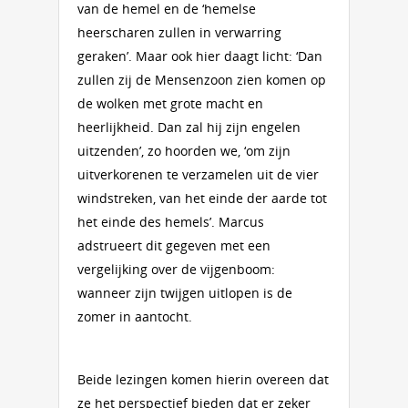
van de hemel en de ‘hemelse
heerscharen zullen in verwarring
geraken’. Maar ook hier daagt licht: ‘Dan
zullen zij de Mensenzoon zien komen op
de wolken met grote macht en
heerlijkheid. Dan zal hij zijn engelen
uitzenden’, zo hoorden we, ‘om zijn
uitverkorenen te verzamelen uit de vier
windstreken, van het einde der aarde tot
het einde des hemels’. Marcus
adstrueert dit gegeven met een
vergelijking over de vijgenboom:
wanneer zijn twijgen uitlopen is de
zomer in aantocht.
Beide lezingen komen hierin overeen dat
ze het perspectief bieden dat er zeker