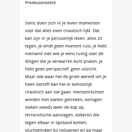
Preekvoorbeeld
Soms doen zich in je leven momenten
voor dat alles even chaotisch lijkt. Dat
kan zijn in je persoonlijk leven: alles zit
tegen, je vindt geen moment rust, je hebt
niemand met wie je eens rustig over de
dingen die je verwarren kunt praten, je
hebt geen perspectief, geen uitzicht.
Maar ook waar het de grote wereld om je
heen betreft kan het er behoorlijk
chaotisch aan toe gaan: mensenrechten
worden met voeten getreden, oorlogen
steken steeds weer de kop op,
terroristische aanslagen, volkeren die
tegen elkaar in opstand komen,
vluchtelingen bij miljoenen en ga maar