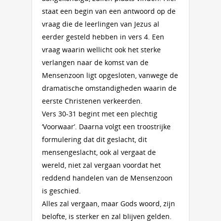
staat een begin van een antwoord op de
vraag die de leerlingen van Jezus al
eerder gesteld hebben in vers 4. Een
vraag waarin wellicht ook het sterke
verlangen naar de komst van de
Mensenzoon ligt opgesloten, vanwege de
dramatische omstandigheden waarin de
eerste Christenen verkeerden.
Vers 30-31 begint met een plechtig
‘Voorwaar’. Daarna volgt een troostrijke
formulering dat dit geslacht, dit
mensengeslacht, ook al vergaat de
wereld, niet zal vergaan voordat het
reddend handelen van de Mensenzoon
is geschied.
Alles zal vergaan, maar Gods woord, zijn
belofte, is sterker en zal blijven gelden.