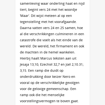
samenleving waar onderling haat en nijd
tiert, begint vers 24 met het woordje
‘Maar’. Dit wijst meteen al op een
tegenstelling met het voorafgaande.
Daarna vatten vers 24 en 25 samen, hoe
al die verschrikkingen culmineren in een
catastrofe die voelt als het einde van de
wereld. De wereld, het firmament en ook
de machten in de hemel wankelen.
Hierbij haalt Marcus teksten aan uit
Jesaja 13,10; Ezechiël 32,7 en Joël 2,10.31;
3,15. Een ramp die duidt op
onderdrukking door keizer Nero en
vooral op de verschrikkelijke gevolgen
voor de gelovige gemeenschap. Een
ramp ook die het menselijke
voorstellingsvermogen te boven gaat.