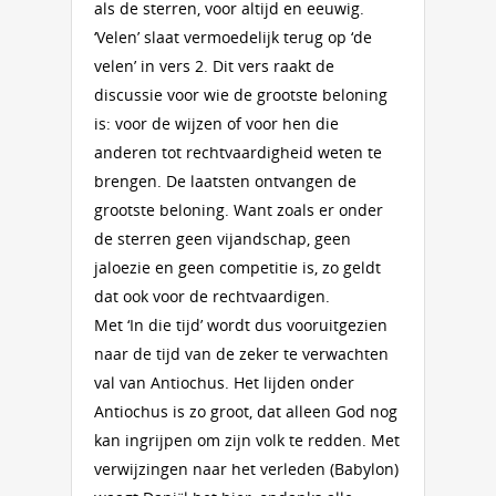
als de sterren, voor altijd en eeuwig.
‘Velen’ slaat vermoedelijk terug op ‘de
velen’ in vers 2. Dit vers raakt de
discussie voor wie de grootste beloning
is: voor de wijzen of voor hen die
anderen tot rechtvaardigheid weten te
brengen. De laatsten ontvangen de
grootste beloning. Want zoals er onder
de sterren geen vijandschap, geen
jaloezie en geen competitie is, zo geldt
dat ook voor de rechtvaardigen.
Met ‘In die tijd’ wordt dus vooruitgezien
naar de tijd van de zeker te verwachten
val van Antiochus. Het lijden onder
Antiochus is zo groot, dat alleen God nog
kan ingrijpen om zijn volk te redden. Met
verwijzingen naar het verleden (Babylon)