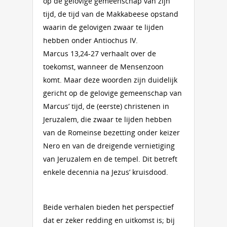
op de gelovige gemeenschap van zijn
tijd, de tijd van de Makkabeese opstand
waarin de gelovigen zwaar te lijden
hebben onder Antiochus IV.
Marcus 13,24-27 verhaalt over de
toekomst, wanneer de Mensenzoon
komt. Maar deze woorden zijn duidelijk
gericht op de gelovige gemeenschap van
Marcus’ tijd, de (eerste) christenen in
Jeruzalem, die zwaar te lijden hebben
van de Romeinse bezetting onder keizer
Nero en van de dreigende vernietiging
van Jeruzalem en de tempel. Dit betreft
enkele decennia na Jezus’ kruisdood.
Beide verhalen bieden het perspectief
dat er zeker redding en uitkomst is; bij