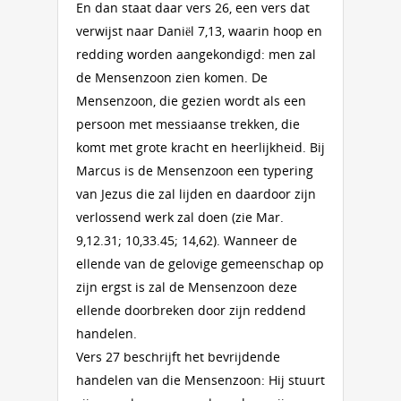
En dan staat daar vers 26, een vers dat
verwijst naar Daniël 7,13, waarin hoop en
redding worden aangekondigd: men zal
de Mensenzoon zien komen. De
Mensenzoon, die gezien wordt als een
persoon met messiaanse trekken, die
komt met grote kracht en heerlijkheid. Bij
Marcus is de Mensenzoon een typering
van Jezus die zal lijden en daardoor zijn
verlossend werk zal doen (zie Mar.
9,12.31; 10,33.45; 14,62). Wanneer de
ellende van de gelovige gemeenschap op
zijn ergst is zal de Mensenzoon deze
ellende doorbreken door zijn reddend
handelen.
Vers 27 beschrijft het bevrijdende
handelen van die Mensenzoon: Hij stuurt