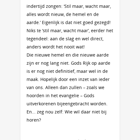
indertijd zongen: ‘Stil maar, wacht maar,
alles wordt nieuw, de hemel en de
aarde.’ Eigenlijk is dat niet goed gezegd!
Niks te ‘stil maar, wacht maar’, eerder het
tegendeel: aan de slag en wel direct,
anders wordt het nooit wat!
Die nieuwe hemel en die nieuwe aarde
zijn er nog lang niet. Gods Rijk op aarde
is er nog niet definitief, maar wel in de
maak. Hopelijk door een inzet van ieder
van ons. Alleen dan zullen – zoals we
hoorden in het evangelie – Gods
uitverkorenen bijeengebracht worden.
En... zeg nou zelf: Wie wil daar niet bij
horen?