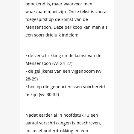
onbekend is, maar waarvoor men
waakzaam moet zijn. Onze tekst is vooral
toegespitst op de komst van de
Mensenzoon. Deze perikoop kan men als
een soort drieluik indelen:
• de verschrikking en de komst van de
Mensenzoon (vv. 24-27)
• de gelijkenis van een vijgenboom (vv.
28-29)
• hoe op die gebeurtenissen voorbereid
te zijn (vv. 30-32)
Nadat eerder al in hoofdstuk 13 een
aantal verschrikkingen is beschreven,
inclusief onderdrukking en een