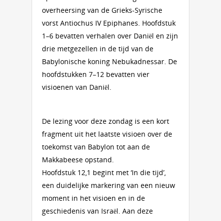
overheersing van de Grieks-Syrische
vorst Antiochus IV Epiphanes. Hoofdstuk
1–6 bevatten verhalen over Daniël en zijn
drie metgezellen in de tijd van de
Babylonische koning Nebukadnessar. De
hoofdstukken 7–12 bevatten vier
visioenen van Daniël.
De lezing voor deze zondag is een kort
fragment uit het laatste visioen over de
toekomst van Babylon tot aan de
Makkabeese opstand.
Hoofdstuk 12,1 begint met ‘In die tijd’,
een duidelijke markering van een nieuw
moment in het visioen en in de
geschiedenis van Israël. Aan deze