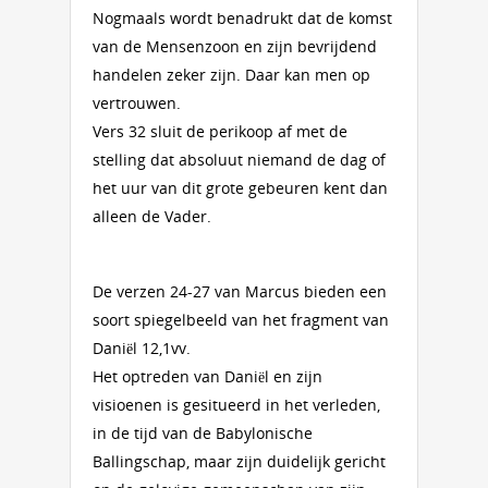
Nogmaals wordt benadrukt dat de komst
van de Mensenzoon en zijn bevrijdend
handelen zeker zijn. Daar kan men op
vertrouwen.
Vers 32 sluit de perikoop af met de
stelling dat absoluut niemand de dag of
het uur van dit grote gebeuren kent dan
alleen de Vader.
De verzen 24-27 van Marcus bieden een
soort spiegelbeeld van het fragment van
Daniël 12,1vv.
Het optreden van Daniël en zijn
visioenen is gesitueerd in het verleden,
in de tijd van de Babylonische
Ballingschap, maar zijn duidelijk gericht