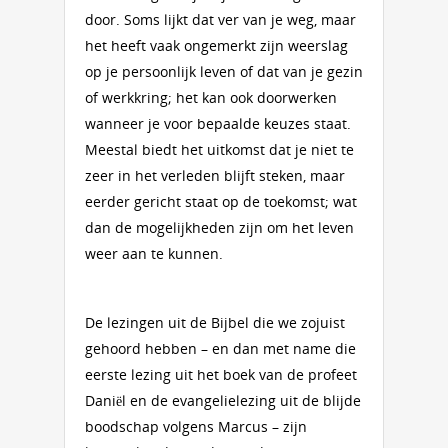
door. Soms lijkt dat ver van je weg, maar
het heeft vaak ongemerkt zijn weerslag
op je persoonlijk leven of dat van je gezin
of werkkring; het kan ook doorwerken
wanneer je voor bepaalde keuzes staat.
Meestal biedt het uitkomst dat je niet te
zeer in het verleden blijft steken, maar
eerder gericht staat op de toekomst; wat
dan de mogelijkheden zijn om het leven
weer aan te kunnen.
De lezingen uit de Bijbel die we zojuist
gehoord hebben – en dan met name die
eerste lezing uit het boek van de profeet
Daniël en de evangelielezing uit de blijde
boodschap volgens Marcus – zijn