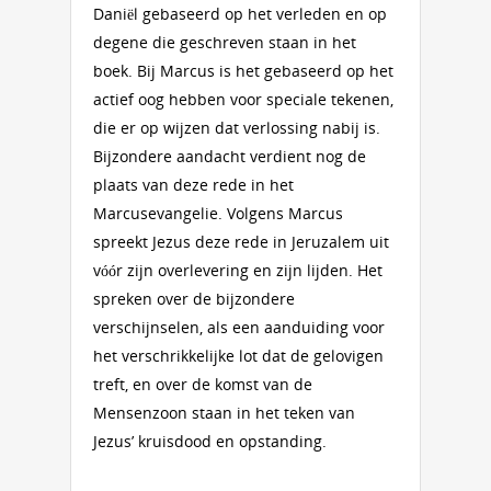
Daniël gebaseerd op het verleden en op
degene die geschreven staan in het
boek. Bij Marcus is het gebaseerd op het
actief oog hebben voor speciale tekenen,
die er op wijzen dat verlossing nabij is.
Bijzondere aandacht verdient nog de
plaats van deze rede in het
Marcusevangelie. Volgens Marcus
spreekt Jezus deze rede in Jeruzalem uit
vóór zijn overlevering en zijn lijden. Het
spreken over de bijzondere
verschijnselen, als een aanduiding voor
het verschrikkelijke lot dat de gelovigen
treft, en over de komst van de
Mensenzoon staan in het teken van
Jezus’ kruisdood en opstanding.