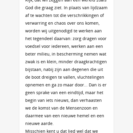
God die graag ziet. In plaats van lijdzaam
af te wachten tot die verschrikkingen of
verwarring en chaos over ons komen,
worden wij uitgenodigd te werken aan
het tegendeel daarvan: zorg dragen voor
voedsel voor iedereen, werken aan een
beter milieu, in bescherming nemen wat
zwak is en klein, minder draagkrachtigen
bijstaan, nabij zijn aan degenen die uit
de boot dreigen te vallen, vluchtelingen
opnemen en ga zo maar door... Dan is er
geen sprake van een eindtijd, maar het
begin van iets nieuws, dan verhaasten
we de komst van de Mensenzoon en
daarmee van een nieuwe hemel en een
nieuwe aarde.
Misschien kent u dat lied wel dat we