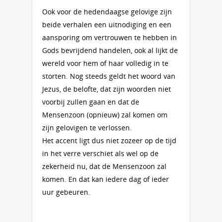
Ook voor de hedendaagse gelovige zijn
beide verhalen een uitnodiging en een
aansporing om vertrouwen te hebben in
Gods bevrijdend handelen, ook al lijkt de
wereld voor hem of haar volledig in te
storten. Nog steeds geldt het woord van
Jezus, de belofte, dat zijn woorden niet
voorbij zullen gaan en dat de
Mensenzoon (opnieuw) zal komen om
zijn gelovigen te verlossen.
Het accent ligt dus niet zozeer op de tijd
in het verre verschiet als wel op de
zekerheid nu, dat de Mensenzoon zal
komen. En dat kan iedere dag of ieder
uur gebeuren.