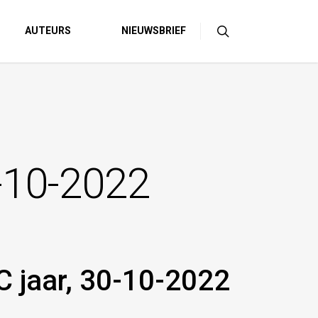
AUTEURS
NIEUWSBRIEF
0-10-2022
C jaar, 30-10-2022