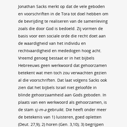
Jonathan Sacks merkt op dat de vele geboden
en voorschriften in de Tora tot doel hebben om
de bevrijding te realiseren van de samenleving
zoals die door God is bedoeld. Zij vormen de
basis voor een sociale orde die recht doet aan
de waardigheid van het individu en
rechtvaardigheid en mededogen hoog acht.
Vreemd genoeg bestaat er in het bijbels
Hebreeuws geen werkwoord dat gehoorzamen
betekent wat men toch zou verwachten gezien
al die voorschriften. Dat laat volgens Sacks ook
zien dat het bijbels Israël niet geloofde in
blinde gehoorzaamheid aan Gods geboden. In
plaats van een werkwoord als gehoorzamen, is
de stam
sj-m-a
gebruikt. Die heeft onder meer
de betekenis van 1) luisteren, goed opletten
(Deut. 27,9); 2) horen (Gen. 3,10); 3) begrijpen