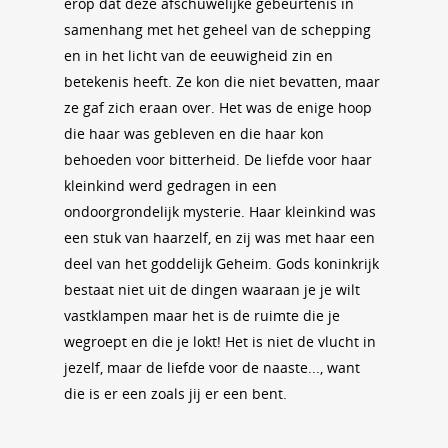
erop dat deze afschuwelijke gebeurtenis in
samenhang met het geheel van de schepping
en in het licht van de eeuwigheid zin en
betekenis heeft. Ze kon die niet bevatten, maar
ze gaf zich eraan over. Het was de enige hoop
die haar was gebleven en die haar kon
behoeden voor bitterheid. De liefde voor haar
kleinkind werd gedragen in een
ondoorgrondelijk mysterie. Haar kleinkind was
een stuk van haarzelf, en zij was met haar een
deel van het goddelijk Geheim. Gods koninkrijk
bestaat niet uit de dingen waaraan je je wilt
vastklampen maar het is de ruimte die je
wegroept en die je lokt! Het is niet de vlucht in
jezelf, maar de liefde voor de naaste..., want
die is er een zoals jij er een bent.