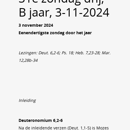
B jaar, 3-11-2024
3 november 2024
Eenendertigste zondag door het jaar
Lezingen: Deut. 6,2-6; Ps. 18; Heb. 7,23-28; Mar.
12,28b-34
Inleiding
Deuteronomium 6,2-6
Na de inleidende verzen (Deut. 1,1-5) is Mozes