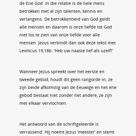
de Ene God. In die relatie is de hele mens
betrokken met al zijn talenten, kennis en
verlangens. De betrokkenheid van God geldt
alle mensen en daarom is onze liefde tot God
niet los te zien van onze liefde voor alle
mensen. Jezus verbindt dan ook deze tekst met
Leviticus 19,18b: ‘Heb uw naaste lief als uzelf!’
Wanneer Jezus spreekt over het eerste en
tweede gebod, houdt dit geen rangorde in; ze
zijn beide afkomstig van de Eeuwige en het ene
gebod bestaat niet zonder het andere, ze zijn
met elkaar vervlochten.
Het antwoord van de schriftgeleerde is
verrassend. Hij noemt Jezus ‘meester’ en stemt