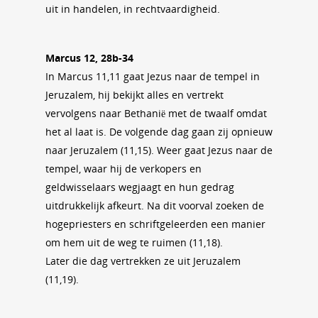
uit in handelen, in rechtvaardigheid.
Marcus 12, 28b-34
In Marcus 11,11 gaat Jezus naar de tempel in
Jeruzalem, hij bekijkt alles en vertrekt
vervolgens naar Bethanië met de twaalf omdat
het al laat is. De volgende dag gaan zij opnieuw
naar Jeruzalem (11,15). Weer gaat Jezus naar de
tempel, waar hij de verkopers en
geldwisselaars wegjaagt en hun gedrag
uitdrukkelijk afkeurt. Na dit voorval zoeken de
hogepriesters en schriftgeleerden een manier
om hem uit de weg te ruimen (11,18).
Later die dag vertrekken ze uit Jeruzalem
(11,19).