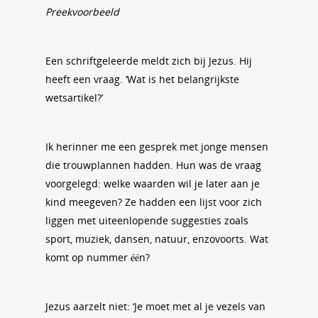
Preekvoorbeeld
Een schriftgeleerde meldt zich bij Jezus. Hij
heeft een vraag. ‘Wat is het belangrijkste
wetsartikel?’
Ik herinner me een gesprek met jonge mensen
die trouwplannen hadden. Hun was de vraag
voorgelegd: welke waarden wil je later aan je
kind meegeven? Ze hadden een lijst voor zich
liggen met uiteenlopende suggesties zoals
sport, muziek, dansen, natuur, enzovoorts. Wat
komt op nummer één?
Jezus aarzelt niet: ‘Je moet met al je vezels van