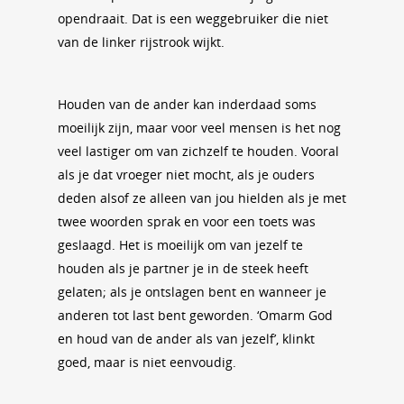
opendraait. Dat is een weggebruiker die niet
van de linker rijstrook wijkt.
Houden van de ander kan inderdaad soms
moeilijk zijn, maar voor veel mensen is het nog
veel lastiger om van zichzelf te houden. Vooral
als je dat vroeger niet mocht, als je ouders
deden alsof ze alleen van jou hielden als je met
twee woorden sprak en voor een toets was
geslaagd. Het is moeilijk om van jezelf te
houden als je partner je in de steek heeft
gelaten; als je ontslagen bent en wanneer je
anderen tot last bent geworden. ‘Omarm God
en houd van de ander als van jezelf’, klinkt
goed, maar is niet eenvoudig.