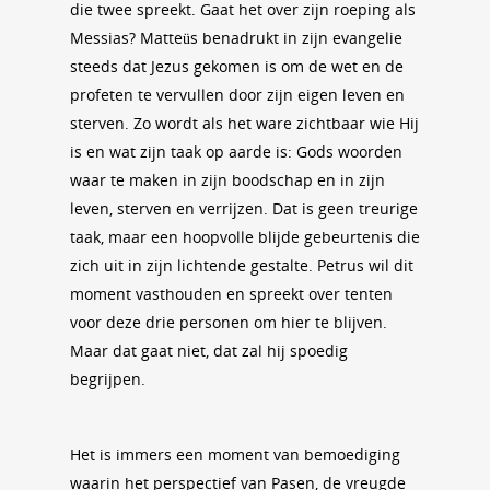
die twee spreekt. Gaat het over zijn roeping als
Messias? Matteüs benadrukt in zijn evangelie
steeds dat Jezus gekomen is om de wet en de
profeten te vervullen door zijn eigen leven en
sterven. Zo wordt als het ware zichtbaar wie Hij
is en wat zijn taak op aarde is: Gods woorden
waar te maken in zijn boodschap en in zijn
leven, sterven en verrijzen. Dat is geen treurige
taak, maar een hoopvolle blijde gebeurtenis die
zich uit in zijn lichtende gestalte. Petrus wil dit
moment vasthouden en spreekt over tenten
voor deze drie personen om hier te blijven.
Maar dat gaat niet, dat zal hij spoedig
begrijpen.
Het is immers een moment van bemoediging
waarin het perspectief van Pasen, de vreugde