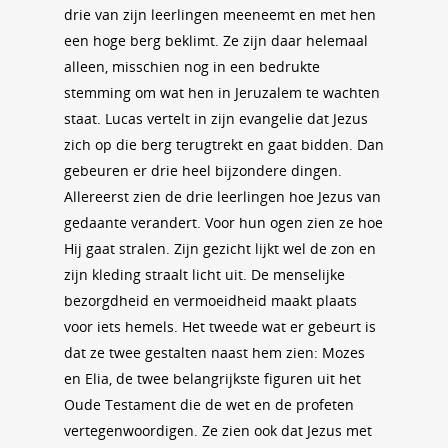
drie van zijn leerlingen meeneemt en met hen
een hoge berg beklimt. Ze zijn daar helemaal
alleen, misschien nog in een bedrukte
stemming om wat hen in Jeruzalem te wachten
staat. Lucas vertelt in zijn evangelie dat Jezus
zich op die berg terugtrekt en gaat bidden. Dan
gebeuren er drie heel bijzondere dingen.
Allereerst zien de drie leerlingen hoe Jezus van
gedaante verandert. Voor hun ogen zien ze hoe
Hij gaat stralen. Zijn gezicht lijkt wel de zon en
zijn kleding straalt licht uit. De menselijke
bezorgdheid en vermoeidheid maakt plaats
voor iets hemels. Het tweede wat er gebeurt is
dat ze twee gestalten naast hem zien: Mozes
en Elia, de twee belangrijkste figuren uit het
Oude Testament die de wet en de profeten
vertegenwoordigen. Ze zien ook dat Jezus met