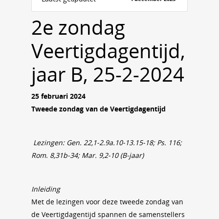
2e zondag
Veertigdagentijd,
jaar B, 25-2-2024
25 februari 2024
Tweede zondag van de Veertigdagentijd
Lezingen: Gen. 22,1-2.9a.10-13.15-18; Ps. 116;
Rom. 8,31b-34; Mar. 9,2-10 (B-jaar)
Inleiding
Met de lezingen voor deze tweede zondag van
de Veertigdagentijd spannen de samenstellers