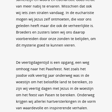
van meer nabij te ervaren. Misschien dat ook
wij iets zien stralen vandaag. In de eucharistie
mogen wij Jezus zelf ontmoeten, die voor ons
geleden heeft maar die ook de verheerlijkte is.
Broeders en zusters laten wij ons daarop
voorbereiden door onze zonden te belijden, om
dit mysterie goed te kunnen vieren.
De veertigdagentijd is een opgang, een weg
omhoog naar het Paasfeest. Net zoals het
joodse volk veertig jaar onderweg was in de
woestijn om het beloofde land te bereiken, zo
zijn wij veertig dagen met Jezus in de woestijn
om het feest van Pasen te bereiken. Onderweg
krijgen wij allerlei hartversterkingen in de vorm
van waardevolle en inspirerende verhalen.