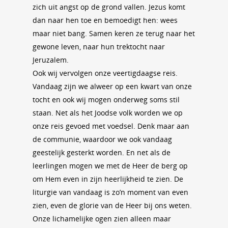
zich uit angst op de grond vallen. Jezus komt
dan naar hen toe en bemoedigt hen: wees
maar niet bang. Samen keren ze terug naar het
gewone leven, naar hun trektocht naar
Jeruzalem.
Ook wij vervolgen onze veertigdaagse reis.
Vandaag zijn we alweer op een kwart van onze
tocht en ook wij mogen onderweg soms stil
staan. Net als het Joodse volk worden we op
onze reis gevoed met voedsel. Denk maar aan
de communie, waardoor we ook vandaag
geestelijk gesterkt worden. En net als de
leerlingen mogen we met de Heer de berg op
om Hem even in zijn heerlijkheid te zien. De
liturgie van vandaag is zo’n moment van even
zien, even de glorie van de Heer bij ons weten.
Onze lichamelijke ogen zien alleen maar