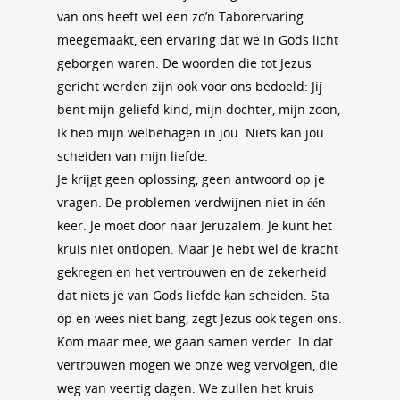
van ons heeft wel een zo’n Taborervaring
meegemaakt, een ervaring dat we in Gods licht
geborgen waren. De woorden die tot Jezus
gericht werden zijn ook voor ons bedoeld: Jij
bent mijn geliefd kind, mijn dochter, mijn zoon,
Ik heb mijn welbehagen in jou. Niets kan jou
scheiden van mijn liefde.
Je krijgt geen oplossing, geen antwoord op je
vragen. De problemen verdwijnen niet in één
keer. Je moet door naar Jeruzalem. Je kunt het
kruis niet ontlopen. Maar je hebt wel de kracht
gekregen en het vertrouwen en de zekerheid
dat niets je van Gods liefde kan scheiden. Sta
op en wees niet bang, zegt Jezus ook tegen ons.
Kom maar mee, we gaan samen verder. In dat
vertrouwen mogen we onze weg vervolgen, die
weg van veertig dagen. We zullen het kruis