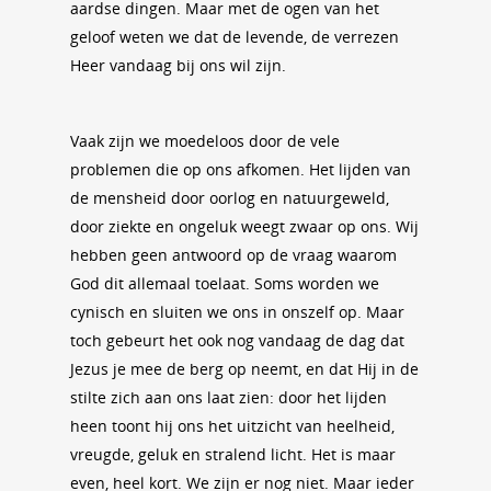
aardse dingen. Maar met de ogen van het
geloof weten we dat de levende, de verrezen
Heer vandaag bij ons wil zijn.
Vaak zijn we moedeloos door de vele
problemen die op ons afkomen. Het lijden van
de mensheid door oorlog en natuurgeweld,
door ziekte en ongeluk weegt zwaar op ons. Wij
hebben geen antwoord op de vraag waarom
God dit allemaal toelaat. Soms worden we
cynisch en sluiten we ons in onszelf op. Maar
toch gebeurt het ook nog vandaag de dag dat
Jezus je mee de berg op neemt, en dat Hij in de
stilte zich aan ons laat zien: door het lijden
heen toont hij ons het uitzicht van heelheid,
vreugde, geluk en stralend licht. Het is maar
even, heel kort. We zijn er nog niet. Maar ieder