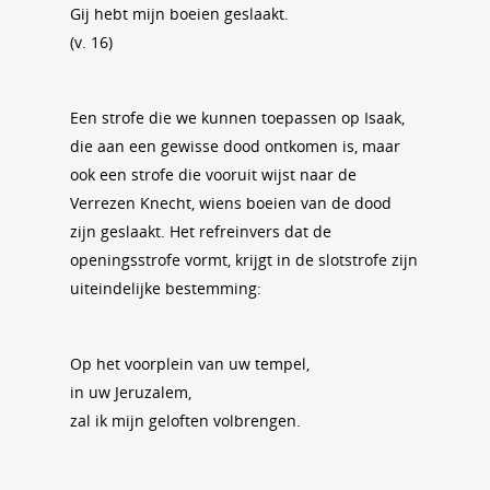
Gij hebt mijn boeien geslaakt.
(v. 16)
Een strofe die we kunnen toepassen op Isaak,
die aan een gewisse dood ontkomen is, maar
ook een strofe die vooruit wijst naar de
Verrezen Knecht, wiens boeien van de dood
zijn geslaakt. Het refreinvers dat de
openingsstrofe vormt, krijgt in de slotstrofe zijn
uiteindelijke bestemming:
Op het voorplein van uw tempel,
in uw Jeruzalem,
zal ik mijn geloften volbrengen.