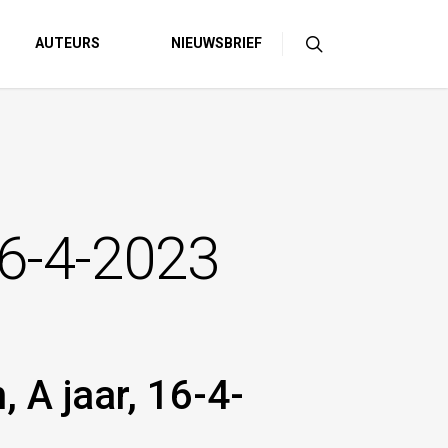
AUTEURS
NIEUWSBRIEF
16-4-2023
 A jaar, 16-4-