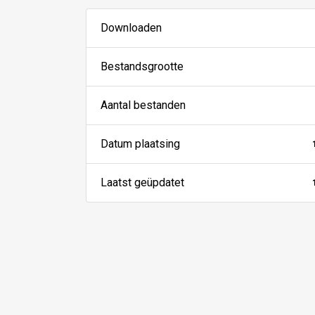
Downloaden
Bestandsgrootte
Aantal bestanden
Datum plaatsing
Laatst geüpdatet