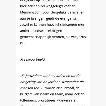
hier ook een rol weggelegd voor de
Mensenzoon. Door dergelijke parallellen
aan te brengen, geeft de evangelist
zowel te kennen hoeveel christenen met
andere joodse strekkingen
gemeenschappelijk hebben, als wie Jezus
is.
Preekvoorbeeld
Uit Jeruzalem, uit heel Judea en uit de
omgeving van de Jordaan stroomden de
mensen toe.
Zij waren er allemaal, de
burgers van naam en faam; maar ook de
tollenaars, prostituees, woekeraars,