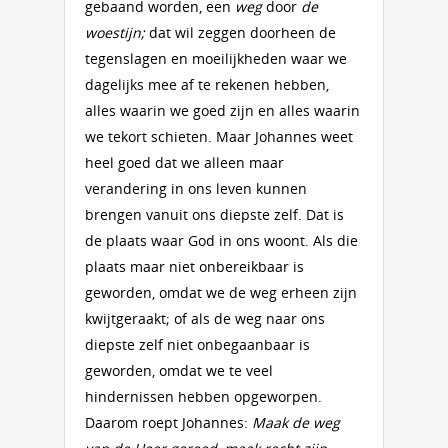
gebaand worden, een
weg
door
de
woestijn;
dat wil zeggen doorheen de
tegenslagen en moeilijkheden waar we
dagelijks mee af te rekenen hebben,
alles waarin we goed zijn en alles waarin
we tekort schieten. Maar Johannes weet
heel goed dat we alleen maar
verandering in ons leven kunnen
brengen vanuit ons diepste zelf. Dat is
de plaats waar God in ons woont. Als die
plaats maar niet onbereikbaar is
geworden, omdat we de weg erheen zijn
kwijtgeraakt; of als de weg naar ons
diepste zelf niet onbegaanbaar is
geworden, omdat we te veel
hindernissen hebben opgeworpen.
Daarom roept Johannes:
Maak de weg