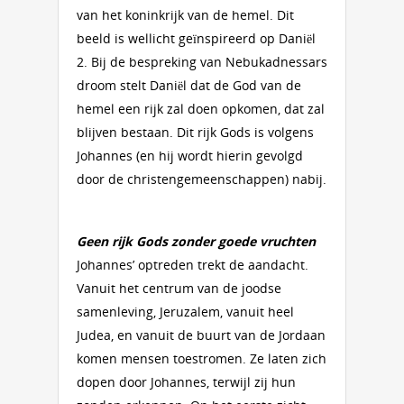
van het koninkrijk van de hemel. Dit
beeld is wellicht geïnspireerd op Daniël
2. Bij de bespreking van Nebukadnessars
droom stelt Daniël dat de God van de
hemel een rijk zal doen opkomen, dat zal
blijven bestaan. Dit rijk Gods is volgens
Johannes (en hij wordt hierin gevolgd
door de christengemeenschappen) nabij.
Geen rijk Gods zonder goede vruchten
Johannes’ optreden trekt de aandacht.
Vanuit het centrum van de joodse
samenleving, Jeruzalem, vanuit heel
Judea, en vanuit de buurt van de Jordaan
komen mensen toestromen. Ze laten zich
dopen door Johannes, terwijl zij hun