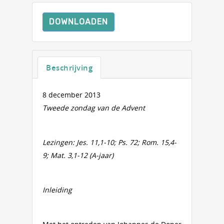
DOWNLOADEN
Beschrijving
8 december 2013
Tweede zondag van de Advent
Lezingen:
Jes. 11,1-10; Ps. 72; Rom. 15,4-
9; Mat. 3,1-12 (A-jaar)
Inleiding