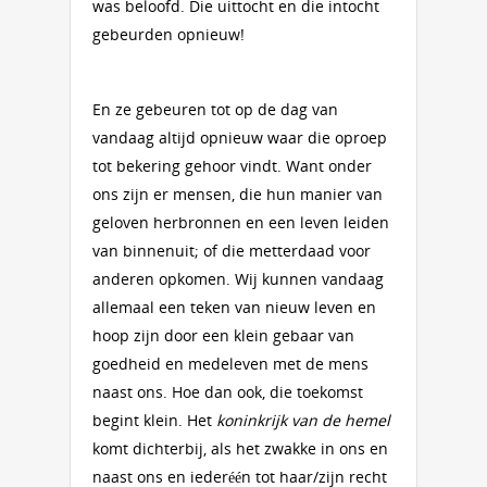
was beloofd. Die uittocht en die intocht
gebeurden opnieuw!
En ze gebeuren tot op de dag van
vandaag altijd opnieuw waar die oproep
tot bekering gehoor vindt. Want onder
ons zijn er mensen, die hun manier van
geloven herbronnen en een leven leiden
van binnenuit; of die metterdaad voor
anderen opkomen. Wij kunnen vandaag
allemaal een teken van nieuw leven en
hoop zijn door een klein gebaar van
goedheid en medeleven met de mens
naast ons. Hoe dan ook, die toekomst
begint klein. Het
koninkrijk van de hemel
komt dichterbij, als het zwakke in ons en
naast ons en iederéén tot haar/zijn recht