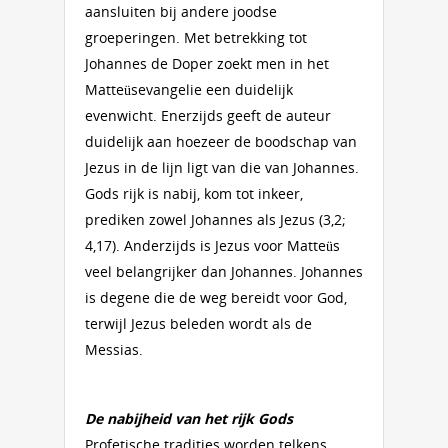
aansluiten bij andere joodse
groeperingen. Met betrekking tot
Johannes de Doper zoekt men in het
Matteüsevangelie een duidelijk
evenwicht. Enerzijds geeft de auteur
duidelijk aan hoezeer de boodschap van
Jezus in de lijn ligt van die van Johannes.
Gods rijk is nabij, kom tot inkeer,
prediken zowel Johannes als Jezus (3,2;
4,17). Anderzijds is Jezus voor Matteüs
veel belangrijker dan Johannes. Johannes
is degene die de weg bereidt voor God,
terwijl Jezus beleden wordt als de
Messias.
De nabijheid van het rijk Gods
Profetische tradities worden telkens