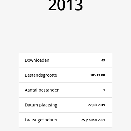
2013
Downloaden
49
Bestandsgrootte
385.13 KB
Aantal bestanden
1
Datum plaatsing
27 juli 2019
Laatst geüpdatet
25 januari 2021