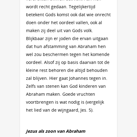
wordt recht gedaan. Tegelijkertijd
betekent Gods komst ook dat wie onrecht
doen onder het oordeel vallen, ook al
maken zij deel uit van Gods volk.
Blijkbaar zijn er joden die ervan uitgaan
dat hun afstamming van Abraham hen
wel zou beschermen tegen het komende
oordeel. Alsof zij op basis daarvan tot de
kleine rest behoren die altijd behouden
zal blijven. Hier gaat Johannes tegen in.
Zelfs van stenen kan God kinderen van
Abraham maken. Goede vruchten
voortbrengen is wat nodig is (vergelijk
het lied van de wijngaard, Jes. 5).
Jezus als zoon van Abraham