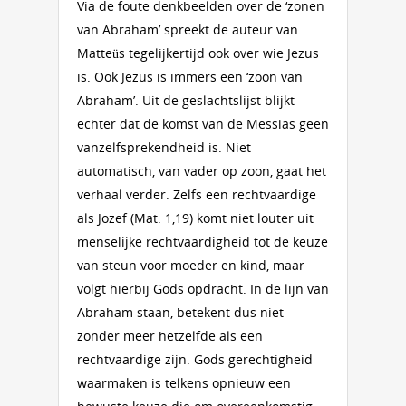
Via de foute denkbeelden over de ‘zonen
van Abraham’ spreekt de auteur van
Matteüs tegelijkertijd ook over wie Jezus
is. Ook Jezus is immers een ‘zoon van
Abraham’. Uit de geslachtslijst blijkt
echter dat de komst van de Messias geen
vanzelfsprekendheid is. Niet
automatisch, van vader op zoon, gaat het
verhaal verder. Zelfs een rechtvaardige
als Jozef (Mat. 1,19) komt niet louter uit
menselijke rechtvaardigheid tot de keuze
van steun voor moeder en kind, maar
volgt hierbij Gods opdracht. In de lijn van
Abraham staan, betekent dus niet
zonder meer hetzelfde als een
rechtvaardige zijn. Gods gerechtigheid
waarmaken is telkens opnieuw een