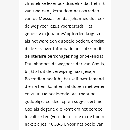
christelijke lezer ook duidelijk dat het rijk
van God nabij komt door het optreden
van de Messias, en dat Johannes dus ook
de weg voor Jezus voorbereidt. Het
geheel van Johannes’ optreden krijgt zo
als het ware een dubbele bodem, omdat
de lezers over informatie beschikken die
de literaire personages nog onbekend is.
Dat Johannes de wegbereider van God is,
blijkt al uit de verwijzing naar Jesaja.
Bovendien heeft hij het zelf over iemand
die na hem komt en zal dopen met water
en vuur. De beeldende taal roept het
goddelijke oordeel op en suggereert hier
God als degene die komt om het oordeel
te voltrekken (voor de bijl die in de boom
hakt zie Jes. 10,33-34; voor het beeld van