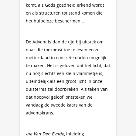
komt, als Gods goedheid erkend wordt
en als structuren tot stand komen die
het hulpeloze beschermen...
De Advent is dan de tijd bij uitstek om
naar die toekomst toe te leven en ze
metterdaad in concrete daden mogelijk
te maken. Het is geloven dat het licht, dat
nu nog slechts een klein vlammetje is,
uiteindelijk als een groot licht in onze
duisternis zal doorbreken. Als teken van
dat hoopvol geloof, ontsteken we
vandaag de tweede kaars van de
adventskrans.
Ine Van Den Eynde,
inleiding